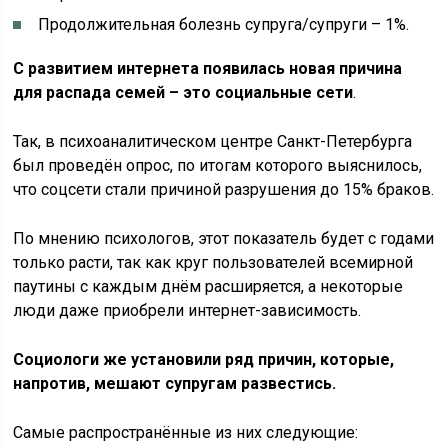
Продолжительная болезнь супруга/супруги – 1%.
С развитием интернета появилась новая причина
для распада семей – это социальные сети
.
Так, в психоаналитическом центре Санкт-Петербурга
был проведён опрос, по итогам которого выяснилось,
что соцсети стали причиной разрушения до 15% браков.
По мнению психологов, этот показатель будет с годами
только расти, так как круг пользователей всемирной
паутины с каждым днём расширяется, а некоторые
люди даже приобрели интернет-зависимость.
Социологи же установили ряд причин, которые,
напротив, мешают супругам развестись.
Самые распространённые из них следующие: