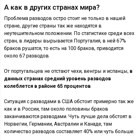
А как в других странах мира?
Проблема разводов остро стоит не только в нашей
стране, другие страны так же находятся в
неутешительном положении. По статистике среди всех
стран, в лидеры вырывается Португалия, в ней 67%
браков рушатся, то есть на 100 браков, приводится
около 67 разводов.
От португальцев не отстают чехи, венгры и испанцы,
в
данных странах средний уровень разводов
колеблется в районе 65 процентов
.
Ситуация с разводами в США обстоит примерно так же
как и в России, там около половины браков
заканчиваются разводами. Чуть лучше дела обстоят в
Норвегии, Германии, Австралии и Канаде, там
количество разводов составляет 40% или чуть больше.