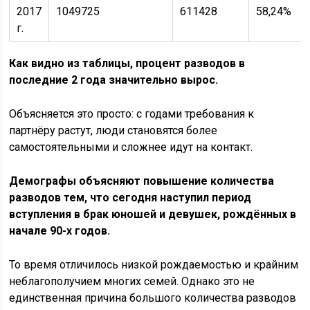
2017
1049725
611428
58,24%
г.
Как видно из таблицы, процент разводов в
последние 2 года значительно вырос.
Объясняется это просто: с годами требования к
партнёру растут, люди становятся более
самостоятельными и сложнее идут на контакт.
Демографы объясняют повышение количества
разводов тем, что сегодня наступил период
вступления в брак юношей и девушек, рождённых в
начале 90-х годов.
То время отличилось низкой рождаемостью и крайним
неблагополучием многих семей. Однако это не
единственная причина большого количества разводов