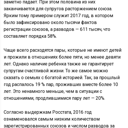
заметно падает. При этом половина из них
заканчивается для супругов расторжением союза.
Ярким тому примером служит 2017 год, в котором
было зафиксировано около тысячи фактов
регистрации союзов, а разводов — 611 тысяч, что
составляет порядка 58%.
Чаще всего расходятся пары, которые не имеют детей
и прожили в отношениях более пяти, но менее девяти
лет. Однако наличие ребенка также не гарантирует
супругам счастливой жизни. То же самое можно
сказать о семьях с богатой историей. Так, за прошлый
год распалось 19 % пар, проживших вместе более 10
лет. Это ненамного меньше, чем в ситуации с
отношениями, продлившимися пару лет — 20%.
Согласно выдержкам Росстата, 2016 год
ознаменовался самым низким количеством
зарегистрированных союзов и числом разводов за