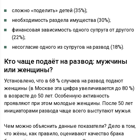
сложно «поделить» детей (35%);
необходимость раздела имущества (30%);
финансовая зависимость одного супруга от другого
(22%);
несогласие одного из супругов на развод (18%).
Кто чаще подаёт на развод: мужчины
или женщины?
Установлено, что в 68 % случаев на развод подают
женщины (в Москве эта цифра увеличивается до 80 %)
в возрасте до 50 лет. Особенную активность
проявляют при этом молодые женщины. После 50 лет
инициаторами развода чаще всего выступают мужья.
Чем можно объяснить данные показатели? Дело в том,
что жёны, как правило, оценивают качество брака