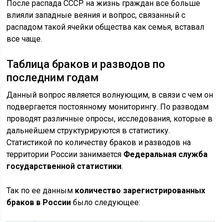
После распада СССР на жизнь граждан все больше
влияли западные веяния и вопрос, связанный с
распадом такой ячейки общества как семья, вставал
все чаще.
Таблица браков и разводов по
последним годам
Данный вопрос является волнующим, в связи с чем он
подвергается постоянному мониторингу. По разводам
проводят различные опросы, исследования, которые в
дальнейшем структурируются в статистику.
Статистикой по количеству браков и разводов на
территории России занимается
Федеральная служба
государственной статистики
.
Так по ее данным
количество зарегистрированных
браков в России
было следующее: