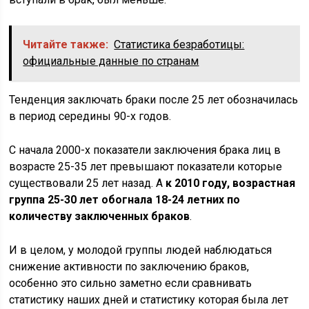
Читайте также:
Статистика безработицы:
официальные данные по странам
Тенденция заключать браки после 25 лет обозначилась
в период середины 90-х годов.
С начала 2000-х показатели заключения брака лиц в
возрасте 25-35 лет превышают показатели которые
существовали 25 лет назад. А
к 2010 году, возрастная
группа 25-30 лет обогнала 18-24 летних по
количеству заключенных браков
.
И в целом, у молодой группы людей наблюдаться
снижение активности по заключению браков,
особенно это сильно заметно если сравнивать
статистику наших дней и статистику которая была лет