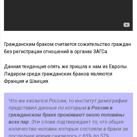
Гражданским браком считается сожительство граждан
без регистрации отношений в органах ЗАГСа.
Данная тенденция опять же пришла к нам из Европы.
Лидером среди гражданских браков являются
Франция и Швеция.
Что же касается России, то институт демографии
представил данные по которым
в России в
гражданском браке проживают около половины
всех пар
. Эти слова подтверждает то, что общее
количество человек которые состояли в браки за
последнее время снизилось с 65% до 57%.