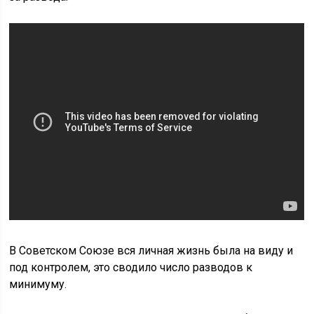
В Советском Союзе вся личная жизнь была на виду и
под контролем, это сводило число разводов к
минимуму.