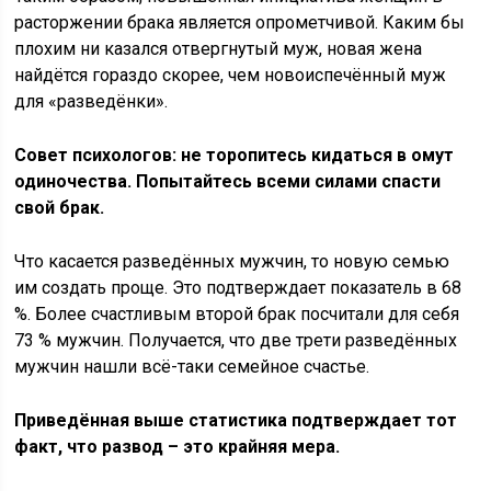
расторжении брака является опрометчивой. Каким бы
плохим ни казался отвергнутый муж, новая жена
найдётся гораздо скорее, чем новоиспечённый муж
для «разведёнки».
Совет психологов: не торопитесь кидаться в омут
одиночества. Попытайтесь всеми силами спасти
свой брак.
Что касается разведённых мужчин, то новую семью
им создать проще. Это подтверждает показатель в 68
%. Более счастливым второй брак посчитали для себя
73 % мужчин. Получается, что две трети разведённых
мужчин нашли всё-таки семейное счастье.
Приведённая выше статистика подтверждает тот
факт, что развод – это крайняя мера.