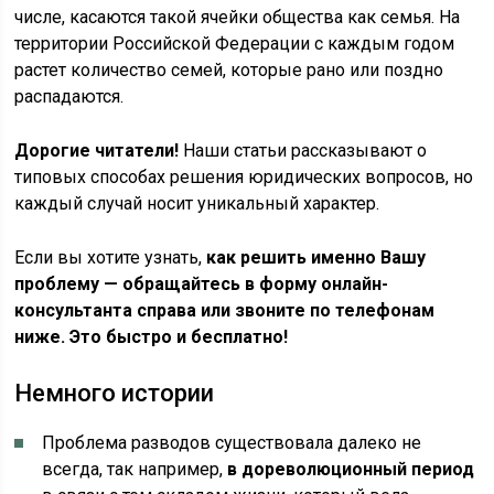
числе, касаются такой ячейки общества как семья. На
территории Российской Федерации с каждым годом
растет количество семей, которые рано или поздно
распадаются.
Дорогие читатели!
Наши статьи рассказывают о
типовых способах решения юридических вопросов, но
каждый случай носит уникальный характер.
Если вы хотите узнать,
как решить именно Вашу
проблему — обращайтесь в форму онлайн-
консультанта справа или звоните по телефонам
ниже. Это быстро и бесплатно!
Немного истории
Проблема разводов существовала далеко не
всегда, так например,
в дореволюционный период