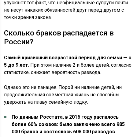
упускают тот факт, что неофициальные супруги почти
не несут никаких обязанностей друг перед другом с
точки зрения закона.
Сколько браков распадается в
России?
Самый кризисный возрастной период для семьи — с
5 до 9 лет
. При этом наличие 2 и более детей, согласно
статистике, снижает вероятность развода.
Однако это не панацея. Порой ни наличие детей, ни
продолжительная совместная жизнь не способны
удержать на плаву семейную лодку.
По данным Росстата, в 2016 году распалось
более 60% союзов: было заключено всего 985
000 браков и состоялось 608 000 разводов.