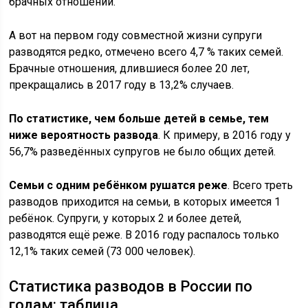
брачных отношений.
А вот на первом году совместной жизни супруги
разводятся редко, отмечено всего 4,7 % таких семей.
Брачные отношения, длившиеся более 20 лет,
прекращались в 2017 году в 13,2% случаев.
По статистике, чем больше детей в семье, тем
ниже вероятность развода
. К примеру, в 2016 году у
56,7% разведённых супругов не было общих детей.
Семьи с одним ребёнком рушатся реже
. Всего треть
разводов приходится на семьи, в которых имеется 1
ребёнок. Супруги, у которых 2 и более детей,
разводятся ещё реже. В 2016 году распалось только
12,1% таких семей (73 000 человек).
Статистика разводов в России по
годам: таблица