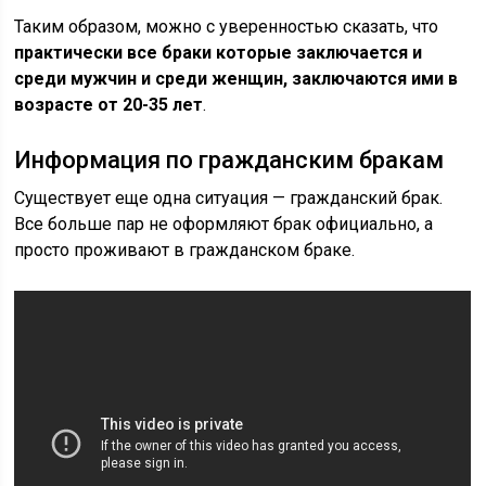
Таким образом, можно с уверенностью сказать, что
практически все браки которые заключается и
среди мужчин и среди женщин, заключаются ими в
возрасте от 20-35 лет
.
Информация по гражданским бракам
Существует еще одна ситуация — гражданский брак.
Все больше пар не оформляют брак официально, а
просто проживают в гражданском браке.