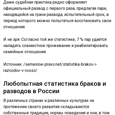
Даже судебная практика редко оформляет
официальный развод с первого раза, предлагая паре,
находящейся на грани развода, испытательный срок, в
период которого можно попытаться восстановить свои
отношения.
И не зря. Согласно той же статистике, 7 % пар удаётся
наладить совместное проживание и реабилитировать
семейные отношения.
Источник:
/semeinoe-pravo.net/statistika-brakov-i-
razvodov-v-rossii/
Любопытная статистика браков и
разводов в России
В различных странах и различных культурах на
протяжении своего развития складываются
собственные традиции, нормы поведения и они, в том