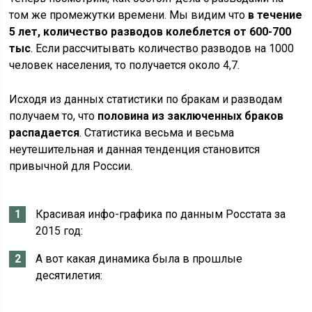
том же промежутки времени. Мы видим что
в течение
5 лет, количество разводов колеблется от 600-700
тыс
. Если рассчитывать количество разводов на 1000
человек населения, то получается около 4,7.
Исходя из данных статистики по бракам и разводам
получаем то, что
половина из заключенных браков
распадается
. Статистика весьма и весьма
неутешительная и данная тенденция становится
привычной для России.
Красивая инфо-графика по данным Росстата за
2015 год:
А вот какая динамика была в прошлые
десятилетия: