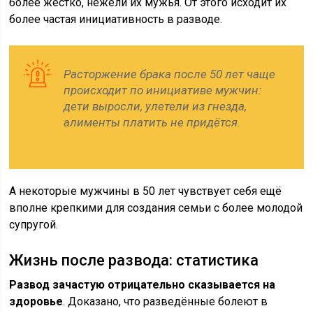
более жёстко, нежели их мужья. От этого исходит их
более частая инициативность в разводе.
Расторжение брака после 50 лет чаще
происходит по инициативе мужчин:
дети выросли, улетели из гнезда,
алименты платить не придётся.
А некоторые мужчины в 50 лет чувствует себя ещё
вполне крепкими для создания семьи с более молодой
супругой.
Жизнь после развода: статистика
Развод зачастую отрицательно сказывается на
здоровье
. Доказано, что разведённые болеют в