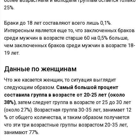
более возрастным и молодым группам остается только
25%.
Браки до 18 лет составляют всего лишь 0,1%.
Интересным является еще то, что заключенных браков
среди мужчин в возрасте старше 60 на 0,5% больше,
чем заключенных браков среди мужчин в возрасте 18-
19 лет.
Данные по женщинам
Что же касается женщин, то ситуация выглядит
следующим образом.
Самый большой процент
составила группа в возрасте от 20-25 лет (около
38%)
, затем следует группа в возрасте от 25 до 30 лет
(около 27%). Возрастная группа 30-35 лет, занимает 12
% от общего количества, и таким образом получается
что эти три возрастные группы возрастом 20-35 лет,
занимают 77%.