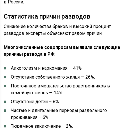
в России.
Статистика причин разводов
Снижение количества браков и высокий процент
разводов эксперты объясняют рядом причин.
Многочисленные соцопросам выявили следующие
причины развода в РФ:
Алкоголизм и наркомания — 41%.
Отсутствие собственного жилья — 26%.
Постоянное вмешательство родственников в
семейную жизнь — 14%.
Отсутствие детей – 8%.
Частые и длительные периоды раздельного
проживания – 6%.
Тюремное заключение – 2%.