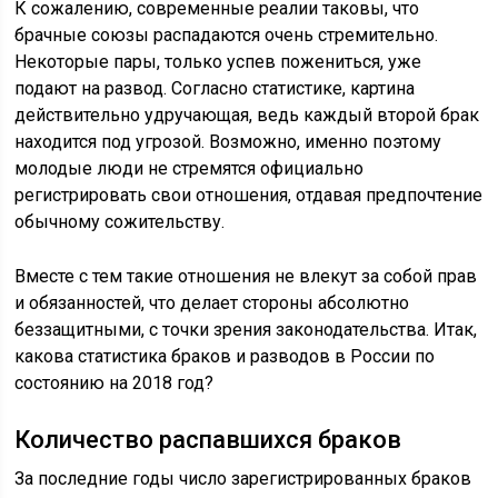
К сожалению, современные реалии таковы, что
брачные союзы распадаются очень стремительно.
Некоторые пары, только успев пожениться, уже
подают на развод. Согласно статистике, картина
действительно удручающая, ведь каждый второй брак
находится под угрозой. Возможно, именно поэтому
молодые люди не стремятся официально
регистрировать свои отношения, отдавая предпочтение
обычному сожительству.
Вместе с тем такие отношения не влекут за собой прав
и обязанностей, что делает стороны абсолютно
беззащитными, с точки зрения законодательства. Итак,
какова статистика браков и разводов в России по
состоянию на 2018 год?
Количество распавшихся браков
За последние годы число зарегистрированных браков