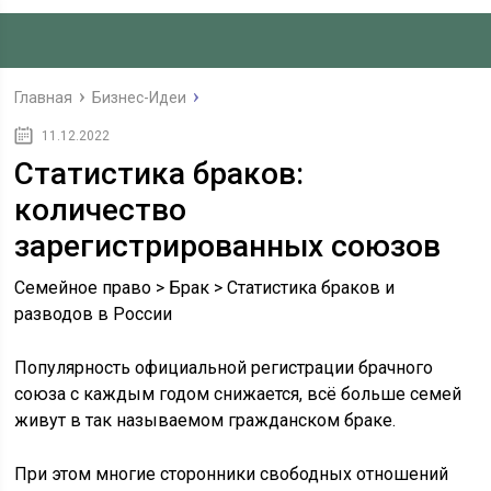
Главная
Бизнес-Идеи
11.12.2022
Статистика браков:
количество
зарегистрированных союзов
Семейное право > Брак > Статистика браков и
разводов в России
Популярность официальной регистрации брачного
союза с каждым годом снижается, всё больше семей
живут в так называемом гражданском браке.
При этом многие сторонники свободных отношений