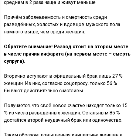
среднем в 2 раза чаще и живут меньше.
Причём заболеваемость и смертность среди
разведённых, холостых и вдовцов мужского пола
намного выше, чем среди женщин.
Обратите внимание! Развод стоит на втором месте
в числе причин инфаркта (на первом месте – смерть
супруга).
Вторично вступают в официальный брак лишь 27 %
женщин. Из них, согласно соцопросу, только 56 %
бывают действительно счастливы.
Получается, что своё новое счастье находят только 15
% из числа разведённых женщин. Остальным 85 %
достаётся второй неудачный брак или одиночество.
Таким образом, повышенная инициатива женщин в