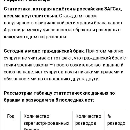
Статистика, которая ведётся в российских ЗАГСах,
весьма неутешительна
. С каждым годом
популярность официальной регистрации брака падает.
А разница между численностью браков и разводов с
каждым годом сокращается.
Сегодня в моде гражданский брак
. При этом многие
супруги не учитывают тот факт, что гражданский брак с
точки зрения закона — просто сожительство, и данный
союз не наделяет супругов почти никакими правами и
обязанностями по отношению друг к другу.
Рассмотрим таблицу статистических данных по
бракам и разводам за 8 последних лет:
Год
Количество
Количество
%
зарегистрированных
разводов
разводов