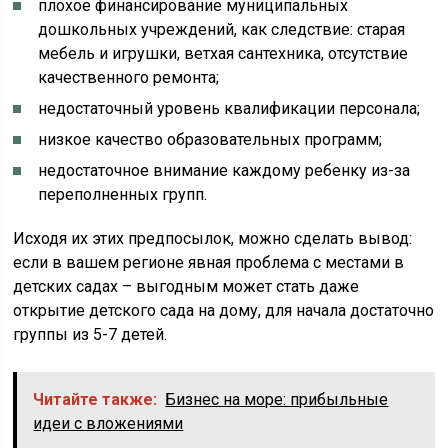
плохое финансирование муниципальных
дошкольных учреждений, как следствие: старая
мебель и игрушки, ветхая сантехника, отсутствие
качественного ремонта;
недостаточный уровень квалификации персонала;
низкое качество образовательных программ;
недостаточное внимание каждому ребенку из-за
переполненных групп.
Исходя их этих предпосылок, можно сделать вывод:
если в вашем регионе явная проблема с местами в
детских садах – выгодным может стать даже
открытие детского сада на дому, для начала достаточно
группы из 5-7 детей.
Читайте также:
Бизнес на море: прибыльные
идеи с вложениями