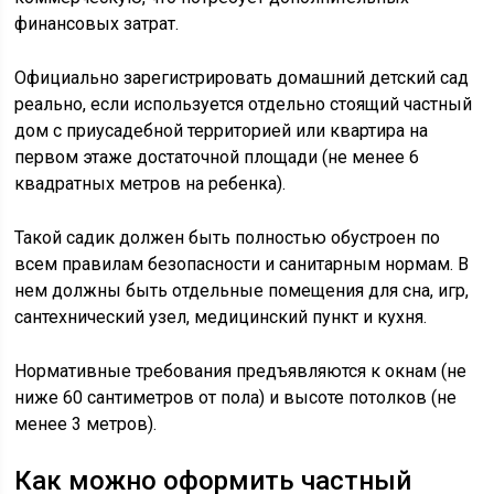
финансовых затрат.
Официально зарегистрировать домашний детский сад
реально, если используется отдельно стоящий частный
дом с приусадебной территорией или квартира на
первом этаже достаточной площади (не менее 6
квадратных метров на ребенка).
Такой садик должен быть полностью обустроен по
всем правилам безопасности и санитарным нормам. В
нем должны быть отдельные помещения для сна, игр,
сантехнический узел, медицинский пункт и кухня.
Нормативные требования предъявляются к окнам (не
ниже 60 сантиметров от пола) и высоте потолков (не
менее 3 метров).
Как можно оформить частный