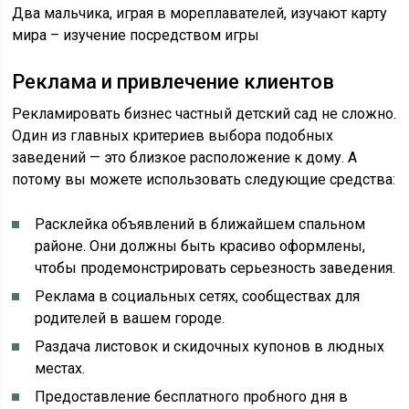
Два мальчика, играя в мореплавателей, изучают карту
мира – изучение посредством игры
Реклама и привлечение клиентов
Рекламировать бизнес частный детский сад не сложно.
Один из главных критериев выбора подобных
заведений — это близкое расположение к дому. А
потому вы можете использовать следующие средства:
Расклейка объявлений в ближайшем спальном
районе. Они должны быть красиво оформлены,
чтобы продемонстрировать серьезность заведения.
Реклама в социальных сетях, сообществах для
родителей в вашем городе.
Раздача листовок и скидочных купонов в людных
местах.
Предоставление бесплатного пробного дня в