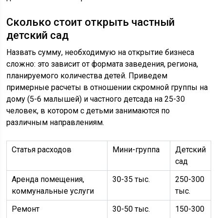
Сколько стоит открыть частный
детский сад
Назвать сумму, необходимую на открытие бизнеса
сложно: это зависит от формата заведения, региона,
планируемого количества детей. Приведем
примерные расчеты в отношении скромной группы на
дому (5-6 малышей) и частного детсада на 25-30
человек, в котором с детьми занимаются по
различным направлениям.
Статья расходов
Мини-группа
Детский
сад
Аренда помещения,
30-35 тыс.
250-300
коммунальные услуги
тыс.
Ремонт
30-50 тыс.
150-300