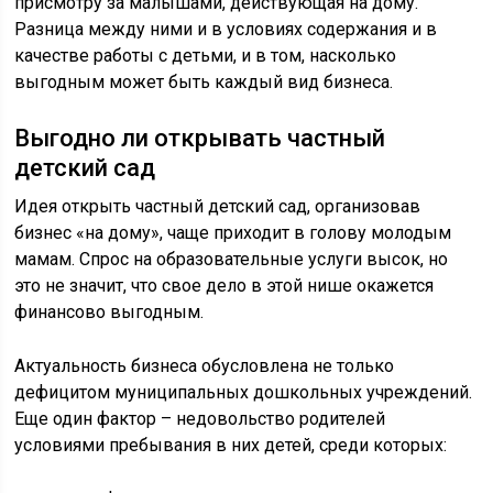
присмотру за малышами, действующая на дому.
Разница между ними и в условиях содержания и в
качестве работы с детьми, и в том, насколько
выгодным может быть каждый вид бизнеса.
Выгодно ли открывать частный
детский сад
Идея открыть частный детский сад, организовав
бизнес «на дому», чаще приходит в голову молодым
мамам. Спрос на образовательные услуги высок, но
это не значит, что свое дело в этой нише окажется
финансово выгодным.
Актуальность бизнеса обусловлена не только
дефицитом муниципальных дошкольных учреждений.
Еще один фактор – недовольство родителей
условиями пребывания в них детей, среди которых: