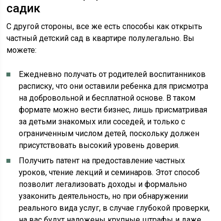
садик
С другой стороны, все же есть способы как открыть
частный детский сад в квартире полулегально. Вы
можете:
Ежедневно получать от родителей воспитанников
расписку, что они оставили ребенка для присмотра
на добровольной и бесплатной основе. В таком
формате можно вести бизнес, лишь присматривая
за детьми знакомых или соседей, и только с
ограниченным числом детей, поскольку должен
присутствовать высокий уровень доверия.
Получить патент на предоставление частных
уроков, чтение лекций и семинаров. Этот способ
позволит легализовать доходы и формально
узаконить деятельность, но при обнаружении
реального вида услуг, в случае глубокой проверки,
на вас будут наложены крупные штрафы и даже