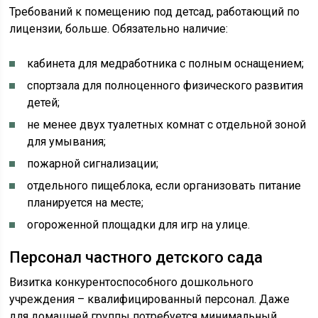
Требований к помещению под детсад, работающий по
лицензии, больше. Обязательно наличие:
кабинета для медработника с полным оснащением;
спортзала для полноценного физического развития
детей;
не менее двух туалетных комнат с отдельной зоной
для умывания;
пожарной сигнализации;
отдельного пищеблока, если организовать питание
планируется на месте;
огороженной площадки для игр на улице.
Персонал частного детского сада
Визитка конкурентоспособного дошкольного
учреждения – квалифицированный персонал. Даже
для домашней группы потребуется минимальный