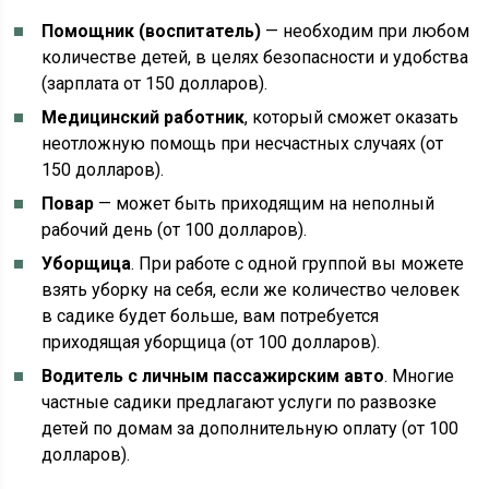
Помощник (воспитатель)
— необходим при любом
количестве детей, в целях безопасности и удобства
(зарплата от 150 долларов).
Медицинский работник
, который сможет оказать
неотложную помощь при несчастных случаях (от
150 долларов).
Повар
— может быть приходящим на неполный
рабочий день (от 100 долларов).
Уборщица
. При работе с одной группой вы можете
взять уборку на себя, если же количество человек
в садике будет больше, вам потребуется
приходящая уборщица (от 100 долларов).
Водитель с личным пассажирским авто
. Многие
частные садики предлагают услуги по развозке
детей по домам за дополнительную оплату (от 100
долларов).