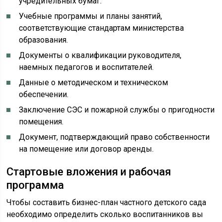
учредительных бумаг.
Учебные программы и планы занятий,
соответствующие стандартам министерства
образования.
Документы о квалификации руководителя,
наемных педагогов и воспитателей.
Данные о методическом и техническом
обеспечении.
Заключение СЭС и пожарной службы о пригодности
помещения.
Документ, подтверждающий право собственности
на помещение или договор аренды.
Стартовые вложения и рабочая
программа
Чтобы составить бизнес-план частного детского сада
необходимо определить сколько воспитанников вы