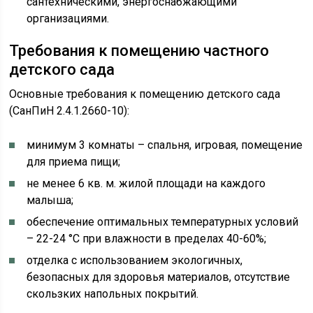
сантехническими, энергоснабжающими
организациями.
Требования к помещению частного
детского сада
Основные требования к помещению детского сада
(СанПиН 2.4.1.2660-10):
минимум 3 комнаты – спальня, игровая, помещение
для приема пищи;
не менее 6 кв. м. жилой площади на каждого
малыша;
обеспечение оптимальных температурных условий
– 22-24 °C при влажности в пределах 40-60%;
отделка с использованием экологичных,
безопасных для здоровья материалов, отсутствие
скользких напольных покрытий.