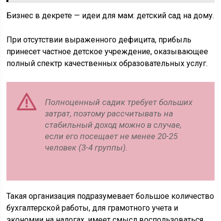
Бизнес в декрете — идеи для мам: детский сад на дому.
При отсутствии выраженного дефицита, прибыль
принесет частное детское учреждение, оказывающее
полный спектр качественных образовательных услуг.
Полноценный садик требует больших
затрат, поэтому рассчитывать на
стабильный доход можно в случае,
если его посещает не менее 20-25
человек (3-4 группы).
Такая организация подразумевает большое количество
бухгалтерской работы, для грамотного учета и
экономии на налогах, имеет смысл воспользоваться