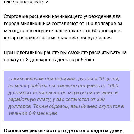
населенного пункта.
Стартовые расценки начинающего учреждения для
города миллионника составляют от 100 долларов за
месяц, плюс вступительный платеж от 60 долларов,
который пойдет на амортизацию оборудования.
При нелегальной работе вы сможете рассчитывать на
оплату от 3 долларов в день за ребенка.
Таким образом при наличии группы в 10 детей,
за месяц работы вы сможете получить от 1000
долларов. Если вычесть затраты на питание и
заработную плату, у вас останется от 300
долларов. Таким образом, ваш бизнес окупится в
течении 8-9 месяцев.
Основные риски частного детского сада на дому: