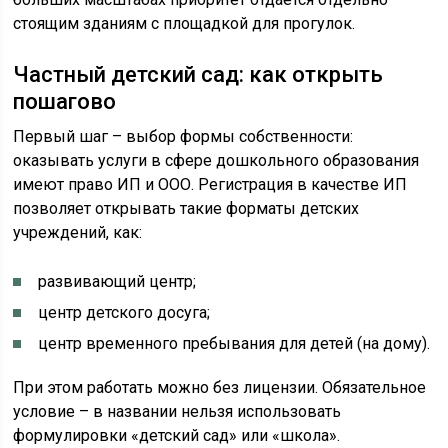
стоящим зданиям с площадкой для прогулок.
Частный детский сад: как открыть
пошагово
Первый шаг – выбор формы собственности:
оказывать услуги в сфере дошкольного образования
имеют право ИП и ООО. Регистрация в качестве ИП
позволяет открывать такие форматы детских
учреждений, как:
развивающий центр;
центр детского досуга;
центр временного пребывания для детей (на дому).
При этом работать можно без лицензии. Обязательное
условие – в названии нельзя использовать
формулировки «детский сад» или «школа».