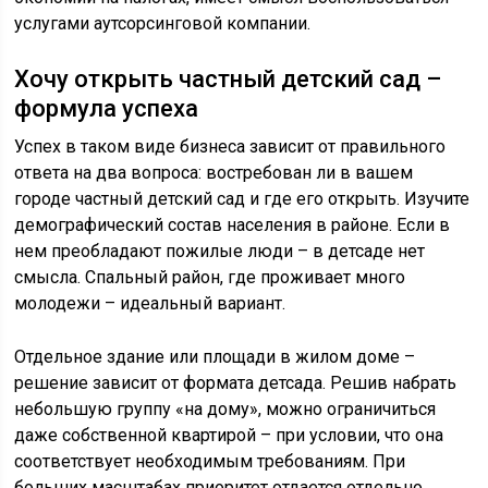
услугами аутсорсинговой компании.
Хочу открыть частный детский сад –
формула успеха
Успех в таком виде бизнеса зависит от правильного
ответа на два вопроса: востребован ли в вашем
городе частный детский сад и где его открыть. Изучите
демографический состав населения в районе. Если в
нем преобладают пожилые люди – в детсаде нет
смысла. Спальный район, где проживает много
молодежи – идеальный вариант.
Отдельное здание или площади в жилом доме –
решение зависит от формата детсада. Решив набрать
небольшую группу «на дому», можно ограничиться
даже собственной квартирой – при условии, что она
соответствует необходимым требованиям. При
больших масштабах приоритет отдается отдельно