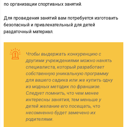
по организации спортивных занятий.
Для проведения занятий вам потребуется изготовить
безопасный и привлекательный для детей
раздаточный материал.
Чтобы выдержать конкуренцию с
другими учреждениями можно нанять
специалиста, который разработает
собственную уникальную программу
для вашего садика или же купить одну
из модных методик по франшизе.
Следует помнить, что чем менее
интересны занятия, тем меньше у
детей желание его посещать, что
несомненно будет замечено их
родителями.