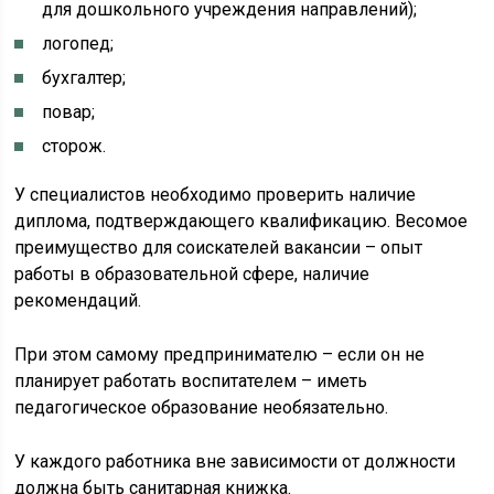
для дошкольного учреждения направлений);
логопед;
бухгалтер;
повар;
сторож.
У специалистов необходимо проверить наличие
диплома, подтверждающего квалификацию. Весомое
преимущество для соискателей вакансии – опыт
работы в образовательной сфере, наличие
рекомендаций.
При этом самому предпринимателю – если он не
планирует работать воспитателем – иметь
педагогическое образование необязательно.
У каждого работника вне зависимости от должности
должна быть санитарная книжка.