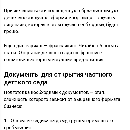
При желании вести полноценную образовательную
деятельность лучше оформить юр. лицо. Получить
лицензию, которая в этом случае необходима, будет
проще.
Еще один вариант — франчайзинг. Читайте об этом в
статье Открытие детского сада по франшизе:
пошаговый алгоритм и лучшие предложения.
Документы для открытия частного
детского сада
Подготовка необходимых документов — этап,
сложность которого зависит от выбранного формата
бизнеса:
1. Открытие садика на дому, группы временного
пребывания.