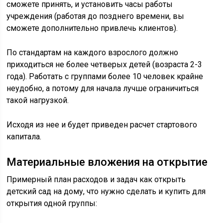
сможете принять, и установить часы работы
учреждения (работая до позднего времени, вы
сможете дополнительно привлечь клиентов).
По стандартам на каждого взрослого должно
приходиться не более четверых детей (возраста 2-3
года). Работать с группами более 10 человек крайне
неудобно, а потому для начала лучше ограничиться
такой нагрузкой.
Исходя из нее и будет приведен расчет стартового
капитала.
Материальные вложения на открытие
Примерный план расходов и задач как открыть
детский сад на дому, что нужно сделать и купить для
открытия одной группы: