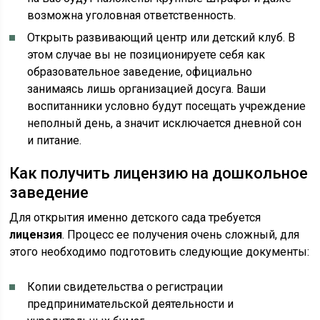
возможна уголовная ответственность.
Открыть развивающий центр или детский клуб. В
этом случае вы не позиционируете себя как
образовательное заведение, официально
занимаясь лишь организацией досуга. Ваши
воспитанники условно будут посещать учреждение
неполный день, а значит исключается дневной сон
и питание.
Как получить лицензию на дошкольное
заведение
Для открытия именно детского сада требуется
лицензия
. Процесс ее получения очень сложный, для
этого необходимо подготовить следующие документы:
Копии свидетельства о регистрации
предпринимательской деятельности и