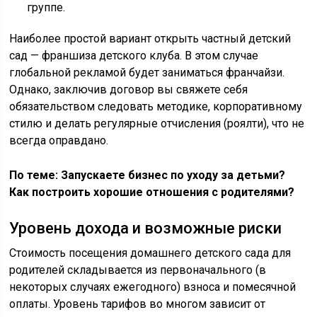
группе.
Наиболее простой вариант открыть частный детский
сад — франшиза детского клуба. В этом случае
глобальной рекламой будет заниматься франчайзи.
Однако, заключив договор вы свяжете себя
обязательством следовать методике, корпоративному
стилю и делать регулярные отчисления (роялти), что не
всегда оправдано.
По теме: Запускаете бизнес по уходу за детьми?
Как построить хорошие отношения с родителями?
Уровень дохода и возможные риски
Стоимость посещения домашнего детского сада для
родителей складывается из первоначального (в
некоторых случаях ежегодного) взноса и помесячной
оплаты. Уровень тарифов во многом зависит от