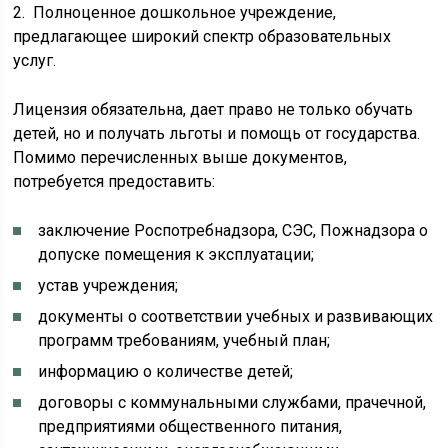
2. Полноценное дошкольное учреждение,
предлагающее широкий спектр образовательных
услуг.
Лицензия обязательна, дает право не только обучать
детей, но и получать льготы и помощь от государства.
Помимо перечисленных выше документов,
потребуется предоставить:
заключение Роспотребнадзора, СЭС, Пожнадзора о
допуске помещения к эксплуатации;
устав учреждения;
документы о соответствии учебных и развивающих
программ требованиям, учебный план;
информацию о количестве детей;
договоры с коммунальными службами, прачечной,
предприятиями общественного питания,