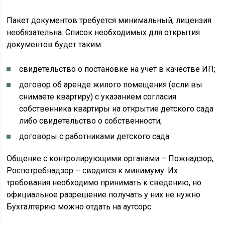
Пакет документов требуется минимальный, лицензия
необязательна. Список необходимых для открытия
документов будет таким:
свидетельство о постановке на учет в качестве ИП;
договор об аренде жилого помещения (если вы
снимаете квартиру) с указанием согласия
собственника квартиры на открытие детского сада
либо свидетельство о собственности;
договоры с работниками детского сада.
Общение с контролирующими органами – Пожнадзор,
Роспотребнадзор – сводится к минимуму. Их
требования необходимо принимать к сведению, но
официальное разрешение получать у них не нужно.
Бухгалтерию можно отдать на аутсорс.