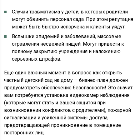
Случаи травматизма у детей, в которых родители
могут обвинить персонал сада. При этом репутация
может быть быстро испорчена и клиенты уйдут.
Вспышки эпидемий и заболеваний, массовые
отравления несвежей пищей. Могут привести к
полному закрытию учреждения и наложению
серьезных штрафов.
Еще один важный момент в вопросе как открыть
частный детский сад на дому — бизнес-план должен
предусмотреть обеспечение безопасности! Это значит
вам потребуется установка видеокамер наблюдения
(которые могут стать и вашей защитой при
возникновении конфликтов с родителями), пожарной
сигнализации и усиленной системы доступа,
предотвращающей проникновение в помещение
посторонних лиц.