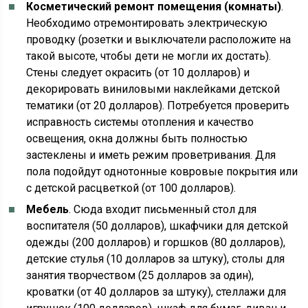
Косметический ремонт помещения (комнаты)
.
Необходимо отремонтировать электрическую
проводку (розетки и выключатели расположите на
такой высоте, чтобы дети не могли их достать).
Стены следует окрасить (от 10 долларов) и
декорировать виниловыми наклейками детской
тематики (от 20 долларов). Потребуется проверить
исправность системы отопления и качество
освещения, окна должны быть полностью
застеклены и иметь режим проветривания. Для
пола подойдут однотонные ковровые покрытия или
с детской расцветкой (от 100 долларов).
Мебель
. Сюда входит письменный стол для
воспитателя (50 долларов), шкафчики для детской
одежды (200 долларов) и горшков (80 долларов),
детские стулья (10 долларов за штуку), столы для
занятия творчеством (25 долларов за один),
кроватки (от 40 долларов за штуку), стеллажи для