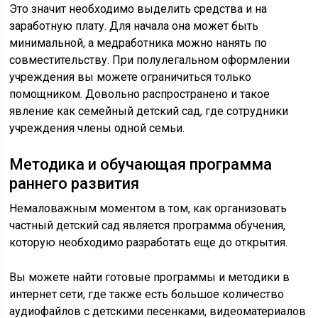
Это значит необходимо выделить средства и на
заработную плату. Для начала она может быть
минимальной, а медработника можно нанять по
совместительству. При полулегальном оформлении
учреждения вы можете ограничиться только
помощником. Довольно распространено и такое
явление как семейный детский сад, где сотрудники
учреждения члены одной семьи.
Методика и обучающая программа
раннего развития
Немаловажным моментом в том, как организовать
частный детский сад является программа обучения,
которую необходимо разработать еще до открытия.
Вы можете найти готовые программы и методики в
интернет сети, где также есть большое количество
аудиофайлов с детскими песенками, видеоматериалов