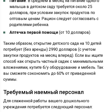
Питание
. В среднем в месяц на питание одного
малыша в детском саду требуется около 25
долларов, при условии закупок продуктов по
оптовым ценам. Рацион следует согласовать с
родителями ребенка.
Аптечка первой помощи
(от 10 долларов).
Таким образом, открытие детского сада на 10 детей
потребует (без аренды) 2990 долларов (с учетом
закупки продуктов на месяц вперед). Если вы ищите
способ как открыть частный садик с минимальными
вложениями, купите б/у оборудование и мебель. Так
вы сможете сэкономить до 60% от приведенной
суммы.
Требуемый наемный персонал
Для слаженной работы вашего дошкольного
учреждения потребуется следующий персонал: