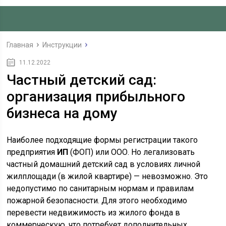
Главная
Инструкции
11.12.2022
Частный детский сад:
организация прибыльного
бизнеса на дому
Наиболее подходящие формы регистрации такого
предприятия
ИП
(ФОП) или ООО. Но легализовать
частный домашний детский сад в условиях личной
жилплощади (в жилой квартире) — невозможно. Это
недопустимо по санитарным нормам и правилам
пожарной безопасности. Для этого необходимо
перевести недвижимость из жилого фонда в
коммерческую, что потребует дополнительных