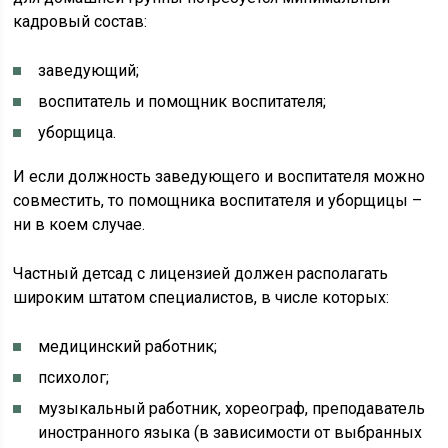
кадровый состав:
заведующий;
воспитатель и помощник воспитателя;
уборщица.
И если должность заведующего и воспитателя можно
совместить, то помощника воспитателя и уборщицы –
ни в коем случае.
Частный детсад с лицензией должен располагать
широким штатом специалистов, в числе которых:
медицинский работник;
психолог;
музыкальный работник, хореограф, преподаватель
иностранного языка (в зависимости от выбранных