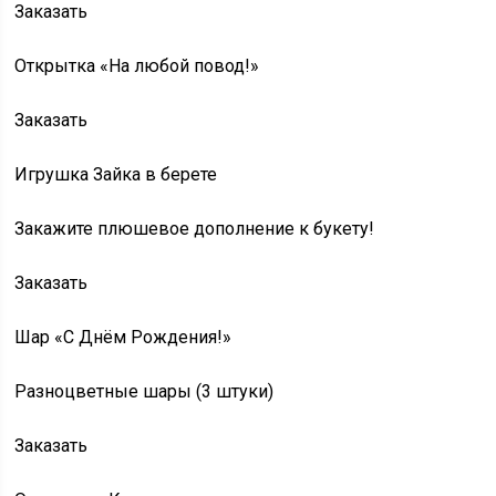
Заказать
Открытка «На любой повод!»
Заказать
Игрушка Зайка в берете
Закажите плюшевое дополнение к букету!
Заказать
Шар «С Днём Рождения!»
Разноцветные шары (3 штуки)
Заказать