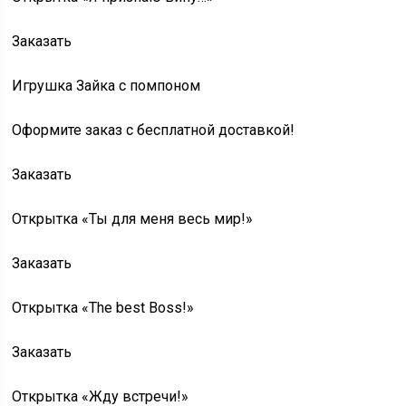
Заказать
Игрушка Зайка с помпоном
Оформите заказ с бесплатной доставкой!
Заказать
Открытка «Ты для меня весь мир!»
Заказать
Открытка «The best Boss!»
Заказать
Открытка «Жду встречи!»