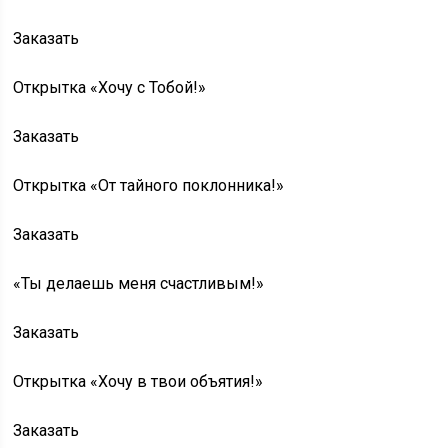
Заказать
Открытка «Хочу с Тобой!»
Заказать
Открытка «От тайного поклонника!»
Заказать
«Ты делаешь меня счастливым!»
Заказать
Открытка «Хочу в твои объятия!»
Заказать