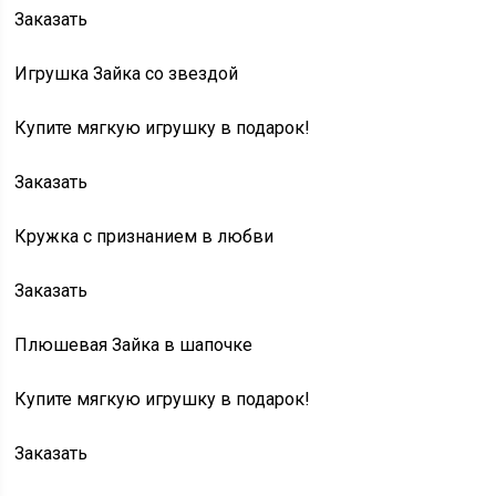
Заказать
Игрушка Зайка со звездой
Купите мягкую игрушку в подарок!
Заказать
Кружка с признанием в любви
Заказать
Плюшевая Зайка в шапочке
Купите мягкую игрушку в подарок!
Заказать