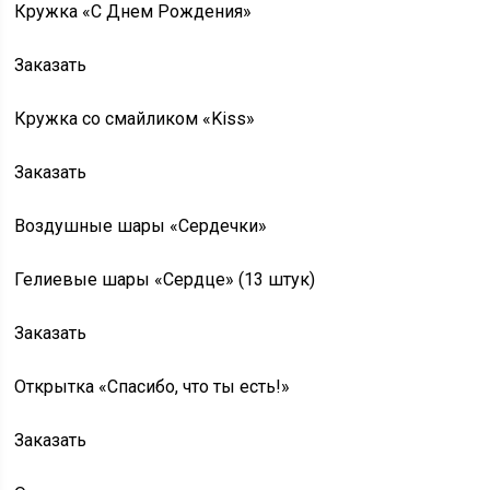
Кружка «С Днем Рождения»
Заказать
Кружка со смайликом «Kiss»
Заказать
Воздушные шары «Сердечки»
Гелиевые шары «Сердце» (13 штук)
Заказать
Открытка «Спасибо, что ты есть!»
Заказать