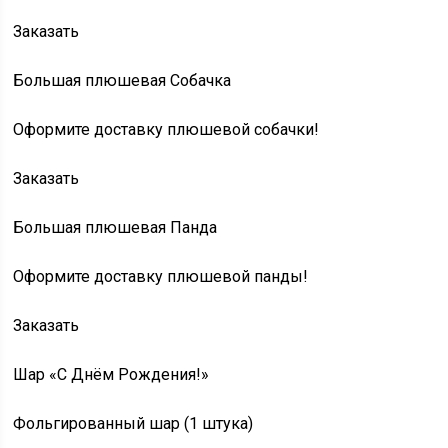
Заказать
Большая плюшевая Собачка
Оформите доставку плюшевой собачки!
Заказать
Большая плюшевая Панда
Оформите доставку плюшевой панды!
Заказать
Шар «С Днём Рождения!»
Фольгированный шар (1 штука)