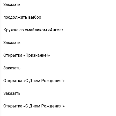
Заказать
продолжить выбор
Кружка со смайликом «Ангел»
Заказать
Открытка «Признание!»
Заказать
Открытка «С Днем Рождения!»
Заказать
Открытка «С Днем Рождения!»