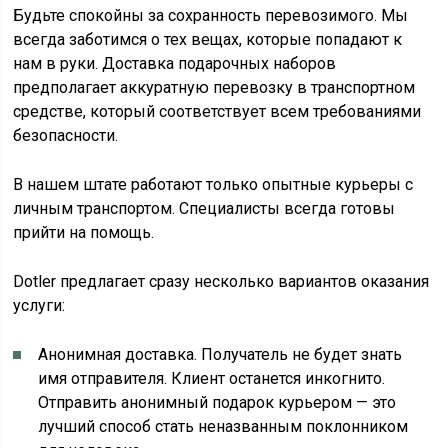
Будьте спокойны за сохранность перевозимого. Мы
всегда заботимся о тех вещах, которые попадают к
нам в руки. Доставка подарочных наборов
предполагает аккуратную перевозку в транспортном
средстве, который соответствует всем требованиями
безопасности.
В нашем штате работают только опытные курьеры с
личным транспортом. Специалисты всегда готовы
прийти на помощь.
Dotler предлагает сразу несколько вариантов оказания
услуги:
Анонимная доставка. Получатель не будет знать
имя отправителя. Клиент останется инкогнито.
Отправить анонимный подарок курьером — это
лучший способ стать неназванным поклонником