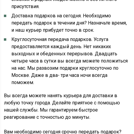
присутствия.
Доставка подарков на сегодня. Необходимо
передать подарок в течении дня? Назначьте время,
и наш курьер прибудет точно в срок.
Круглосуточная передача подарков. Услуга
предоставляется каждый день. Нет никаких
выходных и обеденных перерывов. Двадцать
четыре часа в сутки вы всегда можете положиться
на нас. Мы развозим подарки круглосуточно по
Москве. Даже в два- три часа ночи всегда
поможем.
Вы всегда можете нанять курьера для доставки в
любую точку города. Делайте приятное с помощью
нашей службы. Мы гарантируем быстрое
реагирование с точностью до минуты.
Вам необходимо сегодня срочно передать подарок?