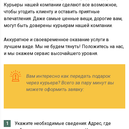
Курьеры нашей компании сделают все возможное,
чтобы угодить клиенту и оставить приятные
впечатления. Даже самые ценные вещи, дорогие вам,
могут быть доверены курьерам нашей компании.
Аккуратное и своевременное оказание услуги в
лучшем виде. Мы не будем тянуть! Положитесь на нас,
и мы окажем сервис высочайшего уровня.
Вам интересно как передать подарок
через курьера? Всего за пару минут вы
можете оформить заявку:
Укажите необходимые сведения: Адрес, где