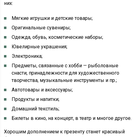
них:
Мягкие игрушки и детские товары;
Оригинальные сувениры;
Одежда, обувь, косметические наборы;
Ювелирные украшения;
Электроника;
Предметы, связанные с хобби — рыболовные
снасти, принадлежности для художественного
творчества, музыкальные инструменты и пр.;
Автотовары и аксессуары;
Продукты и напитки;
Домашний текстиль;
Билеты в кино, на концерт, в театр и многое другое.
Хорошим дополнением к презенту станет красивый