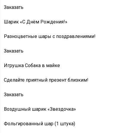
Заказать
Шарик «С Днём Рождения!»
Разноцветные шары с поздравлениями!
Заказать
Игрушка Собака в майке
Сделайте приятный презент близким!
Заказать
Воздушный шарик «Звездочка»
Фольгированный шар (1 штука)