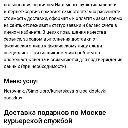
пользования сервисом Наш многофункциональный
интернет-сервис помогает самостоятельно рассчитать
стоимость доставки, оформить и оплатить заказ прямо
на сайте, отслеживать статус заявки и баланс счета в
личном кабинете. В целях повышения качества
сервиса, за ходом выполнения доставки от
физического лица к физическому лицу следит
специалист. При возникновении проблем он
оповещает клиента и связывается для подтверждения
данных (при необходимости).
Меню услуг
Источник:
/Simpla.pro/kurierskaya-slujba-dostavki-
podarkov
Доставка подарков по Москве
курьерской службой