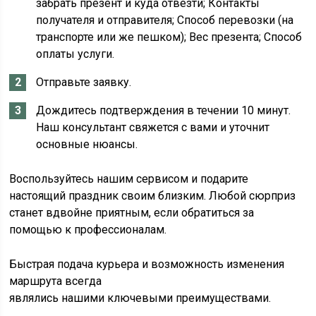
забрать презент и куда отвезти; Контакты
получателя и отправителя; Способ перевозки (на
транспорте или же пешком); Вес презента; Способ
оплаты услуги.
Отправьте заявку.
Дождитесь подтверждения в течении 10 минут.
Наш консультант свяжется с вами и уточнит
основные нюансы.
Воспользуйтесь нашим сервисом и подарите
настоящий праздник своим близким. Любой сюрприз
станет вдвойне приятным, если обратиться за
помощью к профессионалам.
Быстрая подача курьера и возможность изменения
маршрута всегда
являлись нашими ключевыми преимуществами.