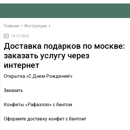
Главная
Инструкции
10.12.2022
Доставка подарков по москве:
заказать услугу через
интернет
Открытка «С Днем Рождения!»
Заказать
Конфеты «Рафаэлло» с бантом
Оформите доставку конфет с бантом!