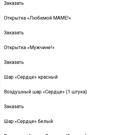
Заказать
Открытка «Любимой МАМЕ!»
Заказать
Открытка «Мужчине!»
Заказать
Шар «Сердце» красный
Воздушный шар «Сердце» (1 штука)
Заказать
Шар «Сердце» белый