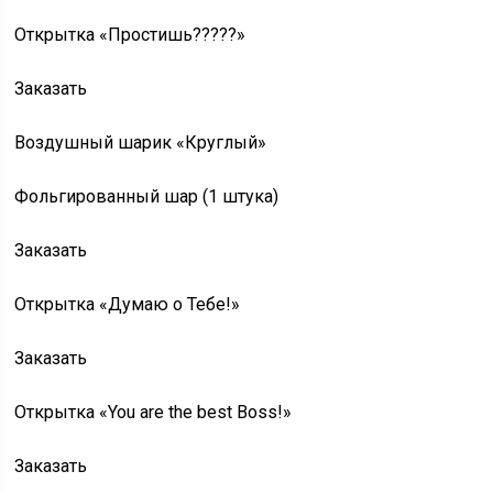
Открытка «Простишь?????»
Заказать
Воздушный шарик «Круглый»
Фольгированный шар (1 штука)
Заказать
Открытка «Думаю о Тебе!»
Заказать
Открытка «You are the best Boss!»
Заказать