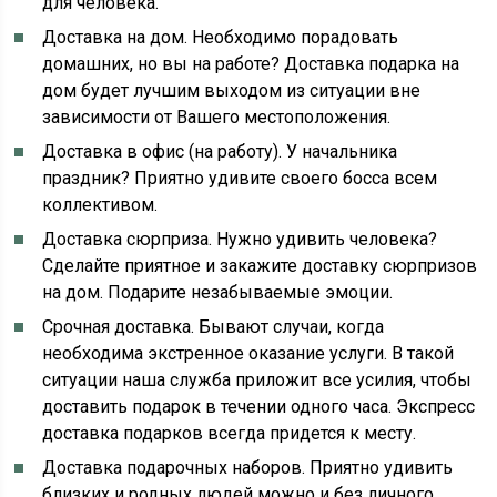
для человека.
Доставка на дом. Необходимо порадовать
домашних, но вы на работе? Доставка подарка на
дом будет лучшим выходом из ситуации вне
зависимости от Вашего местоположения.
Доставка в офис (на работу). У начальника
праздник? Приятно удивите своего босса всем
коллективом.
Доставка сюрприза. Нужно удивить человека?
Сделайте приятное и закажите доставку сюрпризов
на дом. Подарите незабываемые эмоции.
Срочная доставка. Бывают случаи, когда
необходима экстренное оказание услуги. В такой
ситуации наша служба приложит все усилия, чтобы
доставить подарок в течении одного часа. Экспресс
доставка подарков всегда придется к месту.
Доставка подарочных наборов. Приятно удивить
близких и родных людей можно и без личного