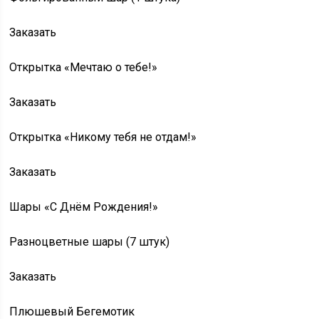
Заказать
Открытка «Мечтаю о тебе!»
Заказать
Открытка «Никому тебя не отдам!»
Заказать
Шары «С Днём Рождения!»
Разноцветные шары (7 штук)
Заказать
Плюшевый Бегемотик