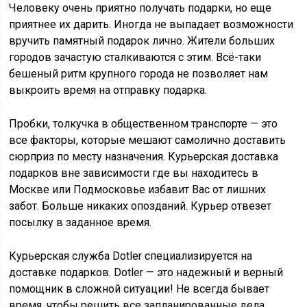
Человеку очень приятно получать подарки, но еще
приятнее их дарить. Иногда не выпадает возможности
вручить памятный подарок лично. Жители больших
городов зачастую сталкиваются с этим. Всё-таки
бешеный ритм крупного города не позволяет нам
выкроить время на отправку подарка.
Пробки, толкучка в общественном транспорте — это
все факторы, которые мешают самолично доставить
сюрприз по месту назначения. Курьерская доставка
подарков вне зависимости где вы находитесь в
Москве или Подмосковье избавит Вас от лишних
забот. Больше никаких опозданий. Курьер отвезет
посылку в заданное время.
Курьерская служба Dotler специализируется на
доставке подарков. Dotler — это надежный и верный
помощник в сложной ситуации! Не всегда бывает
время, чтобы решить все запланированные дела,