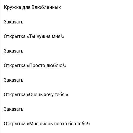
Кружка для Влюбленных
Заказать
Открытка «Ты нужна мне!»
Заказать
Открытка «Просто люблю!»
Заказать
Открытка «Очень хочу тебя!»
Заказать
Открытка «Мне очень плохо без тебя!»