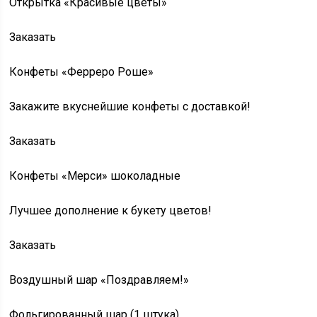
Открытка «Красивые цветы»
Заказать
Конфеты «Ферреро Роше»
Закажите вкуснейшие конфеты с доставкой!
Заказать
Конфеты «Мерси» шоколадные
Лучшее дополнение к букету цветов!
Заказать
Воздушный шар «Поздравляем!»
Фольгированный шар (1 штука)