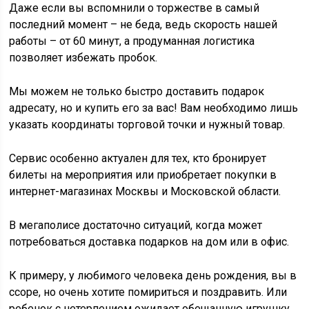
Даже если вы вспомнили о торжестве в самый
последний момент – не беда, ведь скорость нашей
работы – от 60 минут, а продуманная логистика
позволяет избежать пробок.
Мы можем не только быстро доставить подарок
адресату, но и купить его за вас! Вам необходимо лишь
указать координаты торговой точки и нужный товар.
Сервис особенно актуален для тех, кто бронирует
билеты на мероприятия или приобретает покупки в
интернет-магазинах Москвы и Московской области.
В мегаполисе достаточно ситуаций, когда может
потребоваться доставка подарков на дом или в офис.
К примеру, у любимого человека день рождения, вы в
ссоре, но очень хотите помириться и поздравить. Или
ребенок с нетерпением ожидает обещанную игрушку,