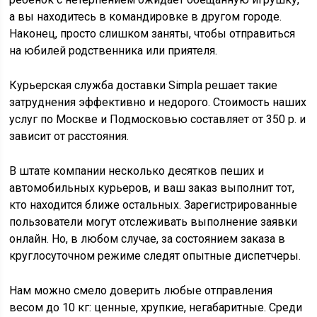
а вы находитесь в командировке в другом городе.
Наконец, просто слишком заняты, чтобы отправиться
на юбилей родственника или приятеля.
Курьерская служба доставки Simpla решает такие
затруднения эффективно и недорого. Стоимость наших
услуг по Москве и Подмосковью составляет от 350 р. и
зависит от расстояния.
В штате компании несколько десятков пеших и
автомобильных курьеров, и ваш заказ выполнит тот,
кто находится ближе остальных. Зарегистрированные
пользователи могут отслеживать выполнение заявки
онлайн. Но, в любом случае, за состоянием заказа в
круглосуточном режиме следят опытные диспетчеры.
Нам можно смело доверить любые отправления
весом до 10 кг: ценные, хрупкие, негабаритные. Среди