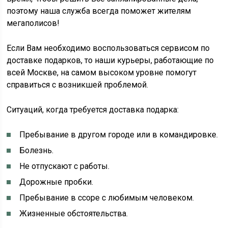
поэтому наша служба всегда поможет жителям
мегаполисов!
Если Вам необходимо воспользоваться сервисом по
доставке подарков, то наши курьеры, работающие по
всей Москве, на самом высоком уровне помогут
справиться с возникшей проблемой.
Ситуаций, когда требуется доставка подарка:
Пребывание в другом городе или в командировке.
Болезнь.
Не отпускают с работы.
Дорожные пробки.
Пребывание в ссоре с любимым человеком.
Жизненные обстоятельства.