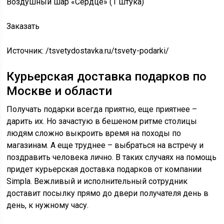
Воздушный шар «Сердце» (1 штука)
Заказать
Источник:
/tsvetydostavka.ru/tsvety-podarki/
Курьерская доставка подарков по
Москве и области
Получать подарки всегда приятно, еще приятнее –
дарить их. Но зачастую в бешеном ритме столицы
людям сложно выкроить время на походы по
магазинам. А еще труднее – выбраться на встречу и
поздравить человека лично. В таких случаях на помощь
придет курьерская доставка подарков от компании
Simpla. Вежливый и исполнительный сотрудник
доставит посылку прямо до двери получателя день в
день, к нужному часу.