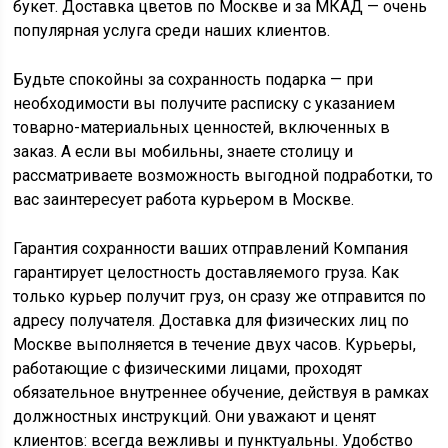
букет. Доставка цветов по Москве и за МКАД — очень
популярная услуга среди наших клиентов.
Будьте спокойны за сохранность подарка — при
необходимости вы получите расписку с указанием
товарно-материальных ценностей, включенных в
заказ. А если вы мобильны, знаете столицу и
рассматриваете возможность выгодной подработки, то
вас заинтересует работа курьером в Москве.
Гарантия сохранности ваших отправлений Компания
гарантирует целостность доставляемого груза. Как
только курьер получит груз, он сразу же отправится по
адресу получателя. Доставка для физических лиц по
Москве выполняется в течение двух часов. Курьеры,
работающие с физическими лицами, проходят
обязательное внутреннее обучение, действуя в рамках
должностных инструкций. Они уважают и ценят
клиентов: всегда вежливы и пунктуальны. Удобство