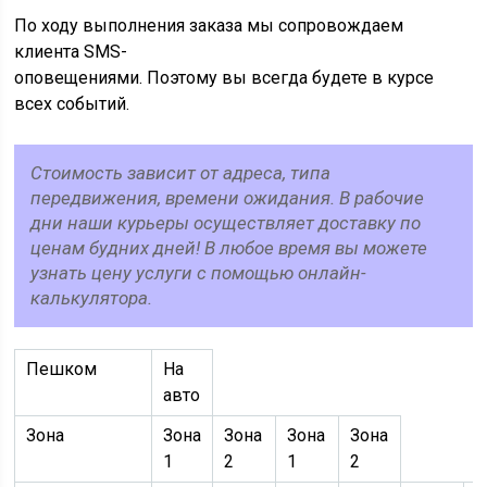
По ходу выполнения заказа мы сопровождаем
клиента SMS-
оповещениями. Поэтому вы всегда будете в курсе
всех событий.
Стоимость зависит от адреса, типа
передвижения, времени ожидания. В рабочие
дни наши курьеры осуществляет доставку по
ценам будних дней! В любое время вы можете
узнать цену услуги с помощью онлайн-
калькулятора.
Пешком
На
авто
Зона
Зона
Зона
Зона
Зона
1
2
1
2