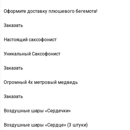
Оформите доставку плюшевого бегемота!
Заказать
Настоящий саксофонист
Уникальный Саксофонист
Заказать
Огромный 4х метровый медведь
Заказать
Воздушные шары «Сердечки»
Воздушные шары «Сердце» (3 штуки)