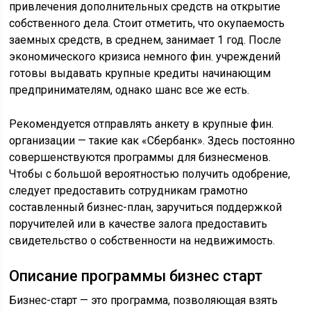
привлечения дополнительных средств на открытие
собственного дела. Стоит отметить, что окупаемость
заемных средств, в среднем, занимает 1 год. После
экономического кризиса немного фин. учреждений
готовы выдавать крупные кредиты начинающим
предпринимателям, однако шанс все же есть.
Рекомендуется отправлять анкету в крупные фин.
организации — такие как «Сбербанк». Здесь постоянно
совершенствуются программы для бизнесменов.
Чтобы с большой вероятностью получить одобрение,
следует предоставить сотрудникам грамотно
составленный бизнес-план, заручиться поддержкой
поручителей или в качестве залога предоставить
свидетельство о собственности на недвижимость.
Описание программы бизнес старт
Бизнес-старт — это программа, позволяющая взять