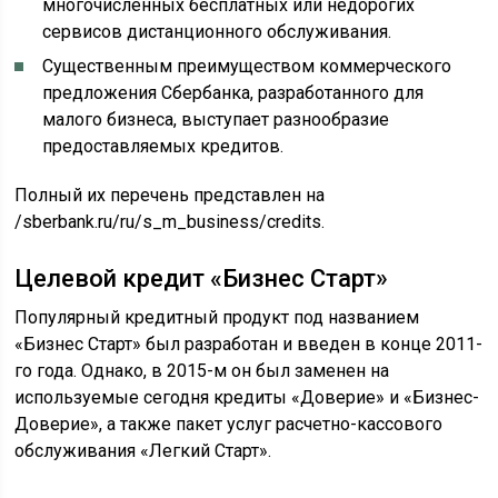
многочисленных бесплатных или недорогих
сервисов дистанционного обслуживания.
Существенным преимуществом коммерческого
предложения Сбербанка, разработанного для
малого бизнеса, выступает разнообразие
предоставляемых кредитов.
Полный их перечень представлен на
/sberbank.ru/ru/s_m_business/credits.
Целевой кредит «Бизнес Старт»
Популярный кредитный продукт под названием
«Бизнес Старт» был разработан и введен в конце 2011-
го года. Однако, в 2015-м он был заменен на
используемые сегодня кредиты «Доверие» и «Бизнес-
Доверие», а также пакет услуг расчетно-кассового
обслуживания «Легкий Старт».