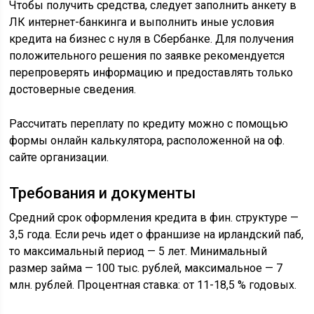
Чтобы получить средства, следует заполнить анкету в
ЛК интернет-банкинга и выполнить иные условия
кредита на бизнес с нуля в Сбербанке. Для получения
положительного решения по заявке рекомендуется
перепроверять информацию и предоставлять только
достоверные сведения.
Рассчитать переплату по кредиту можно с помощью
формы онлайн калькулятора, расположенной на оф.
сайте организации.
Требования и документы
Средний срок оформления кредита в фин. структуре —
3,5 года. Если речь идет о франшизе на ирландский паб,
то максимальный период — 5 лет. Минимальный
размер займа — 100 тыс. рублей, максимальное — 7
млн. рублей. Процентная ставка: от 11-18,5 % годовых.