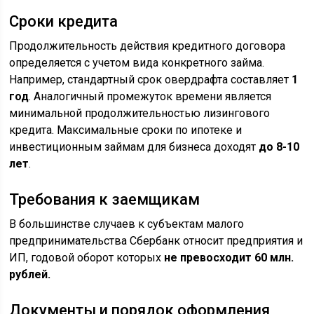
Сроки кредита
Продолжительность действия кредитного договора
определяется с учетом вида конкретного займа.
Например, стандартный срок овердрафта составляет
1
год
. Аналогичный промежуток времени является
минимальной продолжительностью лизингового
кредита. Максимальные сроки по ипотеке и
инвестиционным займам для бизнеса доходят
до 8-10
лет
.
Требования к заемщикам
В большинстве случаев к субъектам малого
предпринимательства Сбербанк относит предприятия и
ИП, годовой оборот которых
не превосходит 60 млн.
рублей.
Документы и порядок оформления