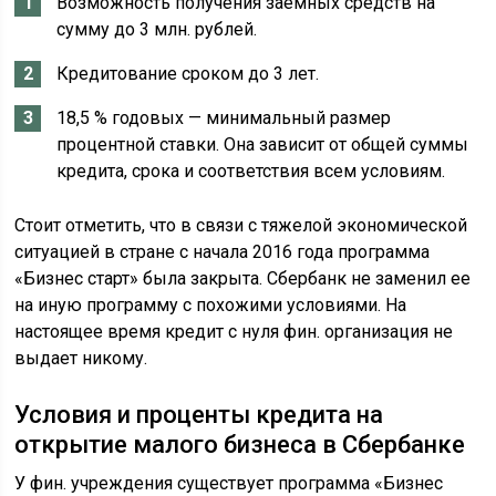
Возможность получения заемных средств на
сумму до 3 млн. рублей.
Кредитование сроком до 3 лет.
18,5 % годовых — минимальный размер
процентной ставки. Она зависит от общей суммы
кредита, срока и соответствия всем условиям.
Стоит отметить, что в связи с тяжелой экономической
ситуацией в стране с начала 2016 года программа
«Бизнес старт» была закрыта. Сбербанк не заменил ее
на иную программу с похожими условиями. На
настоящее время кредит с нуля фин. организация не
выдает никому.
Условия и проценты кредита на
открытие малого бизнеса в Сбербанке
У фин. учреждения существует программа «Бизнес