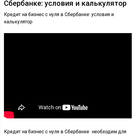
Сбербанке: условия и калькулятор
Кредит на бизнес с нуля в Сбербанке: условия и
калькулятор
Кредит на бизнес с нуля в Сбербанке необходим для