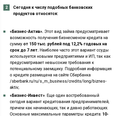
Сегодня к числу подобных банковских
продуктов относятся:
«Бизнес-Актив».
Этот вид займа предусматривает
возможность получения бизнесменом кредита на
сумму
от 150 тыс. рублей под 12,2% годовых на
срок до 7 лет.
Наиболее часто этот вариант ссуды
используется новыми предприятиями и ИП, так как
предусматривает невысокие требования к
потенциальному заемщику. Подробная информация
о кредите размещена на сайте Сбербанка
/sberbank.ru/ru/s_m_business/credits/long/biznes-
aktiv;
«Бизнес-Инвест»
. Еще один востребованный
сегодня вариант кредитования предпринимателей,
причем как начинающих, так и давно работающих.
Основные максимальные параметры кредита:
10-