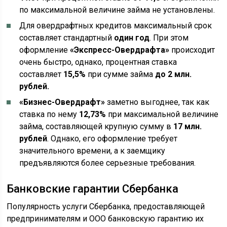
по максимальной величине займа не установлены.
Для овердрафтных кредитов максимальный срок
составляет стандартный
один год
. При этом
оформление
«Экспресс-Овердрафта»
происходит
очень быстро, однако, процентная ставка
составляет
15,5%
при сумме займа
до 2 млн.
рублей.
«Бизнес-Овердрафт»
заметно выгоднее, так как
ставка по нему
12,73%
при максимальной величине
займа, составляющей крупную сумму в
17 млн.
рублей
. Однако, его оформление требует
значительного времени, а к заемщику
предъявляются более серьезные требования.
Банковские гарантии Сбербанка
Популярность услуги Сбербанка, предоставляющей
предпринимателям и ООО банковскую гарантию их