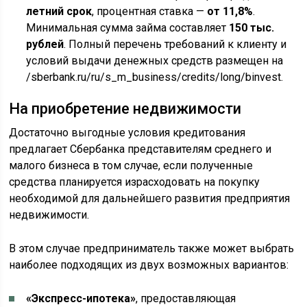
летний срок
, процентная ставка —
от 11,8%
.
Минимальная сумма займа составляет
150 тыс.
рублей
. Полный перечень требований к клиенту и
условий выдачи денежных средств размещен на
/sberbank.ru/ru/s_m_business/credits/long/binvest.
На приобретение недвижимости
Достаточно выгодные условия кредитования
предлагает Сбербанка представителям среднего и
малого бизнеса в том случае, если полученные
средства планируется израсходовать на покупку
необходимой для дальнейшего развития предприятия
недвижимости.
В этом случае предприниматель также может выбрать
наиболее подходящих из двух возможных вариантов:
«Экспресс-ипотека»
, предоставляющая