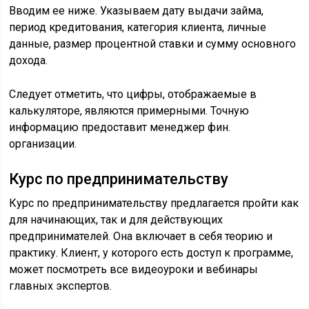
Вводим ее ниже. Указываем дату выдачи займа,
период кредитования, категория клиента, личные
данные, размер процентной ставки и сумму основного
дохода.
Следует отметить, что цифры, отображаемые в
калькуляторе, являются примерными. Точную
информацию предоставит менеджер фин.
организации.
Курс по предпринимательству
Курс по предпринимательству предлагается пройти как
для начинающих, так и для действующих
предпринимателей. Она включает в себя теорию и
практику. Клиент, у которого есть доступ к программе,
может посмотреть все видеоуроки и вебинары
главных экспертов.