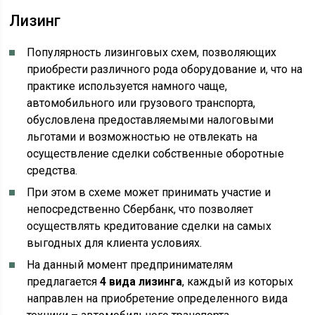
Лизинг
Популярность лизинговых схем, позволяющих
приобрести различного рода оборудование и, что на
практике используется намного чаще,
автомобильного или грузового транспорта,
обусловлена предоставляемыми налоговыми
льготами и возможностью не отвлекать на
осуществление сделки собственные оборотные
средства.
При этом в схеме может принимать участие и
непосредственно Сбербанк, что позволяет
осуществлять кредитование сделки на самых
выгодных для клиента условиях.
На данный момент предпринимателям
предлагается
4 вида лизинга
, каждый из которых
направлен на приобретение определенного вида