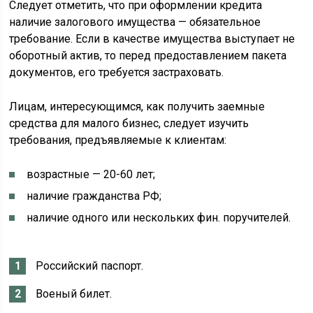
Следует отметить, что при оформлении кредита
наличие залогового имущества — обязательное
требование. Если в качестве имущества выступает не
оборотный актив, то перед предоставлением пакета
документов, его требуется застраховать.
Лицам, интересующимся, как получить заемные
средства для малого бизнес, следует изучить
требования, предъявляемые к клиентам:
возрастные — 20-60 лет;
наличие гражданства РФ;
наличие одного или нескольких фин. поручителей.
Российский паспорт.
Военый билет.