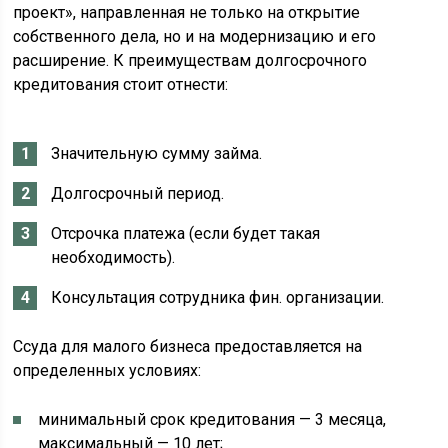
проект», направленная не только на открытие
собственного дела, но и на модернизацию и его
расширение. К преимуществам долгосрочного
кредитования стоит отнести:
Значительную сумму займа.
Долгосрочный период.
Отсрочка платежа (если будет такая
необходимость).
Консультация сотрудника фин. организации.
Ссуда для малого бизнеса предоставляется на
определенных условиях:
минимальный срок кредитования — 3 месяца,
максимальный — 10 лет;