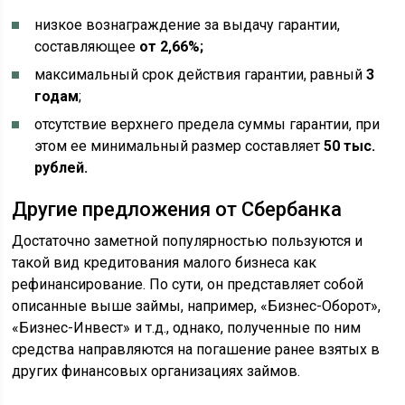
низкое вознаграждение за выдачу гарантии,
составляющее
от 2,66%;
максимальный срок действия гарантии, равный
3
годам
;
отсутствие верхнего предела суммы гарантии, при
этом ее минимальный размер составляет
50 тыс.
рублей.
Другие предложения от Сбербанка
Достаточно заметной популярностью пользуются и
такой вид кредитования малого бизнеса как
рефинансирование. По сути, он представляет собой
описанные выше займы, например, «Бизнес-Оборот»,
«Бизнес-Инвест» и т.д., однако, полученные по ним
средства направляются на погашение ранее взятых в
других финансовых организациях займов.