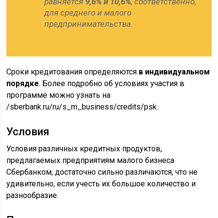
равняется
9,6% и 10,6%
, соответственно,
для среднего и малого
предпринимательства.
Сроки кредитования определяются
в индивидуальном
порядке
. Более подробно об условиях участия в
программе можно узнать на
/sberbank.ru/ru/s_m_business/credits/psk.
Условия
Условия различных кредитных продуктов,
предлагаемых предприятиям малого бизнеса
Сбербанком, достаточно сильно различаются, что не
удивительно, если учесть их большое количество и
разнообразие.