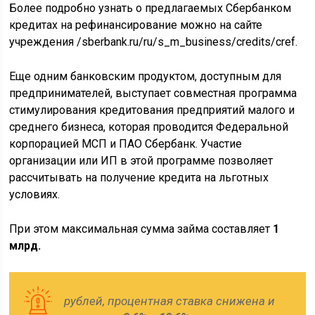
Более подробно узнать о предлагаемых Сбербанком
кредитах на рефинансирование можно на сайте
учреждения /sberbank.ru/ru/s_m_business/credits/cref.
Еще одним банковским продуктом, доступным для
предпринимателей, выступает совместная программа
стимулирования кредитования предприятий малого и
среднего бизнеса, которая проводится Федеральной
корпорацией МСП и ПАО Сбербанк. Участие
организации или ИП в этой программе позволяет
рассчитывать на получение кредита на льготных
условиях.
При этом максимальная сумма займа составляет
1
млрд.
рублей, процентная ставка снижена и