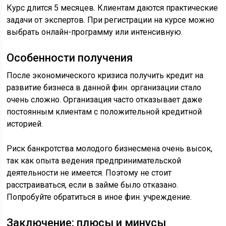
Курс длится 5 месяцев. Клиентам даются практические
задачи от экспертов. При регистрации на курсе можно
выбрать онлайн-программу или интенсивную.
Особенности получения
После экономического кризиса получить кредит на
развитие бизнеса в данной фин. организации стало
очень сложно. Организация часто отказывает даже
постоянным клиентам с положительной кредитной
историей.
Риск банкротства молодого бизнесмена очень высок,
так как опыта ведения предпринимательской
деятельности не имеется. Поэтому не стоит
расстраиваться, если в займе было отказано.
Попробуйте обратиться в иное фин. учреждение.
Заключение: плюсы и минусы