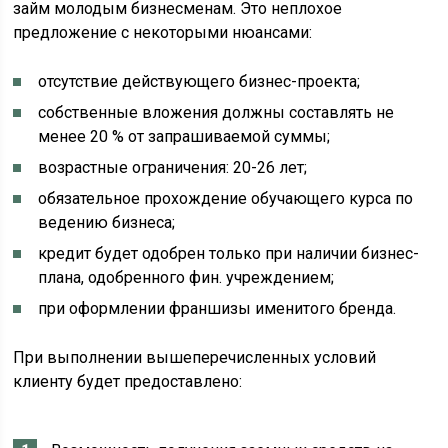
займ молодым бизнесменам. Это неплохое
предложение с некоторыми нюансами:
отсутствие действующего бизнес-проекта;
собственные вложения должны составлять не
менее 20 % от запрашиваемой суммы;
возрастные ограничения: 20-26 лет;
обязательное прохождение обучающего курса по
ведению бизнеса;
кредит будет одобрен только при наличии бизнес-
плана, одобренного фин. учреждением;
при оформлении франшизы именитого бренда.
При выполнении вышеперечисленных условий
клиенту будет предоставлено: