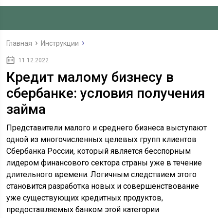
Главная
Инструкции
11.12.2022
Кредит малому бизнесу в
сбербанке: условия получения
займа
Представители малого и среднего бизнеса выступают
одной из многочисленных целевых групп клиентов
Сбербанка России, который является бесспорным
лидером финансового сектора страны уже в течение
длительного времени. Логичным следствием этого
становится разработка новых и совершенствование
уже существующих кредитных продуктов,
предоставляемых банком этой категории