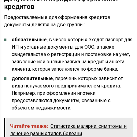
кредитов
Предоставляемые для оформления кредитов
документы делятся на две группы:
обязательные
, в число которых входят паспорт для
ИП и уставные документы для ООО, а также
свидетельства о регистрации и постановке на учет,
заявление или онлайн-заявка на кредит и анкета
клиента, которая заполняется по форме банка;
дополнительные
, перечень которых зависит от
вида получаемого предпринимателем кредита.
Например, при оформлении ипотеки
предоставляются документы, связанные с
объектом недвижимости.
Читайте также:
Статистика малярии: симптомы и
лечение разных типов болезни