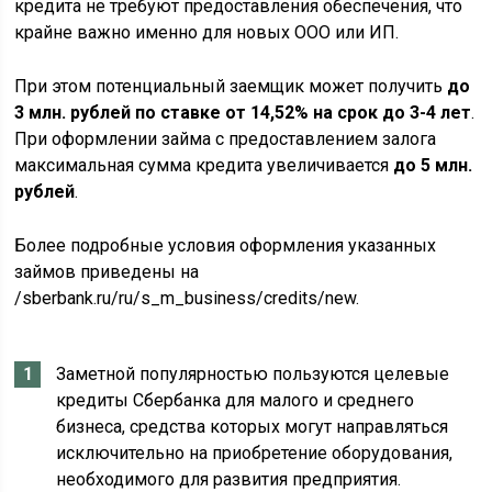
кредита не требуют предоставления обеспечения, что
крайне важно именно для новых ООО или ИП.
При этом потенциальный заемщик может получить
до
3 млн. рублей по ставке от 14,52% на срок до 3-4 лет
.
При оформлении займа с предоставлением залога
максимальная сумма кредита увеличивается
до 5 млн.
рублей
.
Более подробные условия оформления указанных
займов приведены на
/sberbank.ru/ru/s_m_business/credits/new.
Заметной популярностью пользуются целевые
кредиты Сбербанка для малого и среднего
бизнеса, средства которых могут направляться
исключительно на приобретение оборудования,
необходимого для развития предприятия.