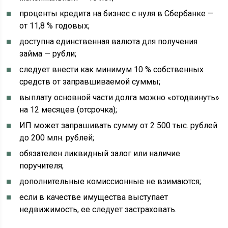
проценты кредита на бизнес с нуля в Сбербанке —
от 11,8 % годовых;
доступна единственная валюта для получения
займа — рубли;
следует внести как минимум 10 % собственных
средств от заправшиваемой суммы;
выплату основной части долга можно «отодвинуть»
на 12 месяцев (отсрочка);
ИП может запрашивать сумму от 2 500 тыс. рублей
до 200 млн. рублей;
обязателен ликвидный залог или наличие
поручителя;
дополнительные комиссионные не взимаются;
если в качестве имущества выступает
недвижимость, ее следует застраховать.