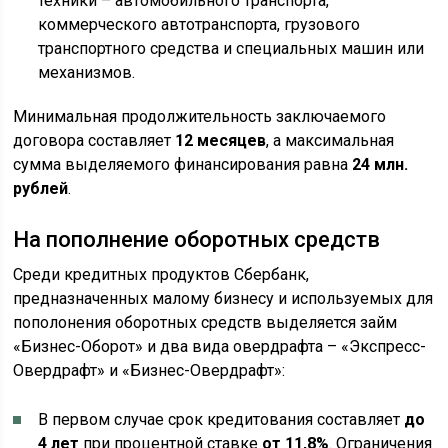
техники – автомобильного транспорта,
коммерческого автотранспорта, грузового
транспортного средства и специальных машин или
механизмов.
Минимальная продолжительность заключаемого
договора составляет
12 месяцев
, а максимальная
сумма выделяемого финансирования равна
24 млн.
рублей
.
На пополнение оборотных средств
Среди кредитных продуктов Сбербанк,
предназначенных малому бизнесу и используемых для
пополонения оборотных средств выделяется займ
«Бизнес-Оборот» и два вида овердрафта – «Экспресс-
Овердрафт» и «Бизнес-Овердрафт»:
В первом случае срок кредитования составляет
до
4 лет
при процентной ставке
от 11,8%
. Ограничения