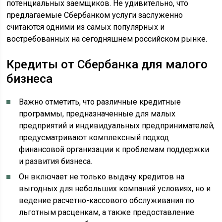
потенциальных заемщиков. Не удивительно, что
предлагаемые Сбербанком услуги заслуженно
считаются одними из самых популярных и
востребованных на сегодняшнем российском рынке.
Кредиты от Сбербанка для малого
бизнеса
Важно отметить, что различные кредитные
программы, предназначенные для малых
предприятий и индивидуальных предпринимателей,
предусматривают комплексный подход
финансовой организации к проблемам поддержки
и развития бизнеса.
Он включает не только выдачу кредитов на
выгодных для небольших компаний условиях, но и
ведение расчетно-кассового обслуживания по
льготным расценкам, а также предоставление