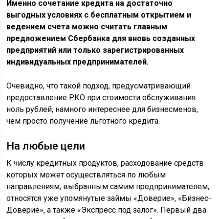
Именно сочетание кредита на достаточно
выгодных условиях с бесплатным открытием и
ведением счета можно считать главным
предложением Сбербанка для вновь созданных
предприятий или только зарегистрированных
индивидуальных предпринимателей.
Очевидно, что такой подход, предусматривающий
предоставление РКО при стоимости обслуживания
ноль рублей, намного интереснее для бизнесменов,
чем просто получение льготного кредита.
На любые цели
К числу кредитных продуктов, расходование средств
которых может осуществляться по любым
направлениям, выбранным самим предпринимателем,
относятся уже упомянутые займы «Доверие», «Бизнес-
Доверие», а также «Экспресс под залог». Первый два