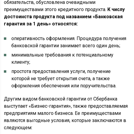
обязательств, обусловлена очевидными
преимуществами этого кредитного продукта.
К числу
достоинств продукта под названием «Банковская
гарантия за 1 день» относятся:
оперативность оформления. Процедура получения
банковской гарантии занимает всего один день;
минимальные требования к потенциальному
клиенту;
простота предоставления услуги, получение
которой не требует открытия счета, а также
оформления обеспечения или поручительства.
Другим видом банковской гарантии от Сбербанка
выступает «Бизнес-гарантия», также предоставляемая
предприятиям малого бизнеса. Ее преимуществами
являются выгодные условия, которые заключаются в
следующем: