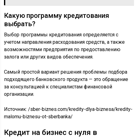
Какую программу кредитования
выбрать?
Выбор программы кредитования определяется с
учетом направления расходования средств, а также
возможностями предприятия по предоставлению
залога или других видов обеспечения.
Самый простой вариант решения проблемы подбора
подходящего банковского продукта — это обращение
за консультацией к специалистам финансовой
организации.
Источник:
/sber-biznes.com/kredity-dlya-biznesa/kredity-
malomu-biznesu-ot-sberbanka/
Кредит на бизнес с нуля в