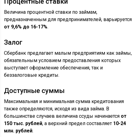
Процентные ставки
Величина процентной ставки по займам,
предназначенным для предпринимателей, варьируется
от 9,6% до 16-17%
.
Залог
Сбербанк предлагает малым предприятиям как займы,
обязательным условием предоставления которых
выступает оформление обеспечения, так и
беззалоговые кредиты.
Доступные суммы
Максимальная и минимальная сумма кредитования
также определяются, исходя из вида займа. В
большинстве случаев величина ссуды начинается
от
150 тыс. рублей
, а верхний предел составляет
10-24
млн. рублей
.