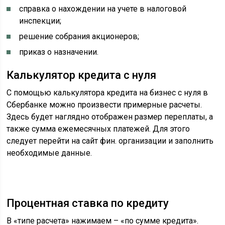
справка о нахождении на учете в налоговой
инспекции;
решение собрания акционеров;
приказ о назначении.
Калькулятор кредита с нуля
С помощью калькулятора кредита на бизнес с нуля в
Сбербанке можно произвести примерные расчеты.
Здесь будет наглядно отображен размер переплаты, а
также сумма ежемесячных платежей. Для этого
следует перейти на сайт фин. организации и заполнить
необходимые данные.
Процентная ставка по кредиту
В «типе расчета» нажимаем – «по сумме кредита».