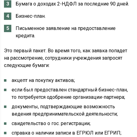
Бумага о доходах 2-НДФЛ за последние 90 дней.
Бизнес-план.
Письменное заявление на предоставление
кредита.
Это первый пакет. Во время того, как заявка попадет
на рассмотрение, сотрудники учреждения запросят
следующие бумаги:
акцепт на покупку активов;
если был предоставлен стандартный бизнес-план,
то потребуется одобрение организации-партнера;
документы, подтверждающие возможность
ведения предпринимательской деятельности;
свидетельство о гос. регистрации;
справка о наличии записи в ЕГРЮЛ или ЕГРИП;