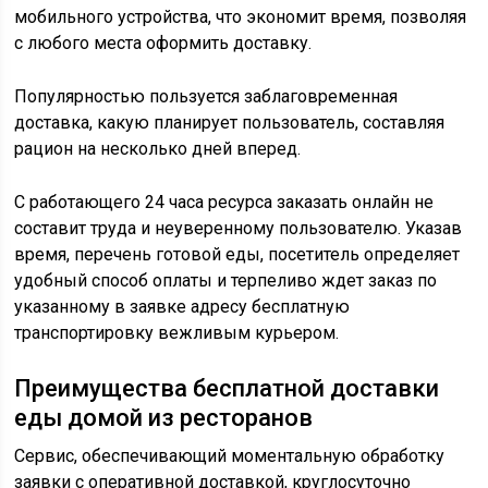
мобильного устройства, что экономит время, позволяя
с любого места оформить доставку.
Популярностью пользуется заблаговременная
доставка, какую планирует пользователь, составляя
рацион на несколько дней вперед.
С работающего 24 часа ресурса заказать онлайн не
составит труда и неуверенному пользователю. Указав
время, перечень готовой еды, посетитель определяет
удобный способ оплаты и терпеливо ждет заказ по
указанному в заявке адресу бесплатную
транспортировку вежливым курьером.
Преимущества бесплатной доставки
еды домой из ресторанов
Сервис, обеспечивающий моментальную обработку
заявки с оперативной доставкой, круглосуточно