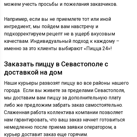
можем учесть просьбы и пожелания заказчиков.
Например, если вы не приемлете тот или иной
ингредиент, мы пойдем вам навстречу и
подкорректируем рецепт не в ущерб вкусовым
качествам. Индивидуальный подход к каждому –
именно за это клиенты выбирают «Пицца 24»!
Заказать пиццу в Севастополе с
доставкой на дом
Наши курьеры развозят пиццу во все районы нашего
города. Если вы живете за пределами Севастополя,
мы доставим вам пиццу за дополнительную плату
либо же предложим забрать заказ самостоятельно.
Слаженная работа коллектива компании позволяет
нам гарантировать, что ваш заказ начнет готовиться
немедленно после приема заявки оператором, а
курьер доставит заказ еще горячим.