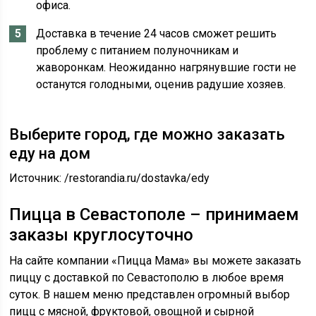
офиса.
Доставка в течение 24 часов сможет решить
проблему с питанием полуночникам и
жаворонкам. Неожиданно нагрянувшие гости не
останутся голодными, оценив радушие хозяев.
Выберите город, где можно заказать
еду на дом
Источник:
/restorandia.ru/dostavka/edy
Пицца в Севастополе – принимаем
заказы круглосуточно
На сайте компании «Пицца Мама» вы можете заказать
пиццу с доставкой по Севастополю в любое время
суток. В нашем меню представлен огромный выбор
пицц с мясной, фруктовой, овощной и сырной