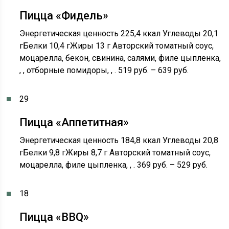
Пицца «Фидель»
Энергетическая ценность 225,4 ккал Углеводы 20,1
гБелки 10,4 гЖиры 13 г Авторский томатный соус,
моцарелла, бекон, свинина, салями, филе цыпленка,
, , отборные помидоры, , . 519 руб. – 639 руб.
29
Пицца «Аппетитная»
Энергетическая ценность 184,8 ккал Углеводы 20,8
гБелки 9,8 гЖиры 8,7 г Авторский томатный соус,
моцарелла, филе цыпленка, , . 369 руб. – 529 руб.
18
Пицца «BBQ»