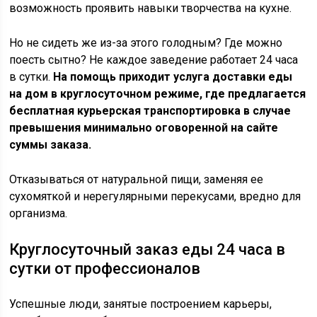
возможность проявить навыки творчества на кухне.
Но не сидеть же из-за этого голодным? Где можно
поесть сытно? Не каждое заведение работает 24 часа
в сутки.
На помощь приходит услуга доставки еды
на дом в круглосуточном режиме, где предлагается
бесплатная курьерская транспортировка в случае
превышения минимально оговоренной на сайте
суммы заказа.
Отказываться от натуральной пищи, заменяя ее
сухомяткой и нерегулярными перекусами, вредно для
организма.
Круглосуточный заказ еды 24 часа в
сутки от профессионалов
Успешные люди, занятые построением карьеры,