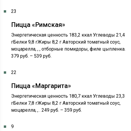
23
Пицца «Римская»
Энергетическая ценность 183,2 ккал Углеводы 21,4
гБелки 9,8 гЖиры 8,2 г Авторский томатный соус,
моцарелла, , , отборные помидоры, филе цыпленка.
379 руб. – 539 руб.
22
Пицца «Маргарита»
Энергетическая ценность 180,7 ккал Углеводы 23,3
гБелки 7,8 гЖиры 8,2 г Авторский томатный соус,
моцарелла, , . 249 руб. – 359 руб.
9