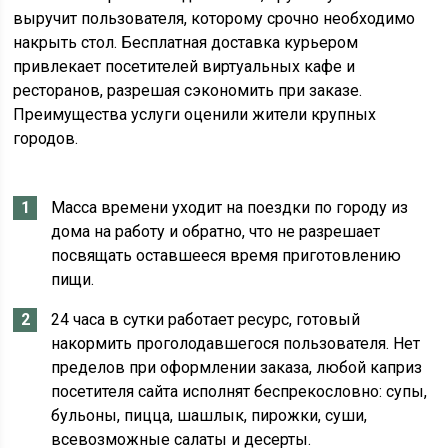
выручит пользователя, которому срочно необходимо
накрыть стол. Бесплатная доставка курьером
привлекает посетителей виртуальных кафе и
ресторанов, разрешая сэкономить при заказе.
Преимущества услуги оценили жители крупных
городов.
Масса времени уходит на поездки по городу из
дома на работу и обратно, что не разрешает
посвящать оставшееся время приготовлению
пищи.
24 часа в сутки работает ресурс, готовый
накормить проголодавшегося пользователя. Нет
пределов при оформлении заказа, любой каприз
посетителя сайта исполнят беспрекословно: супы,
бульоны, пицца, шашлык, пирожки, суши,
всевозможные салаты и десерты.