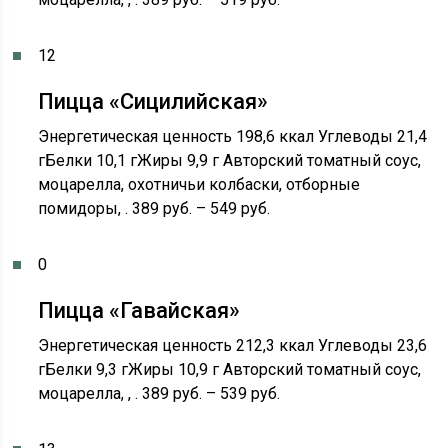
12
Пицца «Сицилийская»
Энергетическая ценность 198,6 ккал Углеводы 21,4
гБелки 10,1 гЖиры 9,9 г Авторский томатный соус,
моцарелла, охотничьи колбаски, отборные
помидоры, . 389 руб. – 549 руб.
0
Пицца «Гавайская»
Энергетическая ценность 212,3 ккал Углеводы 23,6
гБелки 9,3 гЖиры 10,9 г Авторский томатный соус,
моцарелла, , . 389 руб. – 539 руб.