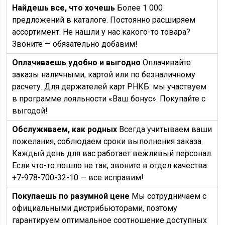
Найдешь все, что хочешь
Более 1 000
предложений в каталоге. Постоянно расширяем
ассортимент. Не нашли у нас какого-то товара?
Звоните — обязательно добавим!
Оплачиваешь удобно и выгодно
Оплачивайте
заказы наличными, картой или по безналичному
расчету. Для держателей карт РНКБ: мы участвуем
в программе лояльности «Ваш бонус». Покупайте с
выгодой!
Обслуживаем, как родных
Всегда учитываем ваши
пожелания, соблюдаем сроки выполнения заказа.
Каждый день для вас работает вежливый персонал.
Если что-то пошло не так, звоните в отдел качества:
+7-978-700-32-10 — все исправим!
Покупаешь по разумной цене
Мы сотрудничаем с
официальными дистрибьюторами, поэтому
гарантируем оптимальное соотношение доступных