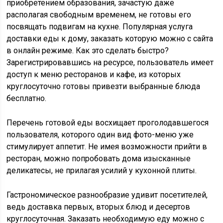
приобретением образования, зачастую даже
располагая свободным временем, не готовы его
посвящать подвигам на кухне. Популярная услуга
доставки еды к дому, заказать которую можно с сайта
в онлайн режиме. Как это сделать быстро?
Зарегистрировавшись на ресурсе, пользователь имеет
доступ к меню ресторанов и кафе, из которых
круглосуточно готовы привезти выбранные блюда
бесплатно.
Перечень готовой еды восхищает проголодавшегося
пользователя, которого один вид фото-меню уже
стимулирует аппетит. Не имея возможности прийти в
ресторан, можно попробовать дома изысканные
деликатесы, не прилагая усилий у кухонной плиты.
Гастрономическое разнообразие удивит посетителей,
ведь доставка первых, вторых блюд и десертов
круглосуточная. Заказать необходимую еду можно с