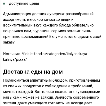
доступные цены
Администрация доставки уверена: разнообразный
ассортимент, высокое качество пищи и
восхитительный вкус каждого блюда обязательно
понравятся вам, а уровень сервиса оставит лишь
приятные воспоминания! Вы уже готовы сделать свой
заказ?
Источник:
/fidele-food.ru/categories/italyanskaya-
kuhnya/pizza/
Доставка еды на дом
Полакомиться аппетитным блюдом, приготовленным
из свежих продуктов с соблюдением требований,
мечтает каждый. Вот только похвастать кулинарными
навыками может не всякий. Занятость современного
жителя, даже умеющего готовить, не всегда дает