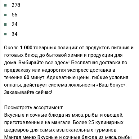
278
56
24
34
Около
1 000
товарных позиций: от продуктов питания и
готовых блюд до бытовой химии и продукции для
дома. Выбирайте все здесь! Бесплатная доставка по
предзаказу или недорогая экспресс доставка в
течение
60
минут. Адекватные цены, гибкие условия
оплаты, действует система лояльности «Ваш бонус».
Заказывайте сейчас!
Посмотреть ассортимент
Вкусные и сочные блюда из мяса, рыбы и овощей,
приготовленные на мангале. Более 25 кулинарных
шедевров для самых взыскательных гурманов.
Мангал меню Вкусные и сочные блюда из мяса, рыбы