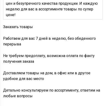
цен и безупречного качества продукции. И каждую
неделю для вас в ассортименте товары по супер
цене!
Заказать товары
Работаем для вас 7 дней в неделю, без обеденного
перерыва
Не требуем предоплату, возможна оплата по факту
получения заказа
Доставляем товары на дом, в офис или в другое
удобное для вас место
Детально консультируем по ассортименту, ответим на
любые вопросы