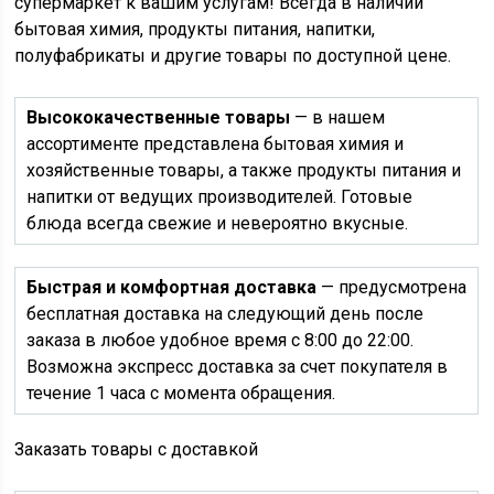
супермаркет к вашим услугам! Всегда в наличии
бытовая химия, продукты питания, напитки,
полуфабрикаты и другие товары по доступной цене.
Высококачественные товары
— в нашем
ассортименте представлена бытовая химия и
хозяйственные товары, а также продукты питания и
напитки от ведущих производителей. Готовые
блюда всегда свежие и невероятно вкусные.
Быстрая и комфортная доставка
— предусмотрена
бесплатная доставка на следующий день после
заказа в любое удобное время с 8:00 до 22:00.
Возможна экспресс доставка за счет покупателя в
течение 1 часа с момента обращения.
Заказать товары с доставкой