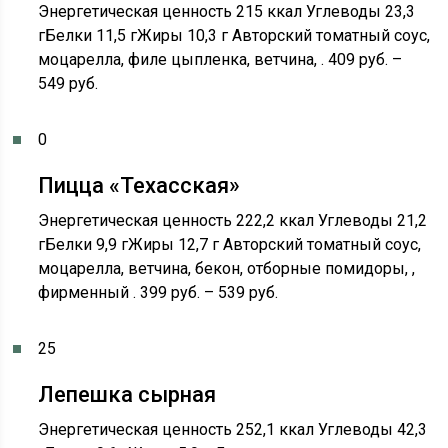
Энергетическая ценность 215 ккал Углеводы 23,3
гБелки 11,5 гЖиры 10,3 г Авторский томатный соус,
моцарелла, филе цыпленка, ветчина, . 409 руб. –
549 руб.
0
Пицца «Техасская»
Энергетическая ценность 222,2 ккал Углеводы 21,2
гБелки 9,9 гЖиры 12,7 г Авторский томатный соус,
моцарелла, ветчина, бекон, отборные помидоры, ,
фирменный . 399 руб. – 539 руб.
25
Лепешка сырная
Энергетическая ценность 252,1 ккал Углеводы 42,3