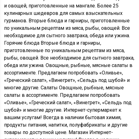
и овощей, приготовленные на мангале. Более 25
кулинарных шедевров для самых взыскательных
гурманов. Вторые блюда и гарниры, приготовленные
по уникальным рецептам из мяса, рыбы, овощей. Все
необходимое для сытного завтрака, обеда или ужина.
Горячие блюда Вторые блюда и гарниры,
приготовленные по уникальным рецептам из мяса,
рыбы, овощей. Все необходимое для сытного завтрака,
обеда или ужина. Овощные, рыбные, мясные салаты в
ассортименте. Предлагаем попробовать «Оливье»,
«Греческий салат», «Винегрет», «Сельдь под шубой» и
многие другие. Салаты Овощные, рыбные, мясные
салаты в ассортименте. Предлагаем попробовать
«Оливье», «Греческий салат», «Винегрет», «Сельдь под
шубой» и многие другие. Интернет-супермаркет к
вашим услугам! Всегда в наличии бытовая химия,
продукты питания, напитки, полуфабрикаты и другие
товары по доступной цене. Магазин Интернет-