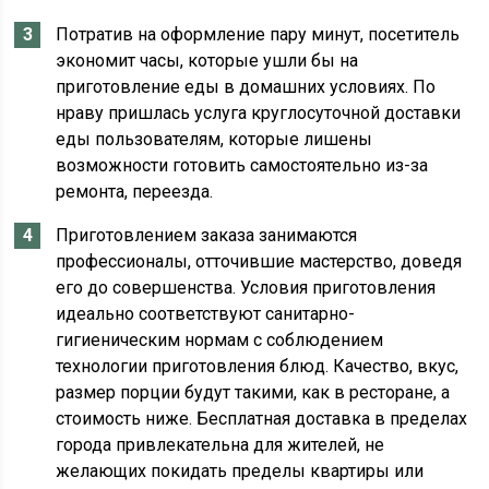
Потратив на оформление пару минут, посетитель
экономит часы, которые ушли бы на
приготовление еды в домашних условиях. По
нраву пришлась услуга круглосуточной доставки
еды пользователям, которые лишены
возможности готовить самостоятельно из-за
ремонта, переезда.
Приготовлением заказа занимаются
профессионалы, отточившие мастерство, доведя
его до совершенства. Условия приготовления
идеально соответствуют санитарно-
гигиеническим нормам с соблюдением
технологии приготовления блюд. Качество, вкус,
размер порции будут такими, как в ресторане, а
стоимость ниже. Бесплатная доставка в пределах
города привлекательна для жителей, не
желающих покидать пределы квартиры или