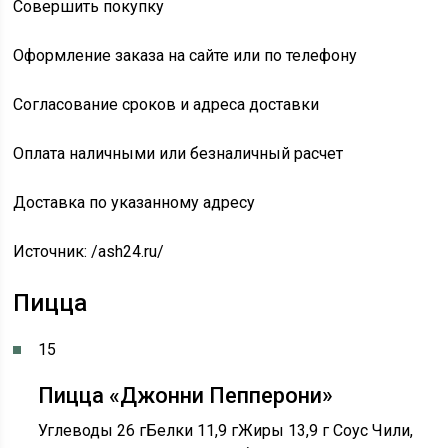
Совершить покупку
Оформление заказа на сайте или по телефону
Согласование сроков и адреса доставки
Оплата наличными или безналичный расчет
Доставка по указанному адресу
Источник:
/ash24.ru/
Пицца
15
Пицца «Джонни Пепперони»
Углеводы 26 гБелки 11,9 гЖиры 13,9 г Соус Чили,