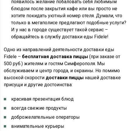
появилось желание побаловать себя любимым
блюдом после закрытия кафе или вы просто не
хотите покидать уютный номер отеля. Думали, что
только в мегаполисе предлагают подобные услуги?
И у нас в городе существует такой сервис –
обращайтесь в службу доставки еды Fidele!
Одно из направлений деятельности доставки еды
Fidele –
бесплатная доставка пиццы
(при заказе от
500 руб.) жителям и гостям Симферополя. Мы
обслуживаем и центр города, и окраины. Но помимо
высокой скорости
доставки пиццы
нашей доставке
присущи и другие достоинства:
красивая презентация блюд
всегда свежие продукты
доброжелательные операторы
внимательные курьеры