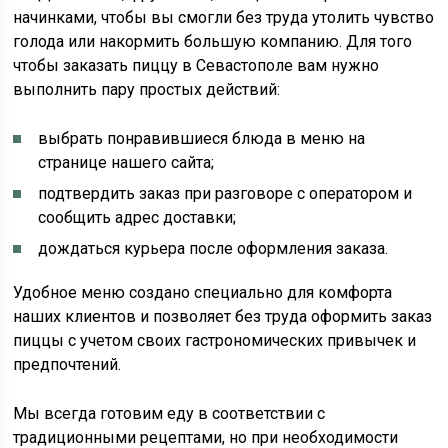
начинками, чтобы вы смогли без труда утолить чувство
голода или накормить большую компанию. Для того
чтобы заказать пиццу в Севастополе вам нужно
выполнить пару простых действий:
выбрать понравившиеся блюда в меню на
странице нашего сайта;
подтвердить заказ при разговоре с оператором и
сообщить адрес доставки;
дождаться курьера после оформления заказа.
Удобное меню создано специально для комфорта
наших клиентов и позволяет без труда оформить заказ
пиццы с учетом своих гастрономических привычек и
предпочтений.
Мы всегда готовим еду в соответствии с
традиционными рецептами, но при необходимости