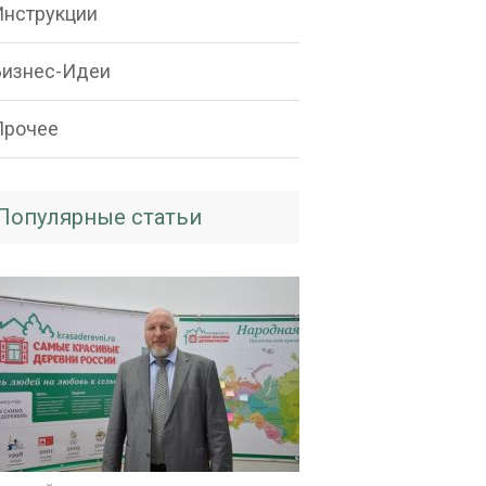
Инструкции
Бизнес-Идеи
Прочее
Популярные статьи