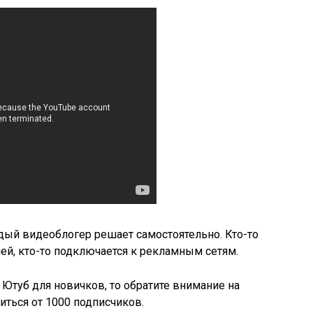
дый видеоблогер решает самостоятельно. Кто-то
й, кто-то подключается к рекламным сетям.
Ютуб для новичков, то обратите внимание на
иться от 1000 подписчиков.