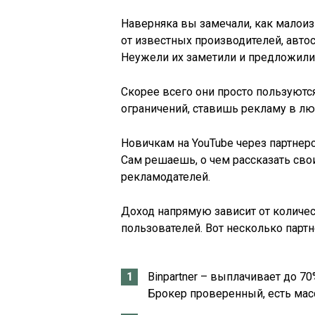
Наверняка вы замечали, как мало
от известных производителей, авто
Неужели их заметили и предложили
Скорее всего они просто пользуютс
ограничений, ставишь рекламу в лю
Новичкам на YouTube через партнер
Сам решаешь, о чем рассказать сво
рекламодателей.
Доход напрямую зависит от количес
пользователей. Вот несколько партн
Binpartner – выплачивает до 7
Брокер проверенный, есть мас