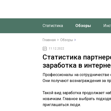
Статистика
Обзоры
Инс
Главная
Обзоры
11.12.2022
Статистика партнер
заработка в интерне
Профессионалы на сотрудничестве 
Они получают вознаграждения за пр
Такой вид заработка продолжает наб
новичкам. Главное выбрать подходя
приглашаться люди.