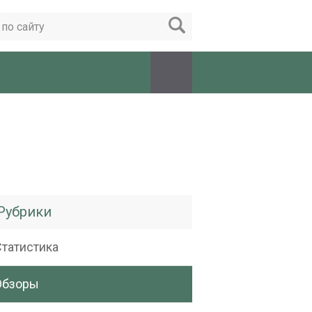
Рубрики
Статистика
Обзоры