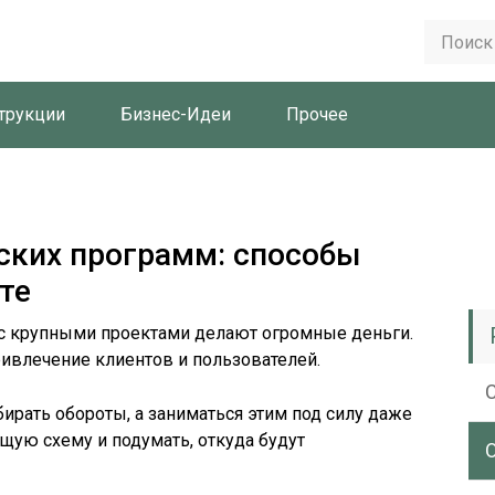
трукции
Бизнес-Идеи
Прочее
ских программ: способы
те
с крупными проектами делают огромные деньги.
ивлечение клиентов и пользователей.
ирать обороты, а заниматься этим под силу даже
щую схему и подумать, откуда будут