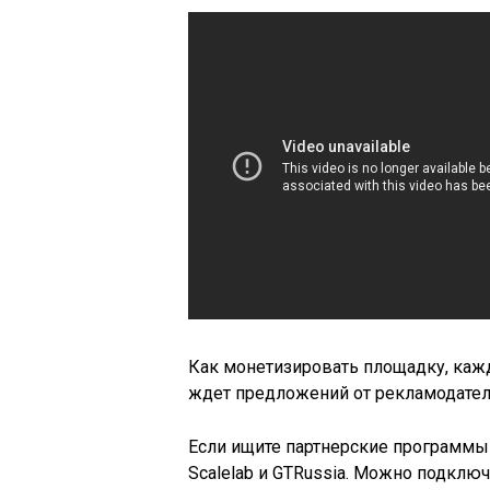
Как монетизировать площадку, каж
ждет предложений от рекламодателе
Если ищите партнерские программы 
Scalelab и GTRussia. Можно подключ