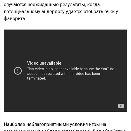
случаются неожиданные результаты, когда
потенциальному андердогу удается отобрать очки у
фаворита.
Наиболее неблагоприятными условия игры на