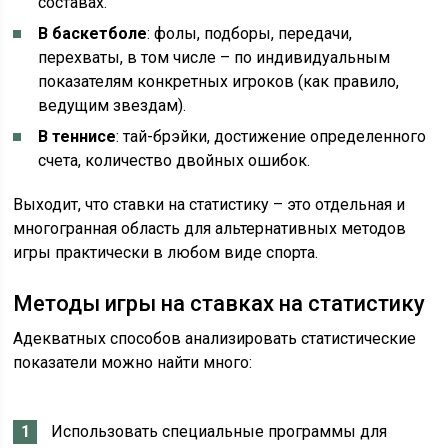
составах.
В баскетболе
: фолы, подборы, передачи,
перехваты, в том числе – по индивидуальным
показателям конкретных игроков (как правило,
ведущим звездам).
В теннисе
: тай-брэйки, достижение определенного
счета, количество двойных ошибок.
Выходит, что ставки на статистику – это отдельная и
многогранная область для альтернативных методов
игры практически в любом виде спорта.
Методы игры на ставках на статистику
Адекватных способов анализировать статистические
показатели можно найти много:
Использовать специальные программы для