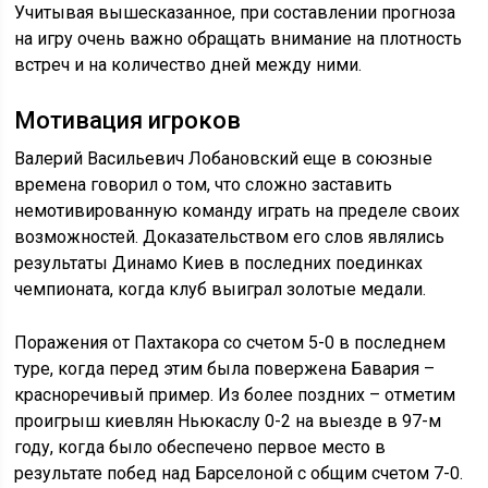
Учитывая вышесказанное, при составлении прогноза
на игру очень важно обращать внимание на плотность
встреч и на количество дней между ними.
Мотивация игроков
Валерий Васильевич Лобановский еще в союзные
времена говорил о том, что сложно заставить
немотивированную команду играть на пределе своих
возможностей. Доказательством его слов являлись
результаты Динамо Киев в последних поединках
чемпионата, когда клуб выиграл золотые медали.
Поражения от Пахтакора со счетом 5-0 в последнем
туре, когда перед этим была повержена Бавария –
красноречивый пример. Из более поздних – отметим
проигрыш киевлян Ньюкаслу 0-2 на выезде в 97-м
году, когда было обеспечено первое место в
результате побед над Барселоной с общим счетом 7-0.