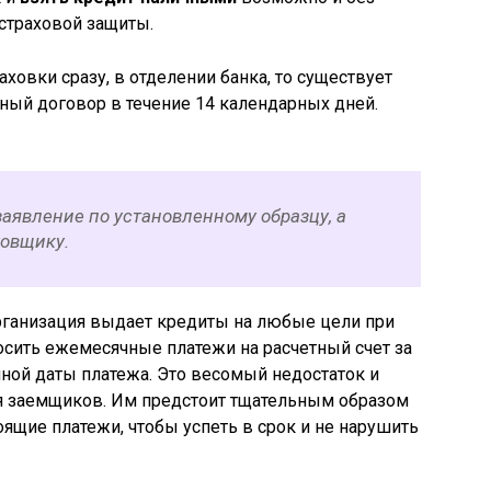
 страховой защиты.
аховки сразу, в отделении банка, то существует
ный договор в течение 14 календарных дней.
аявление по установленному образцу, а
ховщику.
рганизация выдает кредиты на любые цели при
носить ежемесячные платежи на расчетный счет за
ной даты платежа. Это весомый недостаток и
я заемщиков. Им предстоит тщательным образом
ящие платежи, чтобы успеть в срок и не нарушить