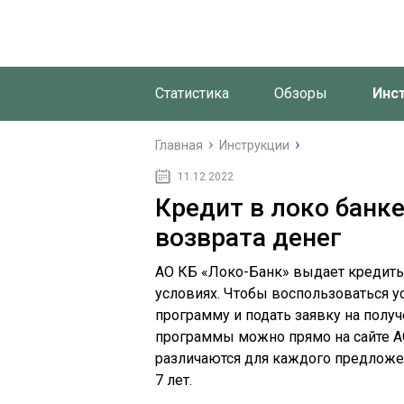
Статистика
Обзоры
Инс
Главная
Инструкции
11.12.2022
Кредит в локо банке
возврата денег
АО КБ «Локо-Банк» выдает кредит
условиях. Чтобы воспользоваться 
программу и подать заявку на полу
программы можно прямо на сайте А
различаются для каждого предложе
7 лет.