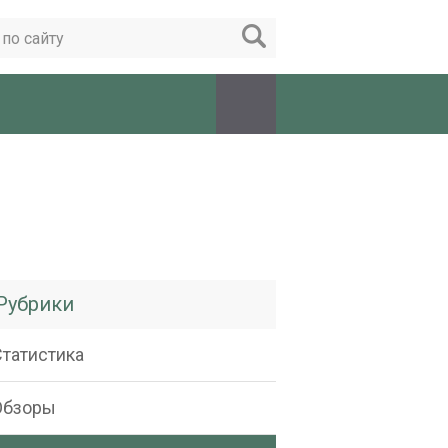
Рубрики
Статистика
Обзоры