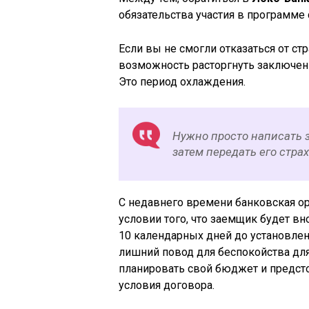
обязательства участия в программе
Если вы не смогли отказаться от стр
возможность расторгнуть заключен
Это период охлаждения.
Нужно просто написать з
затем передать его стра
С недавнего времени банковская о
условии того, что заемщик будет в
10 календарных дней до установлен
лишний повод для беспокойства дл
планировать свой бюджет и предсто
условия договора.