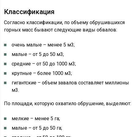
Классификация
Согласно классификации, по объему обрушившихся
горных масс бывают следующие виды обвалов:
очень малые – менее 5 м3;
малые – от 5 до 50 м3;
средние – от 50 до 1000 м3;
крупные – более 1000 м3;
гигантские – объем завалов составляет миллионы
м3.
По площади, которую охватило обрушение, выделяют:
мелкие – менее 5 га;
малые – от 5 до 50 га;