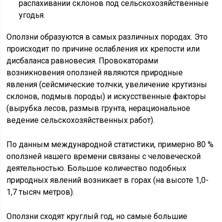
распахивании склонов под сельскохозяйственные
угодья.
Оползни образуются в самых различных породах. Это
происходит по причине ослабления их крепости или
дисбаланса равновесия. Провокаторами
возникновения оползней являются природные
явления (сейсмические толчки, увеличение крутизны
склонов, подмыв породы) и искусственные факторы
(вырубка лесов, размыв грунта, нерациональное
ведение сельскохозяйственных работ).
По данным международной статистики, примерно 80 %
оползней нашего времени связаны с человеческой
деятельностью. Большое количество подобных
природных явлений возникает в горах (на высоте 1,0-
1,7 тысяч метров).
Оползни сходят круглый год, но самые большие