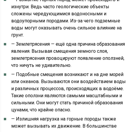
изнутри. Ведь часто геологические объекты
сложены чередующимися водоносными и
водоупорными породами. Из-за чего подземные
воды могут оказывать очень сильное влияние на
грунт.
— Землетрясения — ещё одна причина образования
явления. Вызывая смещения земного слоя,
землетрясения провоцируют появление оползней,
что ничуть не удивительно.
— Подобные смещения возникают и на дне морей
или океанов. Вызываются они воздействием воды
и различных процессов, происходящих в водоёме.
Такие оползни являются самыми масштабными и
сильными. Они могут стать причиной образования
цунами, что крайне опасно.
— Излишняя нагрузка на горные породы также
может вызывать их движение. В большинстве