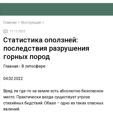
Главная
Инструкции
11.12.2022
Статистика оползней:
последствия разрушения
горных пород
Главная › В литосфере
04.02.2022
Вряд ли где-то на земле есть абсолютно безопасное
место. Практически везде существует угроза
стихийных бедствий. Обвал – одно из таких опасных
явлений.