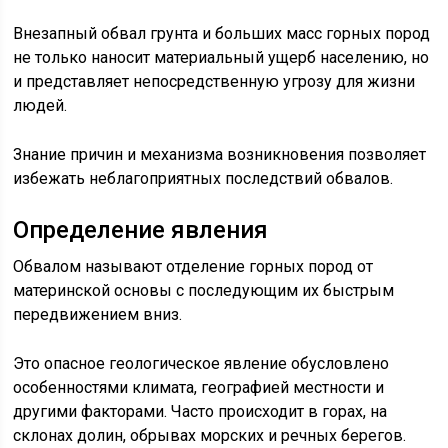
Внезапный обвал грунта и больших масс горных пород
не только наносит материальный ущерб населению, но
и представляет непосредственную угрозу для жизни
людей.
Знание причин и механизма возникновения позволяет
избежать неблагоприятных последствий обвалов.
Определение явления
Обвалом называют отделение горных пород от
материнской основы с последующим их быстрым
передвижением вниз.
Это опасное геологическое явление обусловлено
особенностями климата, географией местности и
другими факторами. Часто происходит в горах, на
склонах долин, обрывах морских и речных берегов.