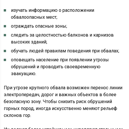
изучать информацию о расположении
обвалоопасных мест;
ограждать опасные зоны;
следить за целостностью балконов и карнизов
высоких зданий;
обучать людей правилам поведения при обвалах;
оповещать население при появлении угрозы
обрушений и проводить своевременную
эвакуацию.
При угрозе крупного обвала возможен перенос линии
электропередач, дорог и важных объектов в более
безопасную зону. Чтобы снизить риск обрушений
горных пород, иногда искусственно меняют рельеф
склонов гор.