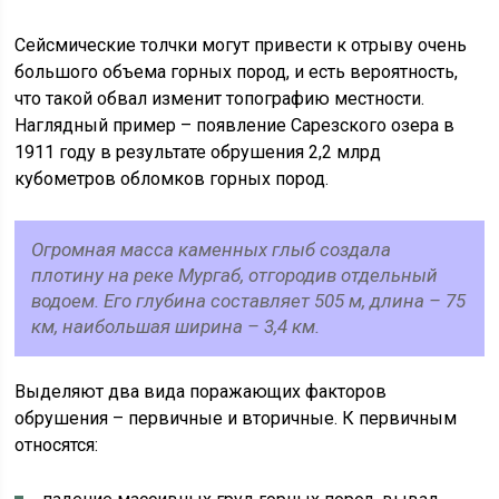
Сейсмические толчки могут привести к отрыву очень
большого объема горных пород, и есть вероятность,
что такой обвал изменит топографию местности.
Наглядный пример – появление Сарезского озера в
1911 году в результате обрушения 2,2 млрд
кубометров обломков горных пород.
Огромная масса каменных глыб создала
плотину на реке Мургаб, отгородив отдельный
водоем. Его глубина составляет 505 м, длина – 75
км, наибольшая ширина – 3,4 км.
Выделяют два вида поражающих факторов
обрушения – первичные и вторичные. К первичным
относятся: