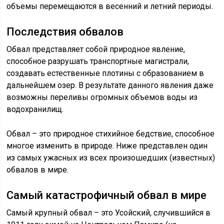
объемы перемещаются в весенний и летний периоды.
Последствия обвалов
Обвал представляет собой природное явление,
способное разрушать транспортные магистрали,
создавать естественные плотины с образованием в
дальнейшем озер. В результате данного явления даже
возможны переливы огромных объемов воды из
водохранилищ.
Обвал – это природное стихийное бедствие, способное
многое изменить в природе. Ниже представлен один
из самых ужасных из всех произошедших (известных)
обвалов в мире.
Самый катастрофичный обвал в мире
Самый крупный обвал – это Усойский, случившийся в