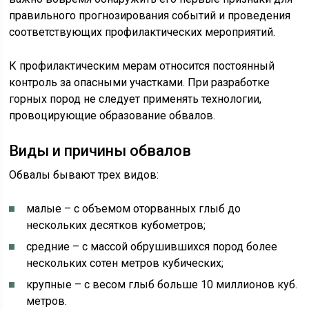
правильного прогнозирования событий и проведения
соответствующих профилактических мероприятий.
К профилактическим мерам относится постоянный
контроль за опасными участками. При разработке
горных пород не следует применять технологии,
провоцирующие образование обвалов.
Виды и причины обвалов
Обвалы бывают трех видов:
малые – с объемом оторванных глыб до
нескольких десятков кубометров;
средние – с массой обрушившихся пород более
нескольких сотен метров кубических;
крупные – с весом глыб больше 10 миллионов куб.
метров.