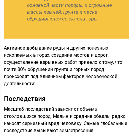
основной части породы, и огромные
массы камней, грунта и песка
обрушиваются со склона горы.
Активное добывание руды и других полезных
ископаемых в горах, создание мостов и дорог,
осуществление взрывных работ привело к тому, что
почти 80% обрушений грунта и горных пород
происходят под влиянием факторов человеческой
деятельности:
Последствия
Масштаб последствий зависит от объема
отколовшихся пород. Малые и средние обвалы редко
наносят серьезный вред человеку. Самые глобальные
последствия вызывают землетрясения.