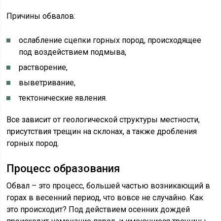
Причины обвалов:
ослабление сцепки горных пород, происходящее
под воздействием подмыва,
растворение,
выветривание,
тектонические явления.
Все зависит от геологической структуры местности,
присутствия трещин на склонах, а также дробления
горных пород.
Процесс образования
Обвал – это процесс, большей частью возникающий в
горах в весенний период, что вовсе не случайно. Как
это происходит? Под действием осенних дождей