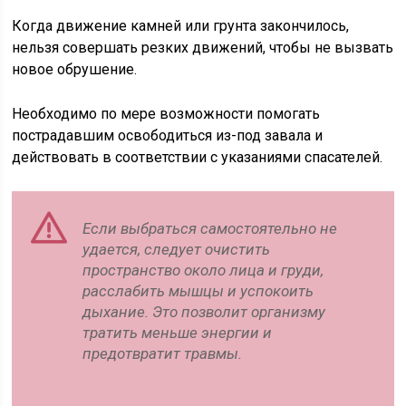
Когда движение камней или грунта закончилось,
нельзя совершать резких движений, чтобы не вызвать
новое обрушение.
Необходимо по мере возможности помогать
пострадавшим освободиться из-под завала и
действовать в соответствии с указаниями спасателей.
Если выбраться самостоятельно не
удается, следует очистить
пространство около лица и груди,
расслабить мышцы и успокоить
дыхание. Это позволит организму
тратить меньше энергии и
предотвратит травмы.