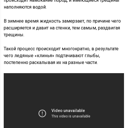
происходит намокание пород, и имеющиеся трещины
наполняются водой.
В зимнее время жидкость замерзает, по причине чего
расширяется и давит на стенки, тем самым, раздвигая
трещины.
Такой процесс происходит многократно, в результате
чего ледяные «клинья» подтачивают глыбы,
постепенно раскалывая их на разные части.