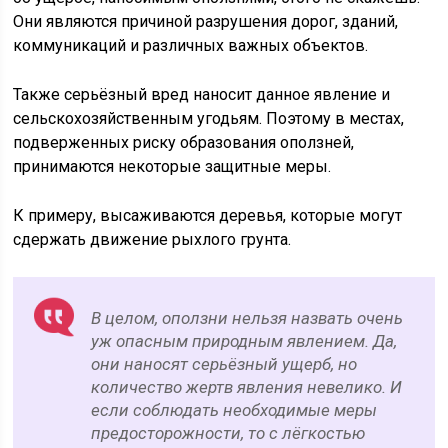
Они являются причиной разрушения дорог, зданий,
коммуникаций и различных важных объектов.
Также серьёзный вред наносит данное явление и
сельскохозяйственным угодьям. Поэтому в местах,
подверженных риску образования оползней,
принимаются некоторые защитные меры.
К примеру, высаживаются деревья, которые могут
сдержать движение рыхлого грунта.
В целом, оползни нельзя назвать очень
уж опасным природным явлением. Да,
они наносят серьёзный ущерб, но
количество жертв явления невелико. И
если соблюдать необходимые меры
предосторожности, то с лёгкостью