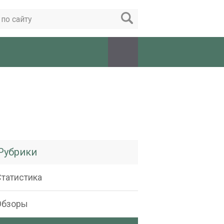
Рубрики
Статистика
Обзоры