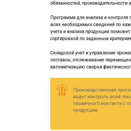
обязанностей, производительности 
Программа для анализа и контроля 
всех необходимых сведений по кажд
учета и анализа продукции поможе
сортировкой по заданным критерия
Складской учет и управление прои
поставок, отслеживание перемещени
автоматизацию сверки фактического
Производственная прогр
ведет контроль всей тех
первичного контакта с п
продукции.