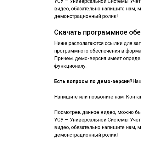
УСУ — Универсальной Системы Учета
видео, обязательно напишите нам, 
демонстрационный ролик!
Скачать программное обе
Ниже располагаются ссылки для заг
программного обеспечения в форма
Причем, демо-версия имеет опреде
функционалу.
Есть вопросы по демо-версии?
Наш
Напишите или позвоните нам. Конта
Посмотрев данное видео, можно б
УСУ — Универсальной Системы Учета
видео, обязательно напишите нам, 
демонстрационный ролик!