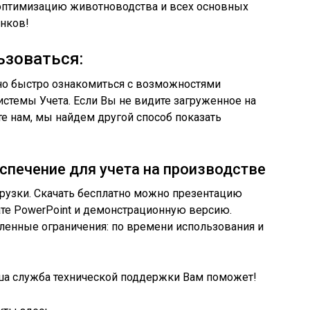
 оптимизацию животноводства и всех основных
нков!
ьзоваться:
о быстро ознакомиться с возможностями
стемы Учета. Если Вы не видите загруженное на
те нам, мы найдем другой способ показать
спечение для учета на производстве
рузки. Скачать бесплатно можно презентацию
те PowerPoint и демонстрационную версию.
ленные ограничения: по времени использования и
а служба технической поддержки Вам поможет!