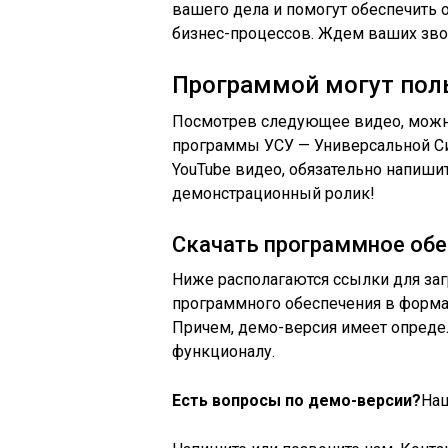
вашего дела и помогут обеспечить
бизнес-процессов. Ждем ваших зво
Программой могут пол
Посмотрев следующее видео, можн
программы УСУ — Универсальной Си
YouTube видео, обязательно напиши
демонстрационный ролик!
Скачать программное обе
Ниже располагаются ссылки для заг
программного обеспечения в форма
Причем, демо-версия имеет опреде
функционалу.
Есть вопросы по демо-версии?
Наш