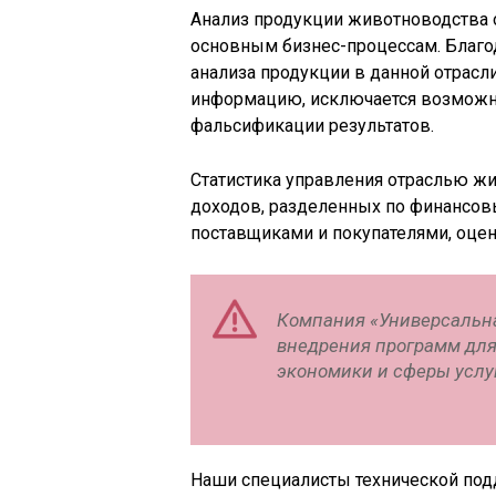
Анализ продукции животноводства 
основным бизнес-процессам. Благод
анализа продукции в данной отрасл
информацию, исключается возможн
фальсификации результатов.
Статистика управления отраслью жи
доходов, разделенных по финансовы
поставщиками и покупателями, оцен
Компания «Универсальна
внедрения программ для
экономики и сферы услу
Наши специалисты технической под