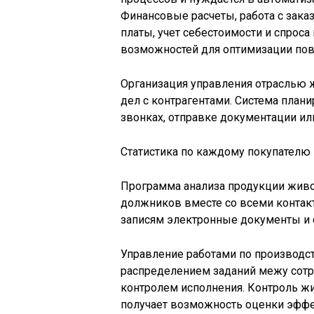
Финансовые расчеты, работа с зака
платы, учет себестоимости и спроса
возможностей для оптимизации пов
Организация управления отраслью 
дел с контрагентами. Система план
звонках, отправке документации или
Статистика по каждому покупателю 
Программа анализа продукции живо
должников вместе со всеми контак
записям электронные документы и 
Управление работами по производс
распределением заданий межу сотр
контролем исполнения. Контроль жи
получает возможность оценки эфф