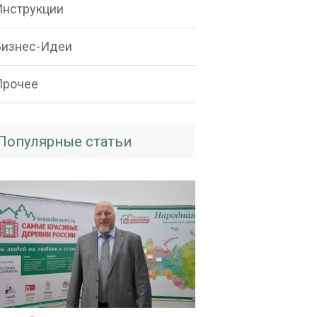
Инструкции
Бизнес-Идеи
Прочее
Популярные статьи