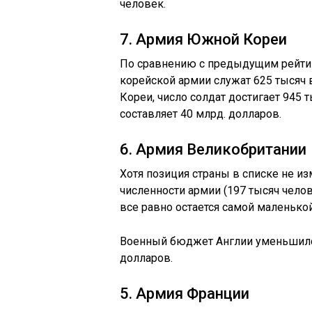
человек.
7. Армия Южной Кореи
По сравнению с предыдущим рейтинг
корейской армии служат 625 тысяч 
Кореи, число солдат достигает 945
составляет 40 млрд. долларов.
6. Армия Великобритании
Хотя позиция страны в списке не из
численности армии (197 тысяч челов
все равно остается самой маленькой
Военный бюджет Англии уменьшился
долларов.
5. Армия Франции