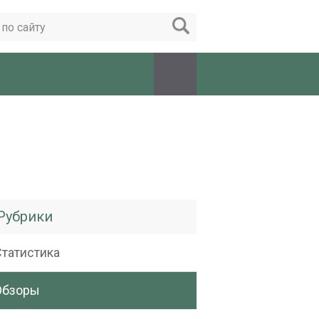
Рубрики
Статистика
Обзоры