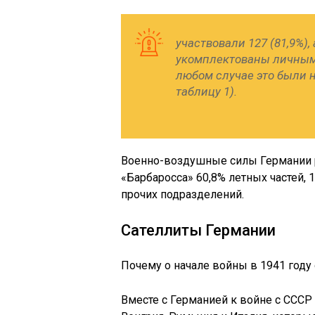
участвовали 127 (81,9%)
укомплектованы личным 
любом случае это были 
таблицу 1).
Военно-воздушные силы Германии 
«Барбаросса» 60,8% летных частей,
прочих подразделений.
Сателлиты Германии
Почему о начале войны в 1941 году 
Вместе с Германией к войне с СССР