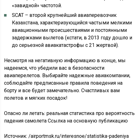
«завидной» частотой.
SCAT – второй крупнейший авиаперевозчик
Казахстана, характеризующийся частыми мелкими
авиационными происшествиями и постоянными
задержками вылетов (кстати, в 2013 году дошло и
до серьезной авиакатастрофы с 21 жертвой).
Несмотря на негативную информацию в конце, мы
надеемся, что убедили вас в безопасности
авиаперелетов. Выбирайте надежные авиакомпании,
соблюдайте предписанные правила поведения на
борту и все будет замечательно. Счастливых вам
полетов и мягких посадок!
Опасно ли летать: реальная статистика про вероятность
падения самолета Ссылка на основную публикацию
Источник:
/airportmsk.ru/interesnoe/statistika-padeniya