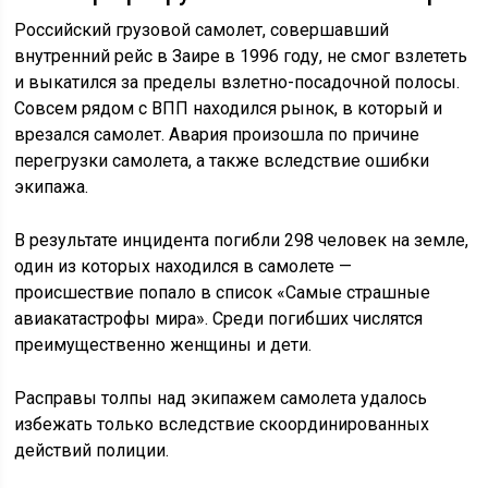
Российский грузовой самолет, совершавший
внутренний рейс в Заире в 1996 году, не смог взлететь
и выкатился за пределы взлетно-посадочной полосы.
Совсем рядом с ВПП находился рынок, в который и
врезался самолет. Авария произошла по причине
перегрузки самолета, а также вследствие ошибки
экипажа.
В результате инцидента погибли 298 человек на земле,
один из которых находился в самолете —
происшествие попало в список «Самые страшные
авиакатастрофы мира». Среди погибших числятся
преимущественно женщины и дети.
Расправы толпы над экипажем самолета удалось
избежать только вследствие скоординированных
действий полиции.