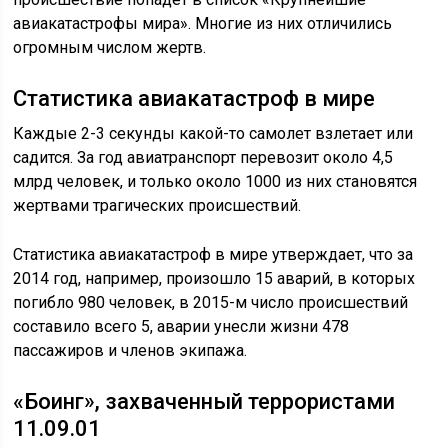
авиакатастрофы мира». Многие из них отличились
огромным числом жертв.
Статистика авиакатастроф в мире
Каждые 2-3 секунды какой-то самолет взлетает или
садится. За год авиатранспорт перевозит около 4,5
млрд человек, и только около 1000 из них становятся
жертвами трагических происшествий.
Статистика авиакатастроф в мире утверждает, что за
2014 год, например, произошло 15 аварий, в которых
погибло 980 человек, в 2015-м число происшествий
составило всего 5, аварии унесли жизни 478
пассажиров и членов экипажа.
«Боинг», захваченный террористами
11.09.01