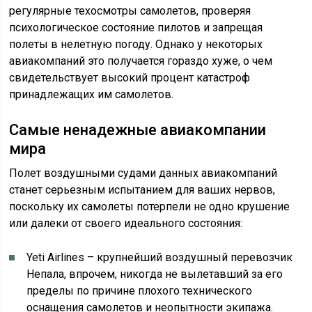
регулярные техосмотры самолетов, проверяя
психологическое состояние пилотов и запрещая
полеты в нелетную погоду. Однако у некоторых
авиакомпаний это получается гораздо хуже, о чем
свидетельствует высокий процент катастроф
принадлежащих им самолетов.
Самые ненадежные авиакомпании
мира
Полет воздушными судами данных авиакомпаний
станет серьезным испытанием для ваших нервов,
поскольку их самолеты потерпели не одно крушение
или далеки от своего идеального состояния:
Yeti Airlines – крупнейший воздушный перевозчик
Непала, впрочем, никогда не вылетавший за его
пределы по причине плохого технического
оснащения самолетов и неопытности экипажа.