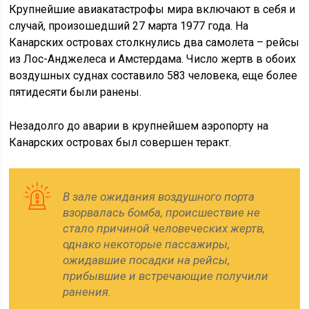
Крупнейшие авиакатастрофы мира включают в себя и
случай, произошедший 27 марта 1977 года. На
Канарских островах столкнулись два самолета – рейсы
из Лос-Анджелеса и Амстердама. Число жертв в обоих
воздушных суднах составило 583 человека, еще более
пятидесяти были ранены.
Незадолго до аварии в крупнейшем аэропорту на
Канарских островах был совершен теракт.
В зале ожидания воздушного порта
взорвалась бомба, происшествие не
стало причиной человеческих жертв,
однако некоторые пассажиры,
ожидавшие посадки на рейсы,
прибывшие и встречающие получили
ранения.