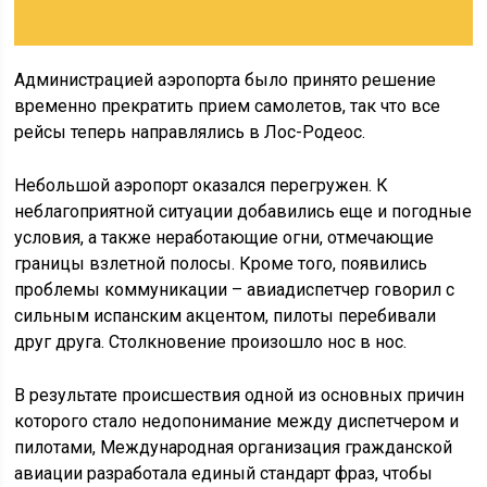
Администрацией аэропорта было принято решение
временно прекратить прием самолетов, так что все
рейсы теперь направлялись в Лос-Родеос.
Небольшой аэропорт оказался перегружен. К
неблагоприятной ситуации добавились еще и погодные
условия, а также неработающие огни, отмечающие
границы взлетной полосы. Кроме того, появились
проблемы коммуникации – авиадиспетчер говорил с
сильным испанским акцентом, пилоты перебивали
друг друга. Столкновение произошло нос в нос.
В результате происшествия одной из основных причин
которого стало недопонимание между диспетчером и
пилотами, Международная организация гражданской
авиации разработала единый стандарт фраз, чтобы