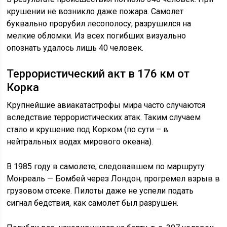
крушении не возникло даже пожара. Самолет
буквально прорубил лесополосу, разрушился на
мелкие обломки. Из всех погибших визуально
опознать удалось лишь 40 человек.
Террористический акт в 176 км от
Корка
Крупнейшие авиакатастрофы мира часто случаются
вследствие террористических атак. Таким случаем
стало и крушение под Корком (по сути – в
нейтральных водах мирового океана).
В 1985 году в самолете, следовавшем по маршруту
Монреаль — Бомбей через Лондон, прогремел взрыв в
грузовом отсеке. Пилоты даже не успели подать
сигнал бедствия, как самолет был разрушен.