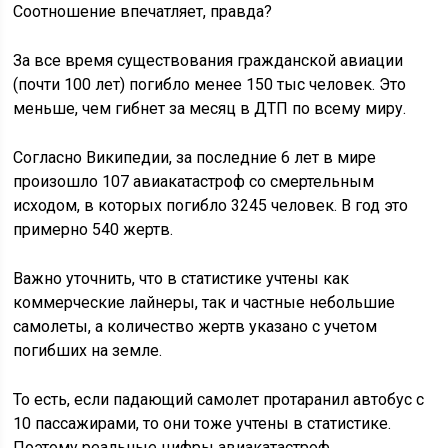
Соотношение впечатляет, правда?
За все время существования гражданской авиации
(почти 100 лет) погибло менее 150 тыс человек. Это
меньше, чем гибнет за месяц в ДТП по всему миру.
Согласно Википедии, за последние 6 лет в мире
произошло 107 авиакатастроф со смертельным
исходом, в которых погибло 3245 человек. В год это
примерно 540 жертв.
Важно уточнить, что в статистике учтены как
коммерческие лайнеры, так и частные небольшие
самолеты, а количество жертв указано с учетом
погибших на земле.
То есть, если падающий самолет протаранил автобус с
10 пассажирами, то они тоже учтены в статистике.
Поэтому реальные цифры авиакатастроф