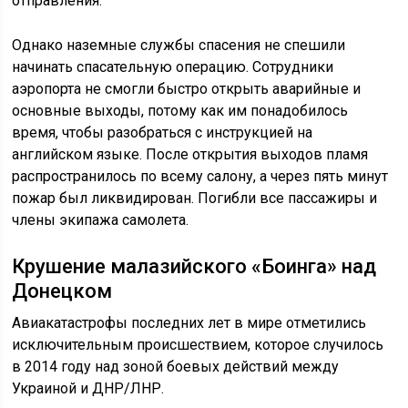
отправления.
Однако наземные службы спасения не спешили
начинать спасательную операцию. Сотрудники
аэропорта не смогли быстро открыть аварийные и
основные выходы, потому как им понадобилось
время, чтобы разобраться с инструкцией на
английском языке. После открытия выходов пламя
распространилось по всему салону, а через пять минут
пожар был ликвидирован. Погибли все пассажиры и
члены экипажа самолета.
Крушение малазийского «Боинга» над
Донецком
Авиакатастрофы последних лет в мире отметились
исключительным происшествием, которое случилось
в 2014 году над зоной боевых действий между
Украиной и ДНР/ЛНР.