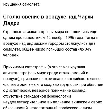
крушения самолета.
Столкновение в воздухе над Чархи
Дадри
Страшные авиакатастрофы мира пополнились еще
одним происшествием 12 ноября 1996 года. Тогда в
воздухе над индийским городом столкнулись два
самолета, общее число погибших составило 349
человек.
Причинами катастрофы (а это самая крупная
авиакатастрофа в мире среди столкновений в
воздухе), признали плохое знание английского языка
членами экипажа, что создало трудности при общении
с диспетчером, неверное понимание команд,
отсутствие стандартной фразеологии,
неудовлетворительное выполнение экипажем своих
обязанностей, недостаточный профессионализм.