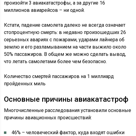
произойти 3 авиакатастрофы, а за другие 16
миллионов авиарейсов – ни одной.
Кстати, падение самолета далеко не всегда означает
стопроцентную смерть: в недавно произошедших 26
серьезных авариях с пожарами, ударами лайнера об
землю и его разламыванием на части выжило около
50% пассажиров. В общем же можно сделать вывод,
что летать самолетами более чем безопасно.
Количество смертей пассажиров на 1 миллиард
пройденных миль
Основные причины авиакатастроф
Многочисленные расследования установили основные
причины авиационных происшествий:
46% – человеческий фактор, куда входят ошибки