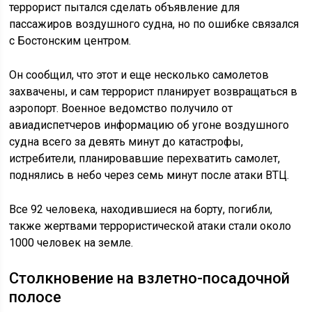
террорист пытался сделать объявление для
пассажиров воздушного судна, но по ошибке связался
с Бостонским центром.
Он сообщил, что этот и еще несколько самолетов
захвачены, и сам террорист планирует возвращаться в
аэропорт. Военное ведомство получило от
авиадиспетчеров информацию об угоне воздушного
судна всего за девять минут до катастрофы,
истребители, планировавшие перехватить самолет,
поднялись в небо через семь минут после атаки ВТЦ.
Все 92 человека, находившиеся на борту, погибли,
также жертвами террористической атаки стали около
1000 человек на земле.
Столкновение на взлетно-посадочной
полосе