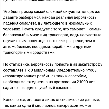
Это был пример самой сложной ситуации, теперь же
давайте разберемся, какова реальная вероятность
падения самолета, вылетающего в нормальных
условиях. Начать следует с того, что самолет – самый
безопасный в мире вид транспорта, ведь несчастные
случаи с ним происходят в тысячи раз реже, чем с
автомобилями, поездами, кораблями и другими
транспортными средствами.
По статистике, вероятность попасть в авиакатастрофу
составляет 1 к 8 миллионам. Следовательно, чтобы
«гарантированно» разбиться таким способом,
необходимо ежедневно на протяжении 21000 лет
садиться на один случайный самолет.
Конечно же, это всего лишь статистические данные,
так как за одни 8 миллионов авиарейсов может