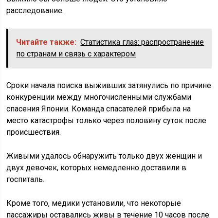
расследование.
Читайте также:
Статистика глаз: распространение
по странам и связь с характером
Сроки начала поиска выживших затянулись по причине
конкуренции между многочисленными службами
спасения Японии. Команда спасателей прибыла на
место катастрофы только через половину суток после
происшествия.
Живыми удалось обнаружить только двух женщин и
двух девочек, которых немедленно доставили в
госпиталь.
Кроме того, медики установили, что некоторые
пассажиры оставались живы в течение 10 часов после