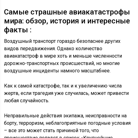
Самые страшные авиакатастрофы
мира: обзор, история и интересные
факты :
Воздушный транспорт гораздо безопаснее других
видов передвижения. Однако количество
авиакатастроф в мире хоть и меньше численности
дорожно-транспортных происшествий, но многие
воздушные инциденты намного масштабнее.
Как к самой катастрофе, так и к увеличению числа
жертв, если трагедия уже случилась, может привести
любая случайность.
Неправильные действия экипажа, неисправности на
борту, терроризм, неблагоприятные погодные условия
– все это может стать причиной того, что
происшествие попадет в список «Крупнейшие