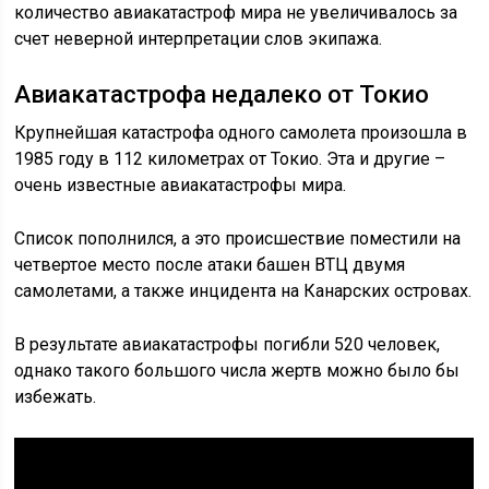
количество авиакатастроф мира не увеличивалось за
счет неверной интерпретации слов экипажа.
Авиакатастрофа недалеко от Токио
Крупнейшая катастрофа одного самолета произошла в
1985 году в 112 километрах от Токио. Эта и другие –
очень известные авиакатастрофы мира.
Список пополнился, а это происшествие поместили на
четвертое место после атаки башен ВТЦ двумя
самолетами, а также инцидента на Канарских островах.
В результате авиакатастрофы погибли 520 человек,
однако такого большого числа жертв можно было бы
избежать.