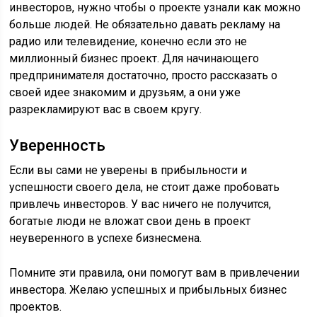
инвесторов, нужно чтобы о проекте узнали как можно
больше людей. Не обязательно давать рекламу на
радио или телевидение, конечно если это не
миллионный бизнес проект. Для начинающего
предпринимателя достаточно, просто рассказать о
своей идее знакомим и друзьям, а они уже
разрекламируют вас в своем кругу.
Уверенность
Если вы сами не уверены в прибыльности и
успешности своего дела, не стоит даже пробовать
привлечь инвесторов. У вас ничего не получится,
богатые люди не вложат свои день в проект
неуверенного в успехе бизнесмена.
Помните эти правила, они помогут вам в привлечении
инвестора. Желаю успешных и прибыльных бизнес
проектов.