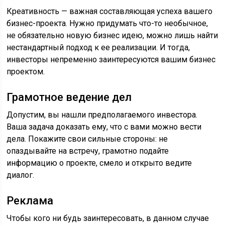
Креативность — важная составляющая успеха вашего
бизнес-проекта. Нужно придумать что-то необычное,
не обязательно новую бизнес идею, можно лишь найти
нестандартный подход к ее реализации. И тогда,
инвесторы непременно заинтересуются вашим бизнес
проектом.
Грамотное ведение дел
Допустим, вы нашли предполагаемого инвестора.
Ваша задача доказать ему, что с вами можно вести
дела. Покажите свои сильные стороны: не
опаздывайте на встречу, грамотно подайте
информацию о проекте, смело и открыто ведите
диалог.
Реклама
Чтобы кого ни будь заинтересовать, в данном случае