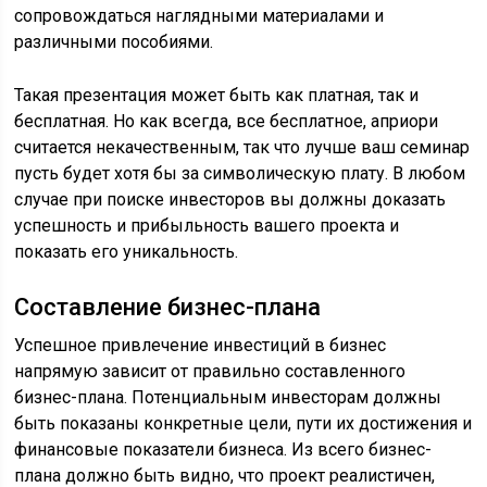
сопровождаться наглядными материалами и
различными пособиями.
Такая презентация может быть как платная, так и
бесплатная. Но как всегда, все бесплатное, априори
считается некачественным, так что лучше ваш семинар
пусть будет хотя бы за символическую плату. В любом
случае при поиске инвесторов вы должны доказать
успешность и прибыльность вашего проекта и
показать его уникальность.
Составление бизнес-плана
Успешное привлечение инвестиций в бизнес
напрямую зависит от правильно составленного
бизнес-плана. Потенциальным инвесторам должны
быть показаны конкретные цели, пути их достижения и
финансовые показатели бизнеса. Из всего бизнес-
плана должно быть видно, что проект реалистичен,