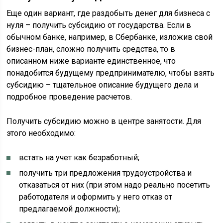
Еще один вариант, где раздобыть денег для бизнеса с
нуля – получить субсидию от государства. Если в
обычном банке, например, в Сбербанке, изложив свой
бизнес-план, сложно получить средства, то в
описанном ниже варианте единственное, что
понадобится будущему предпринимателю, чтобы взять
субсидию – тщательное описание будущего дела и
подробное проведение расчетов.
Получить субсидию можно в центре занятости. Для
этого необходимо:
встать на учет как безработный;
получить три предложения трудоустройства и
отказаться от них (при этом надо реально посетить
работодателя и оформить у него отказ от
предлагаемой должности);