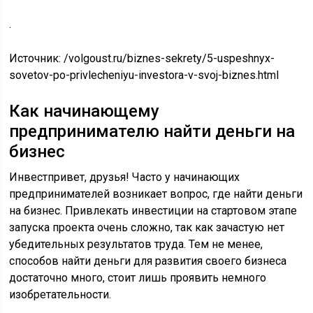
.
Источник:
/volgoust.ru/biznes-sekrety/5-uspeshnyx-
sovetov-po-privlecheniyu-investora-v-svoj-biznes.html
Как начинающему
предпринимателю найти деньги на
бизнес
Инвестпривет, друзья! Часто у начинающих
предпринимателей возникает вопрос, где найти деньги
на бизнес. Привлекать инвестиции на стартовом этапе
запуска проекта очень сложно, так как зачастую нет
убедительных результатов труда. Тем не менее,
способов найти деньги для развития своего бизнеса
достаточно много, стоит лишь проявить немного
изобретательности.