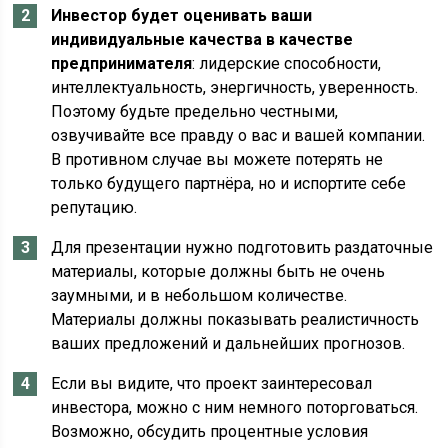
Инвестор будет оценивать ваши
индивидуальные качества в качестве
предпринимателя
: лидерские способности,
интеллектуальность, энергичность, уверенность.
Поэтому будьте предельно честными,
озвучивайте все правду о вас и вашей компании.
В противном случае вы можете потерять не
только будущего партнёра, но и испортите себе
репутацию.
Для презентации нужно подготовить раздаточные
материалы, которые должны быть не очень
заумными, и в небольшом количестве.
Материалы должны показывать реалистичность
ваших предложений и дальнейших прогнозов.
Если вы видите, что проект заинтересовал
инвестора, можно с ним немного поторговаться.
Возможно, обсудить процентные условия