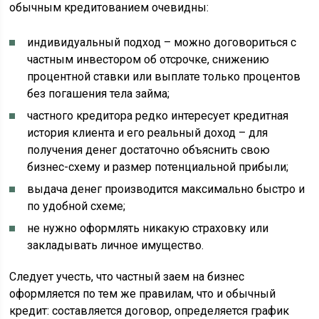
обычным кредитованием очевидны:
индивидуальный подход – можно договориться с
частным инвестором об отсрочке, снижению
процентной ставки или выплате только процентов
без погашения тела займа;
частного кредитора редко интересует кредитная
история клиента и его реальный доход – для
получения денег достаточно объяснить свою
бизнес-схему и размер потенциальной прибыли;
выдача денег производится максимально быстро и
по удобной схеме;
не нужно оформлять никакую страховку или
закладывать личное имущество.
Следует учесть, что частный заем на бизнес
оформляется по тем же правилам, что и обычный
кредит: составляется договор, определяется график