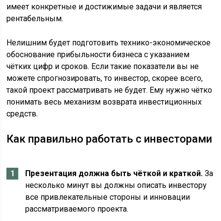
имеет конкретные и достижимые задачи и является
рентабельным.
Нелишним будет подготовить технико-экономическое
обоснование прибыльности бизнеса с указанием
чётких цифр и сроков. Если такие показатели вы не
можете спрогнозировать, то инвестор, скорее всего,
такой проект рассматривать не будет. Ему нужно чётко
понимать весь механизм возврата инвестиционных
средств.
Как правильно работать с инвесторами
Презентация должна быть чёткой и краткой.
За
несколько минут вы должны описать инвестору
все привлекательные стороны и инновации
рассматриваемого проекта.