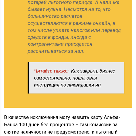
потерей льготного периода. А наличка
бывает нужна. Несмотря на то, что
большинство расчетов
осуществляются в режиме онлайн, в
том числе уплата налогов или перевод
средств в фонды, иногда с
контрагентами приходится
рассчитываться за нал.
Читайте также:
Как закрыть бизнес
самостоятельно: пошаговая
инструкция по ликвидации ип
В качестве исключения могу назвать карту Альфа-
Банка 100 дней без процентов – там комиссии за
снятие наличности не предусмотрено, и льготный