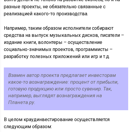
разные проекты, не обязательно связанные с
реализацией какого-то производства.
Например, таким образом исполнители собирают
средства на выпуск музыкальных дисков, писатели –
издание книги, волонтеры – осуществление
социально-значимых проектов, программисты –
разработку полезных приложений или игр и т.д.
Взамен автор проекта предлагает инвесторам
какое-то вознаграждение: процент от прибыли,
готовую продукцию или просто сувенир. Так,
например, выглядят вознаграждения на
Планета.ру.
В целом краудинвестирование осуществляется
следующим образом: