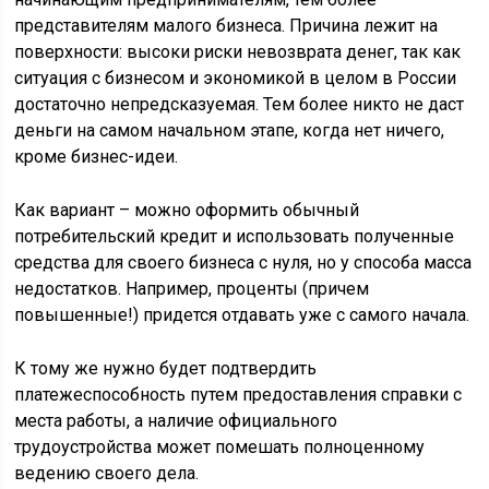
представителям малого бизнеса. Причина лежит на
поверхности: высоки риски невозврата денег, так как
ситуация с бизнесом и экономикой в целом в России
достаточно непредсказуемая. Тем более никто не даст
деньги на самом начальном этапе, когда нет ничего,
кроме бизнес-идеи.
Как вариант – можно оформить обычный
потребительский кредит и использовать полученные
средства для своего бизнеса с нуля, но у способа масса
недостатков. Например, проценты (причем
повышенные!) придется отдавать уже с самого начала.
К тому же нужно будет подтвердить
платежеспособность путем предоставления справки с
места работы, а наличие официального
трудоустройства может помешать полноценному
ведению своего дела.