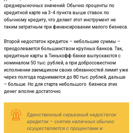
среднерыночных значений. Обычно проценты по
кредитной карте на 3-4 пункта выше ставок по
обычному кредиту, что делает этот инструмент не
таким затратным при финансировании малого бизнеса.
Второй недостаток кредиток – небольшие суммы –
преодолевается большинством крупных банков. Так,
кредитные карты в Тинькофф банке выпускаются с
номиналом 50 тыс. рублей, а при добросовестном
исполнении заемщиком своих обязанностей лимит уже
через полгода поднимается до 80 тыс. рублей, дальше
– больше. Но для старта небольшого бизнеса этих
денег вполне достаточно.
Единственный серьезный недостаток
кредиток – снятие наличных обычно
осуществляется с процентами и