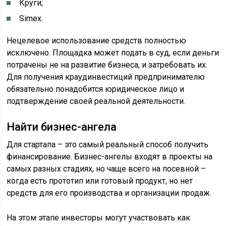
Круги;
Simex.
Нецелевое использование средств полностью
исключено. Площадка может подать в суд, если деньги
потрачены не на развитие бизнеса, и затребовать их.
Для получения краудинвестиций предпринимателю
обязательно понадобится юридическое лицо и
подтверждение своей реальной деятельности.
Найти бизнес-ангела
Для стартапа – это самый реальный способ получить
финансирование. Бизнес-ангелы входят в проекты на
самых разных стадиях, но чаще всего на посевной –
когда есть прототип или готовый продукт, но нет
средств для его производства и организации продаж.
На этом этапе инвесторы могут участвовать как