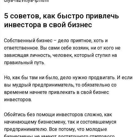
dlya-razvitiya-ip.html
5 советов, как быстро привлечь
инвестора в свой бизнес
Собственный бизнес – дело приятное, хоть и
ответственное. Вы сами себе хозяин, ни от кого не
зависящая личность, человек, который ступил на
правильный путь.
Но, как бы там ни было, дело нужно продвигать. И если
вы мудрый предприниматель, то обязательно со
временем начнете привлекать в свой бизнес
инвесторов.
Обойтись без помощи инвесторов сложно, как
начинающему бизнесмену, так и состоявшемуся
предпринимателю. Все потому, что молодые
бизнесмены не имеют достаточного стартового