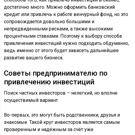
достаточно много. Можно оформить банковский
кредит или привлечь к работе венчурный фонд, но это
сопровождается довольно большими и
непредвиденными рисками, а также высокими
процентными ставками. Поэтому к выбору способа
привлечения инвестиций нужно подходить обдуманно,
ведь именно от этого будет зависеть дальнейшее
развитие вашего бизнеса.
Советы предпринимателю по
привлечению инвестиций
Поиск частных инвесторов – нелегкий, но вполне
осуществимый вариант.
Во-первых, это могут быть родственники, друзья и
знакомые. Такой круг инвесторов является самым
проверенным и надёжным за счёт уже