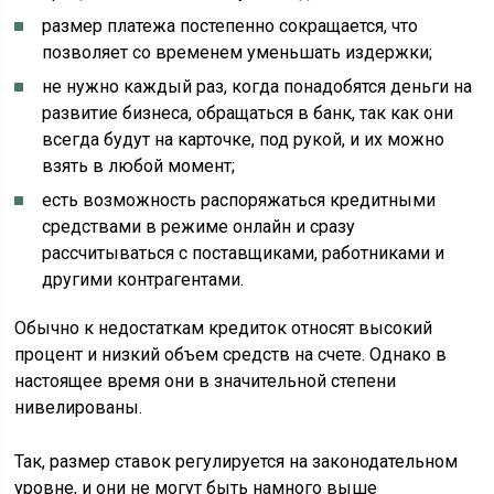
размер платежа постепенно сокращается, что
позволяет со временем уменьшать издержки;
не нужно каждый раз, когда понадобятся деньги на
развитие бизнеса, обращаться в банк, так как они
всегда будут на карточке, под рукой, и их можно
взять в любой момент;
есть возможность распоряжаться кредитными
средствами в режиме онлайн и сразу
рассчитываться с поставщиками, работниками и
другими контрагентами.
Обычно к недостаткам кредиток относят высокий
процент и низкий объем средств на счете. Однако в
настоящее время они в значительной степени
нивелированы.
Так, размер ставок регулируется на законодательном
уровне, и они не могут быть намного выше