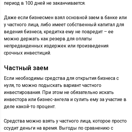
период в 100 дней не заканчивается.
Даже если бизнесмен взял основной заем в банке или
у частного лица, либо имеет собственный капитал для
ведения бизнеса, кредитка ему не повредит – ее
можно держать как резерв для оплаты
непредвиденных издержек или произведения
срочных инвестиций.
Частный заем
Если необходимы средства для открытия бизнеса с
нуля, то можно подыскать вариант частного
инвестирования. При этом не обязательно искать
инвестора или бизнес-ангела и сулить ему за участие в
деле какой-то процент.
Средства можно взять у частного лица, которое просто
ссудит деньги на время. Выгоды по сравнению с