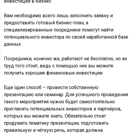
инвестиций в бизнес.
Вам необходимо всего лишь заполнить заявку и
предоставить готовый бизнес-план, а
специализированные посредники помогут найти
потенциального инвестора по своей наработанной базе
данных.
Посредники, конечно же, работают не бесплатно, но их
труд того стоит, ведь с помощью них вы можете
получить хорошие финансовые инвестиции.
Еще один способ – провести собственную
презентацию или семинар. Для успешного проведения
такого мероприятия нужно будет самостоятельно
пригласить потенциальных инвесторов и партнёров,
которых вы можете знать. Обязательно стоит
продумать тематику презентации, подготовить
правильную и чёткую речь, которая должна