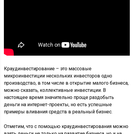
Краудинвестирование – это массовые
микроинвестиции нескольких инвесторов одно
производство, в том числе в открытие малого бизнеса,
можно сказать, коллективные инвестиции. В
настоящее время значительно проще раздобыть
деньги на интернет-проекты, но есть успешные
примеры вливания средств в реальный бизнес.
Отметим, что с помощью краудинвестирования можно
взять деньги не только на развитие бизнеса, но и на