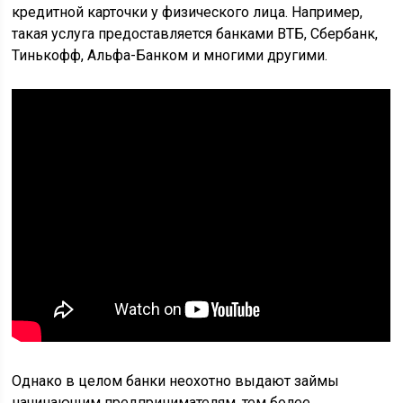
кредитной карточки у физического лица. Например,
такая услуга предоставляется банками ВТБ, Сбербанк,
Тинькофф, Альфа-Банком и многими другими.
Однако в целом банки неохотно выдают займы
начинающим предпринимателям, тем более