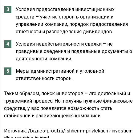
Условия предоставления инвестиционных
средств – участие сторон в организации и
управлении компании, порядок предоставления
отчётности и распределения дивидендов.
Условия недействительности сделки – не
правдивые сведения и поддельные документы о
деятельности компании.
Меры административной и уголовной
ответственности сторон.
Таким образом, поиск инвесторов – это длительный и
трудоёмкий процесс. Но, получив нужные финансовые
средства, у вас появляется возможность стать
стабильной и развивающейся компанией.
Источник:
/biznes-prost.ru/ishhem-i-privlekaem-investicii-