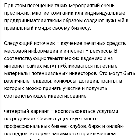
При этом посещение таких мероприятий очень
престижно, многие компании или индивидуальные
предприниматели таким образом создают нужный и
правильный имидж своему бизнесу.
Следующий источник – изучение печатных средств
массовой информации и интернет – ресурсов. В
соответствующих тематических изданиях и на
интернет-сайтах могут публиковаться полезные
материалы потенциальных инвесторов. Это могут быть
различные тендеры, конкурсы, дотации, гранты, в
которых можно принять участие и получить
соответствующее инвестирование.
четвертый вариант – воспользоваться услугами
посредников. Сейчас существует много
профессиональных бизнес-клубов, бирж и онлайн-
площадок, которые занимаются привлечением