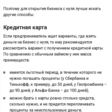
Поэтому для открытия бизнеса с нуля лучше искать
другие способы.
Кредитная карта
Если предприниматель ищет варианты, где взять
деньги на бизнес с нуля, то ему рекомендуется
рассмотреть вариант с получением кредитной карты.
По сравнению с обычным займом у нее масса
преимуществ:
имеется льготный период, в течение которого не
нужно погашать проценты (у Сбербанка и
Тинькофф, к примеру, до 50 дней, у Газпромбанка –
до 90 дней, у Альфа-Банка – до 100 дней);
можно брать с карты ровно столько средств,
сколько нужно, и не придется переплачивать
проценты за неиспользуемые деньги;