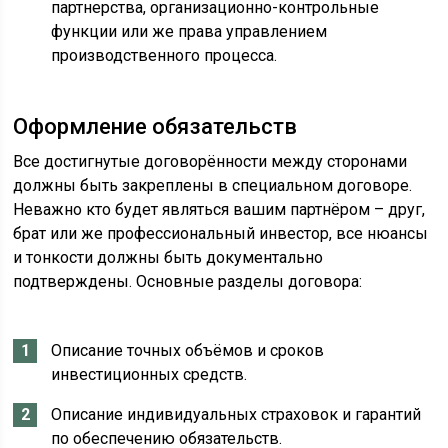
партнерства, организационно-контрольные
функции или же права управлением
производственного процесса.
Оформление обязательств
Все достигнутые договорённости между сторонами
должны быть закреплены в специальном договоре.
Неважно кто будет являться вашим партнёром – друг,
брат или же профессиональный инвестор, все нюансы
и тонкости должны быть документально
подтверждены. Основные разделы договора:
Описание точных объёмов и сроков
инвестиционных средств.
Описание индивидуальных страховок и гарантий
по обеспечению обязательств.