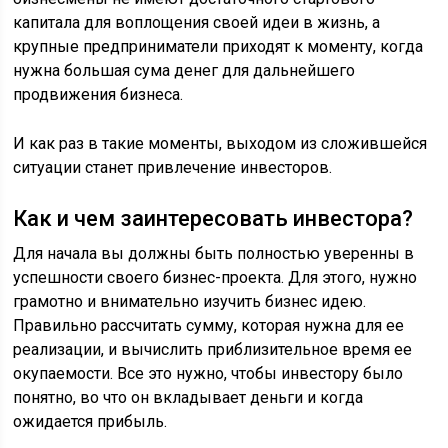
капитала для воплощения своей идеи в жизнь, а
крупные предприниматели приходят к моменту, когда
нужна большая сума денег для дальнейшего
продвижения бизнеса.
И как раз в такие моменты, выходом из сложившейся
ситуации станет привлечение инвесторов.
Как и чем заинтересовать инвестора?
Для начала вы должны быть полностью уверенны в
успешности своего бизнес-проекта. Для этого, нужно
грамотно и внимательно изучить бизнес идею.
Правильно рассчитать сумму, которая нужна для ее
реализации, и вычислить приблизительное время ее
окупаемости. Все это нужно, чтобы инвестору было
понятно, во что он вкладывает деньги и когда
ожидается прибыль.