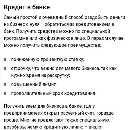
Кредит в банке
Самый простой и очевидный способ раздобыть деньги
на бизнес с нуля – обратиться за кредитованием в
банк. Получить средства можно по специальной
программе или как физическое лицо. В первом случае
можно получить следующие преимущества:
пониженную процентную ставку;
отсрочку, что важно для малого бизнеса, так как
нужно время на раскрутку;
повышенный лимит;
продолжительный срок кредитования.
Получить заем для бизнеса в банке, где у
предпринимателя открыт расчетный счет, гораздо
проще. Многие предлагают также специальную
возобновляемую кредитную линию – аналог