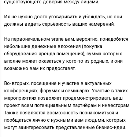
существующего доверия между лицами.
Их не нужно долго уговаривать и убеждать, но они
должны видеть серьёзность ваших намерений.
На первоначальном этапе вам, вероятно, понадобятся
небольшие денежные вложения (покупка
оборудования, аренда помещения), сумма которых
вполне может оказаться у кого-то из родных, и они
возможно вам их предоставят.
Во-вторых, посещение и участие в актуальных
конференциях, форумах и семинарах. Участие в таких
мероприятиях позволяет продемонстрировать ваш
проект всем потенциальным партнёрам и инвесторам.
Также появляется возможность познакомиться и
пообщаться лично с нужными вам людьми, которых
могут заинтересовать представленные бизнес-идеи.