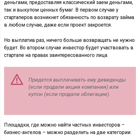
деньгами, предоставляя классический заем деньгами,
так и выкупом ценных бумаг. В первом случае у
стартаперов возникнет обязанность по возврату займа
в любом случае, даже если проект закроется.
Но выплатив раз, ничего больше возвращать не нужно
будет. Во втором случае инвестор будет участвовать в
стартапе на правах заинтересованного лица.
Придется выплачивать ему дивиденды
(если продали акции компании) или
купон (если продали облигации).
Площадки, где можно найти частных инвесторов –
бизнес-ангелов – можно разделить на две категории: