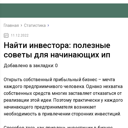
Главная
Статистика
11.12.2022
Найти инвестора: полезные
советы для начинающих ип
Добавлено в закладки: 0
Открыть собственный прибыльный бизнес – мечта
каждого предприимчивого человека. Однако нехватка
собственных средств многих заставляет отказаться от
реализации этой идеи. Поэтому практически у каждого
начинающего предпринимателя возникает
необходимость в привлечении сторонних инвестиций.
Способов того, как привлечь инвестиции в бизнес,