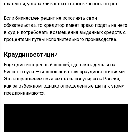
платежей, устанавливается ответственность сторон.
Если бизнесмен решит не исполнять свои
обязательства, то кредитор имеет право подать на него
в суд и потребовать возмещения выданных средств с
процентами путем исполнительного производства.
Краудинвестиции
Еще один интересный способ, где взять деньги на
бизнес с нуля, – воспользоваться краудинвестициями.
Это направление пока не столь популярно в России,
как за рубежном, однако определенные шаги к этому
предпринимаются.