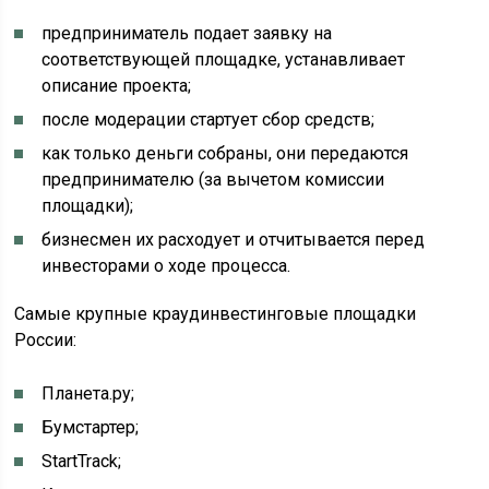
предприниматель подает заявку на
соответствующей площадке, устанавливает
описание проекта;
после модерации стартует сбор средств;
как только деньги собраны, они передаются
предпринимателю (за вычетом комиссии
площадки);
бизнесмен их расходует и отчитывается перед
инвесторами о ходе процесса.
Самые крупные краудинвестинговые площадки
России:
Планета.ру;
Бумстартер;
StartTrack;