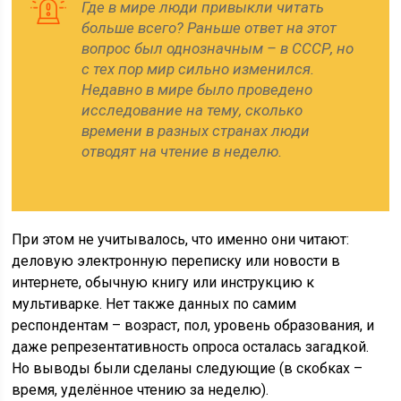
Где в мире люди привыкли читать
больше всего? Раньше ответ на этот
вопрос был однозначным – в СССР, но
с тех пор мир сильно изменился.
Недавно в мире было проведено
исследование на тему, сколько
времени в разных странах люди
отводят на чтение в неделю.
При этом не учитывалось, что именно они читают:
деловую электронную переписку или новости в
интернете, обычную книгу или инструкцию к
мультиварке. Нет также данных по самим
респондентам – возраст, пол, уровень образования, и
даже репрезентативность опроса осталась загадкой.
Но выводы были сделаны следующие (в скобках –
время, уделённое чтению за неделю).