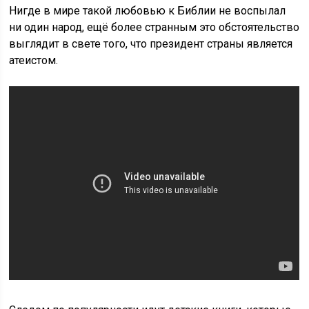
Нигде в мире такой любовью к Библии не воспылал
ни один народ, ещё более странным это обстоятельство
выглядит в свете того, что президент страны является
атеистом.