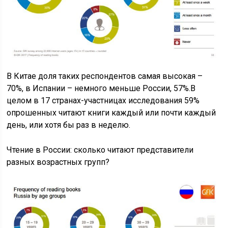
В Китае доля таких респондентов самая высокая –
70%, в Испании – немного меньше России, 57%.В
целом в 17 странах-участницах исследования 59%
опрошенных читают книги каждый или почти каждый
день, или хотя бы раз в неделю.
Чтение в России: сколько читают представители
разных возрастных групп?