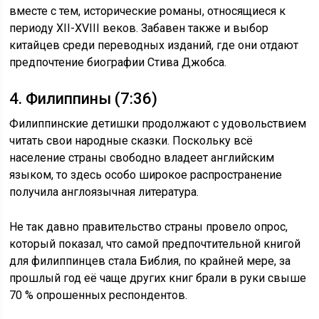
вместе с тем, исторические романы, относящиеся к
периоду XII-XVIII веков. Забавен также и выбор
китайцев среди переводных изданий, где они отдают
предпочтение биографии Стива Джобса.
4. Филиппины (7:36)
Филиппинские детишки продолжают с удовольствием
читать свои народные сказки. Поскольку всё
население страны свободно владеет английским
языком, то здесь особо широкое распространение
получила англоязычная литература.
Не так давно правительство страны провело опрос,
который показал, что самой предпочтительной книгой
для филиппинцев стала Библия, по крайней мере, за
прошлый год её чаще других книг брали в руки свыше
70 % опрошенных респондентов.