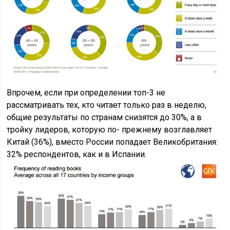
Впрочем, если при определении топ-3 не
рассматривать тех, кто читает только раз в неделю,
общие результаты по странам снизятся до 30%, а в
тройку лидеров, которую по- прежнему возглавляет
Китай (36%), вместо России попадает Великобритания:
32% респондентов, как и в Испании.