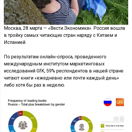
Москва, 28 марта — «Вести.Экономика». Россия вошла
в тройку самых читающих стран наряду с Китаем и
Испанией.
По результатам онлайн-опроса, проведенного
международным институтом маркетинговых
исследований GfK, 59% респондентов в нашей стране
читают книги «ежедневно или почти каждый день»
либо хотя бы раз в неделю.