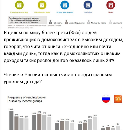
В целом по миру более трети (35%) людей,
проживающих в домохозяйствах с высоким доходом,
говорят, что читают книги «ежедневно или почти
каждый день», тогда как в домохозяйствах с низким
доходом таких респондентов оказалось лишь 24%.
Чтение в России: сколько читают люди с разным
уровнем дохода?