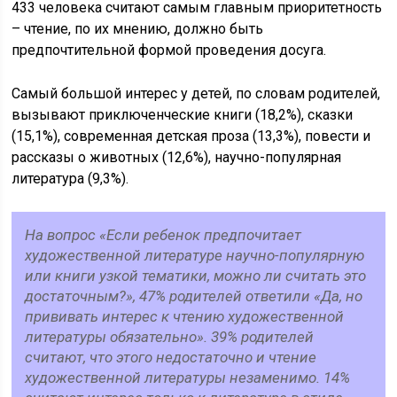
433 человека считают самым главным приоритетность
– чтение, по их мнению, должно быть
предпочтительной формой проведения досуга.
Самый большой интерес у детей, по словам родителей,
вызывают приключенческие книги (18,2%), сказки
(15,1%), современная детская проза (13,3%), повести и
рассказы о животных (12,6%), научно-популярная
литература (9,3%).
На вопрос «Если ребенок предпочитает
художественной литературе научно-популярную
или книги узкой тематики, можно ли считать это
достаточным?», 47% родителей ответили «Да, но
прививать интерес к чтению художественной
литературы обязательно». 39% родителей
считают, что этого недостаточно и чтение
художественной литературы незаменимо. 14%