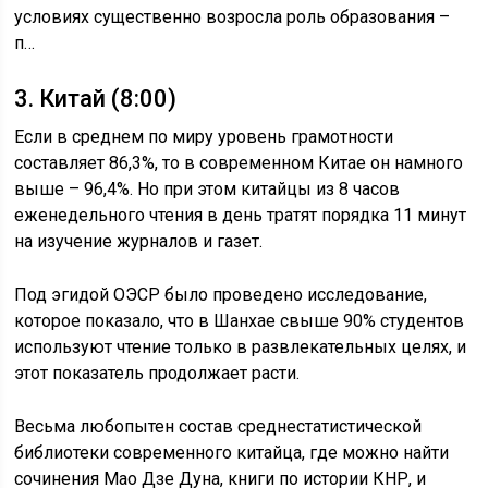
условиях существенно возросла роль образования –
п…
3. Китай (8:00)
Если в среднем по миру уровень грамотности
составляет 86,3%, то в современном Китае он намного
выше – 96,4%. Но при этом китайцы из 8 часов
еженедельного чтения в день тратят порядка 11 минут
на изучение журналов и газет.
Под эгидой ОЭСР было проведено исследование,
которое показало, что в Шанхае свыше 90% студентов
используют чтение только в развлекательных целях, и
этот показатель продолжает расти.
Весьма любопытен состав среднестатистической
библиотеки современного китайца, где можно найти
сочинения Мао Дзе Дуна, книги по истории КНР, и