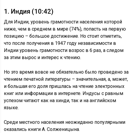
1. Индия (10:42)
Для Индии, уровень грамотности населения которой
ниже, чем в среднем в мире (74%), попасть на первую
позицию – большое достижение. Но стоит отметить,
что после получения в 1947 году независимости в
Индии уровень грамотности возрос в 6 раз, а следом
за этим вырос и интерес к чтению.
Но это время вовсе не обязательно было проведено за
чтением печатной литературы – значительная, а, может,
и большая его доля пришлась на чтение электронных
книг или информации в интернете. Индусы с равным
успехом читают как на хинди, так и на английском
языке.
Среди местного населения неожиданно популярными
оказались книги А. Солженицына.