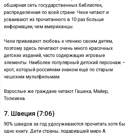
обширная сеть государственных библиотек,
распределённая по всей стране. Чехи читают и
усваивают из прочитанного в 10 раз больше
информации, чем американцы.
Чехи прививают любовь к чтению своим детям,
поэтому здесь печатают очень много красочных
детских изданий, часто содержащих игровые
элементы. Наиболее популярный детский персонаж –
крот, который россиянам знаком ещё по старым
чешским мультфильмам.
Взрослые же граждане читают Гашека, Майер,
Толкиена.
7. Швеция (7:06)
90% шведов за год удосуживаются прочитать хотя бы
одну книгу. Дети страны, подарившей миру А.