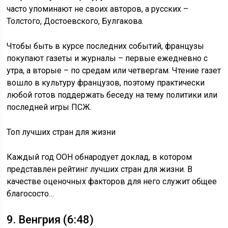
часто упоминают не своих авторов, а русских –
Толстого, Достоевского, Булгакова.
Чтобы быть в курсе последних событий, французы
покупают газеты и журналы – первые ежедневно с
утра, а вторые – по средам или четвергам. Чтение газет
вошло в культуру французов, поэтому практически
любой готов поддержать беседу на тему политики или
последней игры ПСЖ.
Топ лучших стран для жизни
Каждый год ООН обнародует доклад, в котором
представлен рейтинг лучших стран для жизни. В
качестве оценочных факторов для него служит общее
благососто…
9. Венгрия (6:48)