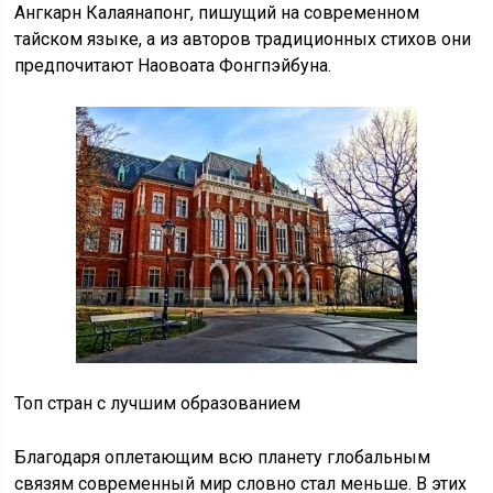
Ангкарн Калаянапонг, пишущий на современном
тайском языке, а из авторов традиционных стихов они
предпочитают Наовоата Фонгпэйбуна.
Топ стран с лучшим образованием
Благодаря оплетающим всю планету глобальным
связям современный мир словно стал меньше. В этих