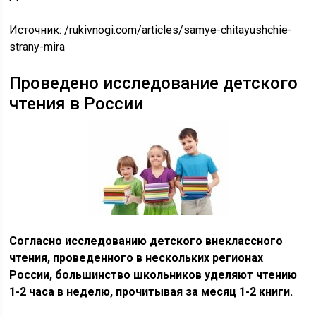
Источник:
/rukivnogi.com/articles/samye-chitayushchie-
strany-mira
Проведено исследование детского
чтения в России
Согласно исследованию детского внеклассного
чтения, проведенного в нескольких регионах
России, большинство школьников уделяют чтению
1-2 часа в неделю, прочитывая за месяц 1-2 книги.