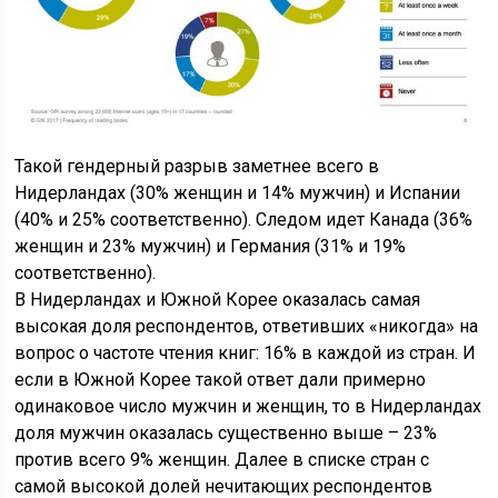
Такой гендерный разрыв заметнее всего в
Нидерландах (30% женщин и 14% мужчин) и Испании
(40% и 25% соответственно). Следом идет Канада (36%
женщин и 23% мужчин) и Германия (31% и 19%
соответственно).
В Нидерландах и Южной Корее оказалась самая
высокая доля респондентов, ответивших «никогда» на
вопрос о частоте чтения книг: 16% в каждой из стран. И
если в Южной Корее такой ответ дали примерно
одинаковое число мужчин и женщин, то в Нидерландах
доля мужчин оказалась существенно выше – 23%
против всего 9% женщин. Далее в списке стран с
самой высокой долей нечитающих респондентов