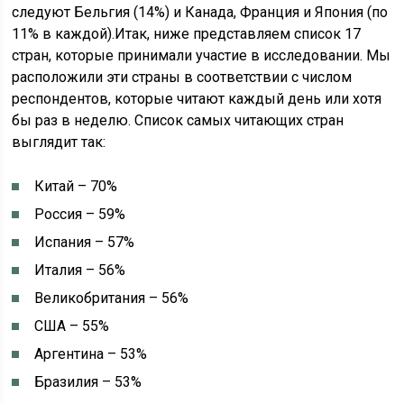
следуют Бельгия (14%) и Канада, Франция и Япония (по
11% в каждой).Итак, ниже представляем список 17
стран, которые принимали участие в исследовании. Мы
расположили эти страны в соответствии с числом
респондентов, которые читают каждый день или хотя
бы раз в неделю. Список самых читающих стран
выглядит так:
Китай – 70%
Россия – 59%
Испания – 57%
Италия – 56%
Великобритания – 56%
США – 55%
Аргентина – 53%
Бразилия – 53%