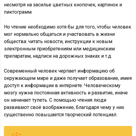
несмотря на засилье цветных кнопочек, картинок и
пиктограмм.
Но чтение необходимо хотя бы для того, чтобы человек
мог нормально общаться и участвовать в жизни
общества: читать новости, инструкции к новым
электронным приобретениям или медицинским
препаратам, надписи на дорожных знаках и т.д.
Современный человек черпает информацию об
окружающем мире и даже получает образование, имея
доступ к информации в интернете. Человеческому
мозгу нужна постоянная активность и развитие, иначе
он начинает тупеть. С помощью чтения люди
развивают своё воображение, благодаря чему у них
существенно повышается творческий потенциал.