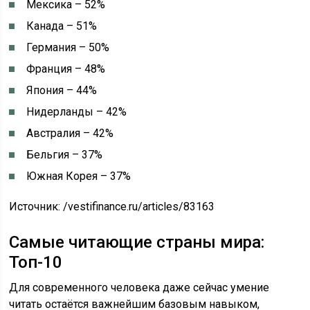
Мексика – 52%
Канада – 51%
Германия – 50%
Франция – 48%
Япония – 44%
Нидерланды – 42%
Австралия – 42%
Бельгия – 37%
Южная Корея – 37%
Источник:
/vestifinance.ru/articles/83163
Самые читающие страны мира:
Топ-10
Для современного человека даже сейчас умение
читать остаётся важнейшим базовым навыком,