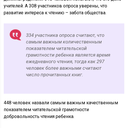
учителей. А 308 участников опроса уверены, что
развитие интереса к чтению – забота общества.
334 участника опроса считают, что
самым важным количественным
показателем читательской
грамотности ребенка является время
ежедневного чтения, тогда как 297
человек более важными считают
число прочитанных книг.
448 человек назвали самым важным качественным
показателем читательской грамотности
добровольность чтения ребенка.