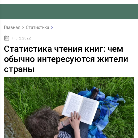
Главная
Статистика
11.12.2022
Статистика чтения книг: чем
обычно интересуются жители
страны