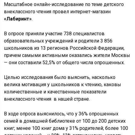
Масштабное онлайн-исследование по теме детского
внеклассного чтения провел интернет-магазин
«Лабиринт»
.
В опросе приняли участие 738 специалистов
образовательных учреждений и родители 3 856
школьников из 13 регионов Российской Федерации,
причем самыми активными оказались жители Москвы
— они составили 52,5% от общего числа опрошенных.
Целью исследования было выяснить, насколько
велика мотивация у школьников к чтению, каковы
количественные и качественные показатели
внеклассного чтения в нашей стране.
В ходе опроса выяснилось, что у 36% опрошенных
семей в домашней библиотеке от 100 до 200 детских
книг; менее 100 книг дома у 31% родителей; более 100