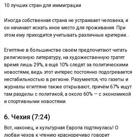
10 лучших стран для иммиграции
Иногда собственная страна не устраивает человека, и
он начинает искать иное место для проживания. При
этом ему приходится учитывать различные критерии…
Египтяне в большинстве своём предпочитают читать
религиозную литературу, на художественную тратят
время лишь 29%, а ещё 10% следят за политическими
новостями, ведь этот интерес постоянно подогревается
нестабильностью в регионе. Разумеется, что газеты и
журналы египтяне также открывают, причём 67% ищут
там разделы с политикой, а около 60% — с экономикой
и спортивными новостями.
6. Чехия (7:24)
Вот, наконец, и культурная Европа подтянулась! О
любви чехов к чтению красноречиво говорит