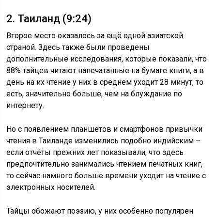
2. Таиланд (9:24)
Второе место оказалось за ещё одной азиатской
страной. Здесь также были проведены
дополнительные исследования, которые показали, что
88% тайцев читают напечатанные на бумаге книги, а в
день на их чтение у них в среднем уходит 28 минут, то
есть, значительно больше, чем на блуждание по
интернету.
Но с появлением планшетов и смартфонов привычки
чтения в Таиланде изменились подобно индийским –
если отчёты прежних лет показывали, что здесь
предпочтительно занимались чтением печатных книг,
то сейчас намного больше времени уходит на чтение с
электронных носителей.
Тайцы обожают поэзию, у них особенно популярен