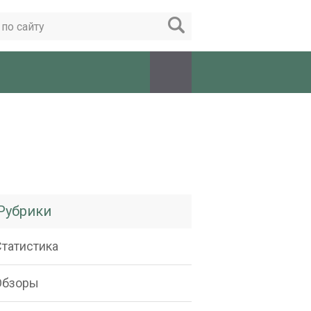
Рубрики
Статистика
Обзоры