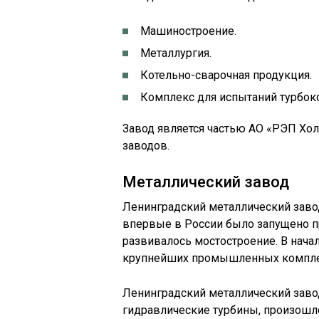
Машиностроение.
Металлургия.
Котельно-сварочная продукция.
Комплекс для испытаний турбок
Завод является частью АО «РЭП Хо
заводов.
Металлический завод
Ленинградский металлический завод
впервые в России было запущено п
развивалось мостостроение. В нача
крупнейших промышленных комплекс
Ленинградский металлический заво
гидравлические турбины, произошло