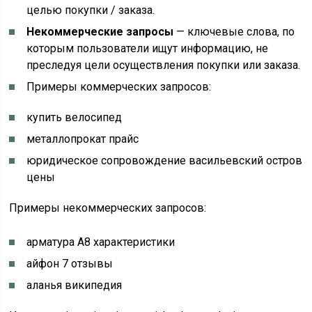
целью покупки / заказа.
Некоммерческие запросы
— ключевые слова, по
которым пользователи ищут информацию, не
преследуя цели осуществления покупки или заказа.
Примеры коммерческих запросов:
купить велосипед
металлопрокат прайс
юридическое сопровождение васильевский остров
цены
Примеры некоммерческих запросов:
арматура А8 характеристики
айфон 7 отзывы
аланья википедия