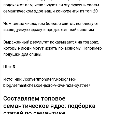
подскажет вам, используют ли эту фразу в своем
семантическом ядре ваши конкуренты из топ-20.
Чем выше число, тем больше сайтов используют
исследуемую фразу и предложенный синоним.
Выраженный результат показывается на товарах,
которые люди могут искать по-всякому. Например,
подушки для спины.
Шаг 3.
Источник:
/convertmonster.ru/blog/seo-
blog/semanticheskoe-jadro-v-dva-raza-bystree/
Составляем топовое
семантическое ядро: подборка
статей по семантике