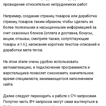
проведение относительно нетрудоемких работ.
Например, создание страниц товаров или доработка
страниц товаров таким образом, чтобы сделать их
более полезными и насыщенными информацией за
счет сквозных блоков (оплата и доставка, бонусы,
акции, отзывы, смотрите также, сопутствующие
товары и т.п.), написания коротких текстов-описаний и
доработки мета-тегов.
На этом этапе очень удобно использовать
автоматизацию, и подключение программиста и
верстальщика позволит сэкономить значительное
время специалиста, занимающегося наполнением
сайта.
Далее следует переходить к работе с СЧ-запросами.
Попутно часть ВЧ-запросов могут сами вытянуться в