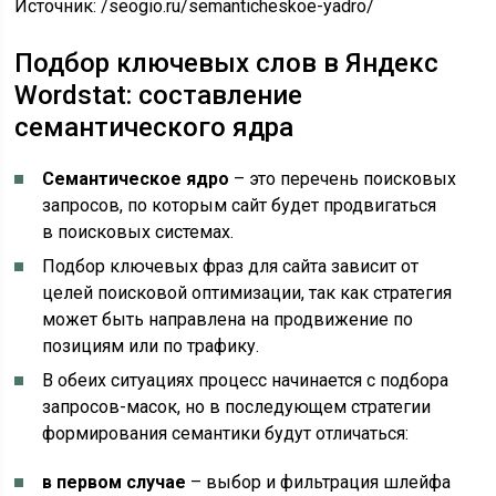
Источник:
/seogio.ru/semanticheskoe-yadro/
Подбор ключевых слов в Яндекс
Wordstat: составление
семантического ядра
Семантическое ядро
– это перечень поисковых
запросов, по которым сайт будет продвигаться
в поисковых системах.
Подбор ключевых фраз для сайта зависит от
целей поисковой оптимизации, так как стратегия
может быть направлена на продвижение по
позициям или по трафику.
В обеих ситуациях процесс начинается с подбора
запросов-масок, но в последующем стратегии
формирования семантики будут отличаться:
в первом случае
– выбор и фильтрация шлейфа