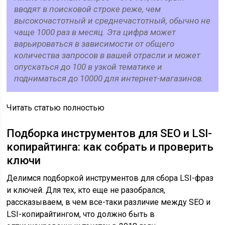
вводят в поисковой строке реже, чем
высокочастотный и среднечастотный, обычно не
чаще 1000 раз в месяц. Эта цифра может
варьироваться в зависимости от общего
количества запросов в вашей отрасли и может
опускаться до 100 в узкой тематике и
подниматься до 10000 для интернет-магазинов.
Читать статью полностью
Подборка инструментов для SEO и LSI-
копирайтинга: как собрать и проверить
ключи
Делимся подборкой инструментов для сбора LSI-фраз
и ключей. Для тех, кто еще не разобрался,
рассказываем, в чем все-таки различие между SEO и
LSI-копирайтингом, что должно быть в