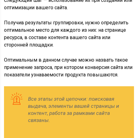
Следующий шаг — использование их при создании или
оптимизации вашего сайта.
Получив результаты группировки, нужно определить
оптимальное место для каждого из них: на странице
ресурса, в составе контента вашего сайта или
сторонней площадки.
Оптимальным в данном случае можно назвать такое
применение запроса, при котором конверсия сайта или
показатели узнаваемости продукта повышаются.
Все этапы этой цепочки: поисковая
выдача, элементы вашей страницы и
контент, работа за рамками сайта
связаны.