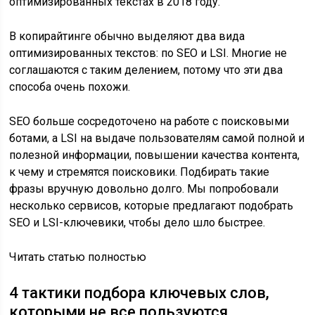
оптимизированных текстах в 2018 году.
В копирайтинге обычно выделяют два вида
оптимизированных текстов: по SEO и LSI. Многие не
соглашаются с таким делением, потому что эти два
способа очень похожи.
SEO больше сосредоточено на работе с поисковыми
ботами, а LSI на выдаче пользователям самой полной и
полезной информации, повышении качества контента,
к чему и стремятся поисковики. Подбирать такие
фразы вручную довольно долго. Мы попробовали
несколько сервисов, которые предлагают подобрать
SEO и LSI-ключевики, чтобы дело шло быстрее.
Читать статью полностью
4 тактики подбора ключевых слов,
которыми не все пользуются