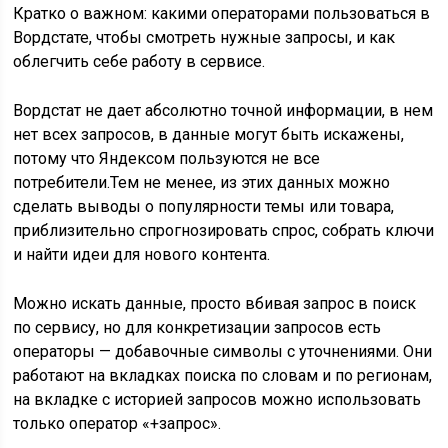
Кратко о важном: какими операторами пользоваться в
Вордстате, чтобы смотреть нужные запросы, и как
облегчить себе работу в сервисе.
Вордстат не дает абсолютно точной информации, в нем
нет всех запросов, в данные могут быть искажены,
потому что Яндексом пользуются не все
потребители.Тем не менее, из этих данных можно
сделать выводы о популярности темы или товара,
приблизительно спрогнозировать спрос, собрать ключи
и найти идеи для нового контента.
Можно искать данные, просто вбивая запрос в поиск
по сервису, но для конкретизации запросов есть
операторы — добавочные символы с уточнениями. Они
работают на вкладках поиска по словам и по регионам,
на вкладке с историей запросов можно использовать
только оператор «+запрос».