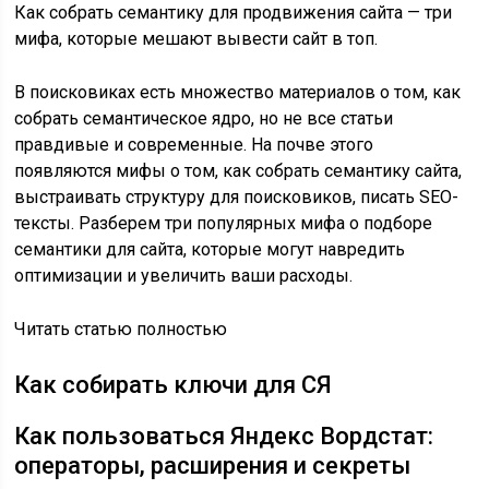
Как собрать семантику для продвижения сайта — три
мифа, которые мешают вывести сайт в топ.
В поисковиках есть множество материалов о том, как
собрать семантическое ядро, но не все статьи
правдивые и современные. На почве этого
появляются мифы о том, как собрать семантику сайта,
выстраивать структуру для поисковиков, писать SEO-
тексты. Разберем три популярных мифа о подборе
семантики для сайта, которые могут навредить
оптимизации и увеличить ваши расходы.
Читать статью полностью
Как собирать ключи для СЯ
Как пользоваться Яндекс Вордстат:
операторы, расширения и секреты