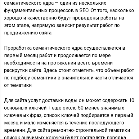
семантического ядра — один из нескольких
фундаментальных процессов в SEO. От того, насколько
хорошо и качественно будут проведены работы на
этом этапе, напрямую зависит результат работ по
продвижению сайта.
Проработка семантического ядра осуществляется в
первый месяц работ и продолжается по мере
необходимости на протяжении всего времени
раскрутки сайта. Здесь стоит отметить, что объем работ
по подбору семантики в значительной части отличается
от тематики.
Для сайта услуг доставки воды он может содержать 10
основных ключей + еще около 50 менее значимых
ключевых фраз, список ключей подбирается в первый
месяц и мало изменяется в течение последующего
времени. Для сайта ремонтно-строительной тематики
список значимых ключей будет составлять порядка