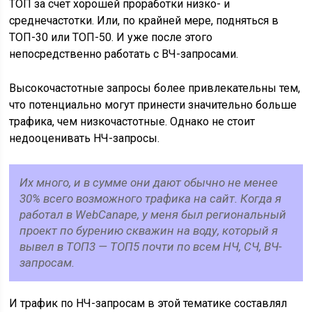
ТОП за счет хорошей проработки низко- и
среднечастотки. Или, по крайней мере, подняться в
ТОП-30 или ТОП-50. И уже после этого
непосредственно работать с ВЧ-запросами.
Высокочастотные запросы более привлекательны тем,
что потенциально могут принести значительно больше
трафика, чем низкочастотные. Однако не стоит
недооценивать НЧ-запросы.
Их много, и в сумме они дают обычно не менее
30% всего возможного трафика на сайт. Когда я
работал в WebCanape, у меня был региональный
проект по бурению скважин на воду, который я
вывел в ТОП3 — ТОП5 почти по всем НЧ, СЧ, ВЧ-
запросам.
И трафик по НЧ-запросам в этой тематике составлял