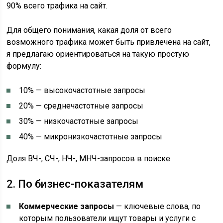
90% всего трафика на сайт.
Для общего понимания, какая доля от всего
возможного трафика может быть привлечена на сайт,
я предлагаю ориентироваться на такую простую
формулу:
10% — высокочастотные запросы
20% — среднечастотные запросы
30% — низкочастотные запросы
40% — микронизкочастотные запросы
Доля ВЧ-, СЧ-, НЧ-, МНЧ-запросов в поиске
2. По бизнес-показателям
Коммерческие запросы
— ключевые слова, по
которым пользователи ищут товары и услуги с