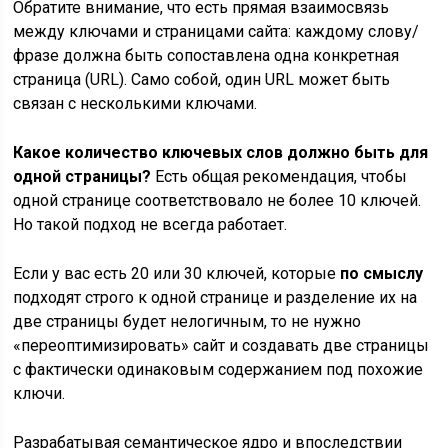
Обратите внимание, что есть прямая взаимосвязь
между ключами и страницами сайта: каждому слову/
фразе должна быть сопоставлена одна конкретная
страница (URL). Само собой, один URL может быть
связан с несколькими ключами.
Какое количество ключевых слов должно быть для
одной страницы?
Есть общая рекомендация, чтобы
одной странице соответствовало не более 10 ключей.
Но такой подход не всегда работает.
Если у вас есть 20 или 30 ключей, которые
по смыслу
подходят строго к одной странице и разделение их на
две страницы будет нелогичным, то не нужно
«переоптимизировать» сайт и создавать две страницы
с фактически одинаковым содержанием под похожие
ключи.
Разрабатывая семантическое ядро и впоследствии