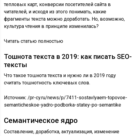
тепловых карт, конверсии посетителей сайта в
читателей, и исходя из этого понимать, какие
фрагменты текста можно доработать. Но, возможно,
культура чтения в принципе изменилась?
Читать статью полностью
Тошнота текста в 2019: как писать SEO-
тексты
Что такое тошнота текста и нужно ли в 2019 году
считать тошнотность ключевых слов.
Источник:
/pr-cy.ru/news/p/7411-sostavlyaem-topovoe-
semanticheskoe-yadro-podborka-statey-po-semantike
Семантическое ядро
Составление, доработка, актуализация, изменение