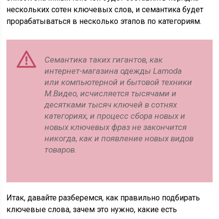
нескольких сотен ключевых слов, и семантика будет
прорабатываться в несколько этапов по категориям.
Семантика таких гигантов, как
интернет-магазина одежды Lamoda
или компьютерной и бытовой техники
М.Видео, исчисляется тысячами и
десятками тысяч ключей в сотнях
категориях, и процесс сбора новых и
новых ключевых фраз не закончится
никогда, как и появление новых видов
товаров.
Итак, давайте разберемся, как правильно подбирать
ключевые слова, зачем это нужно, какие есть