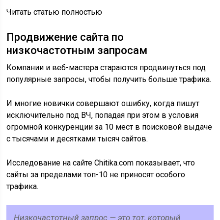
Читать статью полностью
Продвижение сайта по
низкочастотным запросам
Компании и веб-мастера стараются продвинуться под
популярные запросы, чтобы получить больше трафика.
И многие новички совершают ошибку, когда пишут
исключительно под ВЧ, попадая при этом в условия
огромной конкуренции за 10 мест в поисковой выдаче
с тысячами и десятками тысяч сайтов.
Исследование на сайте Chitika.com показывает, что
сайты за пределами топ-10 не приносят особого
трафика.
Низкочастотный запрос — это тот, который