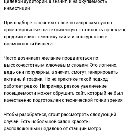
целевой аудитории, а значит, и на окупаемость
инвестиций.
При подборе ключевых слов по запросам нужно
ориентироваться на техническую готовность проекта к
продвижению, тематику сайта и конкурентные
возможности бизнеса.
Часто возникает желание продвигаться по
высокочастотным ключевым словам. Это логично,
ведь они популярны, а значит, смогут генерировать
активный трафик. Но на практике такой подход
работает редко. Например, резкое увеличение
посещаемости может обрушить сайт, который не был
качественно подготовлен с технической точки зрения.
Чтобы разобраться, стоит рассмотреть следующий
случай. Есть небольшой салон красоты,
расположенный недалеко от станции метро