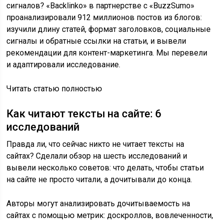
сигналов? «Backlinko» в партнерстве с «BuzzSumo»
проанализировали 912 миллионов постов из блогов:
изучили длину статей, формат заголовков, социальные
сигналы и обратные ссылки на статьи, и вывели
рекомендации для контент-маркетинга. Мы перевели
и адаптировали исследование.
Читать статью полностью
Как читают тексты на сайте: 6
исследований
Правда ли, что сейчас никто не читает тексты на
сайтах? Сделали обзор на шесть исследований и
вывели несколько советов: что делать, чтобы статьи
на сайте не просто читали, а дочитывали до конца.
Авторы могут анализировать дочитываемость на
сайтах с помощью метрик: доскроллов, вовлеченности,