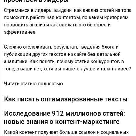
Стремимся в лидеры выдачи: как анализ статей из топа
поможет в работе над контентом, по каким критериям
проводить анализ и как сделать это быстрее и
эффективнее.
Сложно отслеживать результаты ведения блога и
публикации других текстов на сайте без детальной
аналитики. Как понять, почему статьи конкурентов в
топе, а ваши нет, хотя вы пишете лучше и талантливее?
Читать статью полностью
Как писать оптимизированные тексты
Исследование 912 миллионов статей:
новые знания о контент-маркетинге
Какой контент получает больше ссылок и социальных