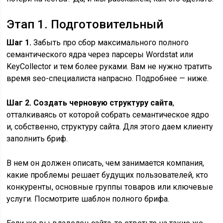
Этап 1. Подготовительный
Шаг 1.
Забыть про сбор максимального полного
семантического ядра через парсеры Wordstat или
KeyCollector и тем более руками. Вам не нужно тратить
время seo-специалиста напрасно. Подробнее — ниже.
Шаг 2.
Создать черновую структуру сайта
,
отталкиваясь от которой собрать семантическое ядро
и, собственно, структуру сайта. Для этого даем клиенту
заполнить бриф.
В нем он должен описать, чем занимается компания,
какие проблемы решает будущих пользователей, кто
конкуренты, основные группы товаров или ключевые
услуги. Посмотрите шаблон полного брифа.