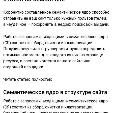
Корректно составленное семантическое ядро способно
отправить на ваш сайт только нужных пользователей,
а неудачное — похоронить в недрах поисковой выдачи.
Работа с запросами, входящими в семантическое ядро
(СЯ) состоит из сбора, очистки и кластеризации.
Получив результаты группировки, нужно определить
оптимальное место для каждого из них: на странице
ресурса, в составе контента вашего сайта или
сторонней площадки.
Читать статью полностью
Семантическое ядро в структуре сайта
Работа с запросами, входящими в семантическое ядро
(СЯ) состоит из сбора, очистки и кластеризации.