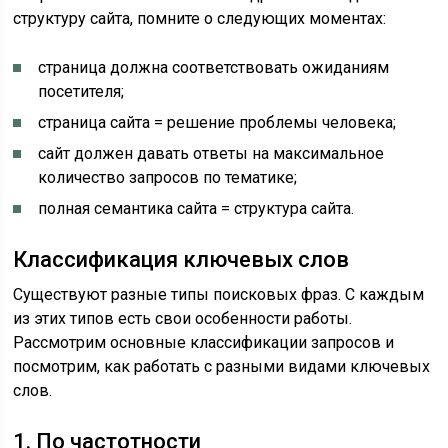
структуру сайта, помните о следующих моментах:
страница должна соответствовать ожиданиям
посетителя;
страница сайта = решение проблемы человека;
сайт должен давать ответы на максимальное
количество запросов по тематике;
полная семантика сайта = структура сайта.
Классификация ключевых слов
Существуют разные типы поисковых фраз. С каждым
из этих типов есть свои особенности работы.
Рассмотрим основные классификации запросов и
посмотрим, как работать с разными видами ключевых
слов.
1. По частотности