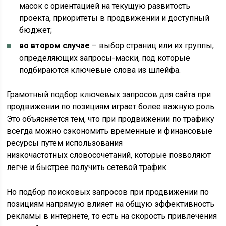
масок с ориентацией на текущую развитость
проекта, приоритеты в продвижении и доступный
бюджет;
во втором случае
– выбор страниц или их группы,
определяющих запросы-маски, под которые
подбираются ключевые слова из шлейфа.
Грамотный подбор ключевых запросов для сайта при
продвижении по позициям играет более важную роль.
Это объясняется тем, что при продвижении по трафику
всегда можно сэкономить временные и финансовые
ресурсы путем использования
низкочастотных словосочетаний, которые позволяют
легче и быстрее получить сетевой трафик.
Но подбор поисковых запросов при продвижении по
позициям напрямую влияет на общую эффективность
рекламы в интернете, то есть на скорость привлечения