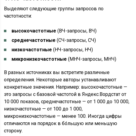
Выделяют следующие группы запросов по
частотности:
высокочастотные
(ВЧ-запросы, ВЧ)
среднечастотные
(СЧ-запросы, СЧ)
низкочастотные
(НЧ-запросы, НЧ)
микронизкочастотные
(МНЧ-запросы, МНЧ)
В разных источниках вы встретите различные
определения. Некоторые авторы устанавливают
конкретные значения. Например: высокочастотные —
это запросы с базовой частотой в Яндекс.Вордстат от
10 000 показов, среднечастотные — от 1 000 до 10 000,
низкочастотные — от 100 до 1 000,
микронизкочастотные — менее 100. Иногда цифры
отличаются на порядок в бо́льшую или меньшую
сторону.