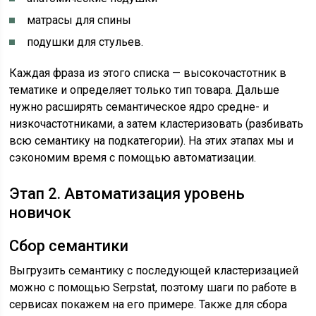
матрасы для спины
подушки для стульев.
Каждая фраза из этого списка — высокочастотник в
тематике и определяет только тип товара. Дальше
нужно расширять семантическое ядро средне- и
низкочастотниками, а затем кластеризовать (разбивать
всю семантику на подкатегории). На этих этапах мы и
сэкономим время с помощью автоматизации.
Этап 2. Автоматизация уровень
новичок
Сбор семантики
Выгрузить семантику с последующей кластеризацией
можно с помощью Serpstat, поэтому шаги по работе в
сервисах покажем на его примере. Также для сбора