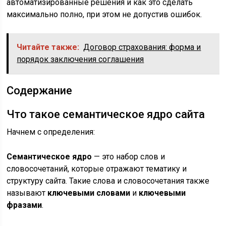
автоматизированные решения и как это сделать
максимально полно, при этом не допустив ошибок.
Читайте также:
Договор страхования: форма и
порядок заключения соглашения
Содержание
Что такое семантическое ядро сайта
Начнем с определения:
Семантическое ядро
— это набор слов и
словосочетаний, которые отражают тематику и
структуру сайта. Такие слова и словосочетания также
называют
ключевыми словами
и
ключевыми
фразами
.