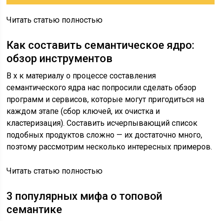
Читать статью полностью
Как составить семантическое ядро:
обзор инструментов
В х к материалу о процессе составления
семантического ядра нас попросили сделать обзор
программ и сервисов, которые могут пригодиться на
каждом этапе (сбор ключей, их очистка и
кластеризация). Составить исчерпывающий список
подобных продуктов сложно — их достаточно много,
поэтому рассмотрим несколько интересных примеров.
Читать статью полностью
3 популярных мифа о топовой
семантике