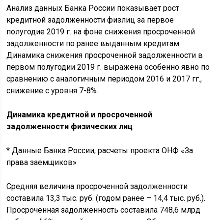
Анализ данных Банка России показывает рост
кредитной задолженности физлиц за первое
полугодие 2019 г. на фоне снижения просроченной
задолженности по ранее выданным кредитам.
Динамика снижения просроченной задолженности в
первом полугодии 2019 г. выражена особенно явно по
сравнению с аналогичным периодом 2016 и 2017 гг.,
снижение с уровня 7-8%.
Динамика кредитной и просроченной
задолженности физических лиц
* Данные Банка России, расчеты проекта ОНФ «За
права заемщиков»
Средняя величина просроченной задолженности
составила 13,3 тыс. руб. (годом ранее – 14,4 тыс. руб.).
Просроченная задолженность составила 748,6 млрд