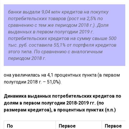
банки выдали 9,04 млн кредитов на покупку
потребительских товаров (рост на 2,5% по
сравнению с тем же периодом 2018 г.). Доля
выданных в первом полугодии 2019 г.
потребительских кредитов на сумму свыше 500
тыс. руб. составила 55,1% от портфеля кредитов
этого типа. По сравнению с аналогичным
периодом 2018 г.
она увеличилась на 4,1 процентных пункта (в первом
полугодии 2018 г. – 51,0%).
Динамика выданных потребительских кредитов по
долям в первом полугодии 2018-2019 гг. (по
размерам кредитов), в процентных пунктах (п.п.)
По
Первое
Первое