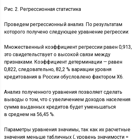
Рис. 2. Регрессионная статистика
Проведем регрессионный анализ. По результатам
которого получено следующее уравнение регрессии:
Множественный коэффициент регрессии равен 0,913,
это свидетельствует о высокой связи между
признаками. Коэффициент детерминации — равен
0,822, следовательно, 82,2 % вариации уровня
кредитования в России обусловлено фактором Х6.
Анализ полученного уравнения позволяет сделать
выводы о том, что с увеличением доходов населения
сумма выданных кредитов будет уменьшаться
в среднем на 56,45 %.
Параметры уравнения значимы, так как их расчетные
значения меньше табличных (, уровень значимости =