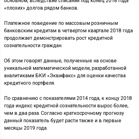
основном, вследствие списания под конец 2018 года
«плохих» долгов рядом банков.
Платежное поведение по массовым розничным
банковским кредитам в четвертом квартале 2018 года
продолжает демонстрировать рост кредитной
сознательности граждан.
Об этом говорят данные, полученные на основе
уникальной математической модели, разработанной
аналитиками БКИ «Эквифакс» для оценки качества
кредитного портфеля.
По сравнению с показателями 2014 года, к концу 2018
года индекс кредитной сознательности вырос более,
чем в два раза. Согласно краткосрочному прогнозу
данный показатель будет расти также и в первые
месяцы 2019 года.