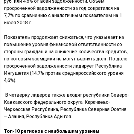
руб. или 4,6% от всей задолженности. Объем
просроченной задолженности за год сократился на
7,7% по сравнению с аналогичным показателем на 1
июля 2018 г.
Показатель продолжает снижаться, что указывает на
повышение уровня финансовой ответственности со
стороны граждан и на снижение количества кредитов,
по которым заемщики не могут вернуть долг. По доле
просроченной задолженности лидирует Республика
Ингушетия (14,7% против среднероссийского уровня
4,6%).
В четверку лидеров также входят республики Северо-
Кавказского федерального округа: Карачаево-
Черкесская Республика, Республика Северная Осетия
– Алания, Республика Адыгея.
Топ-10 регионов с наибольшим уровнем