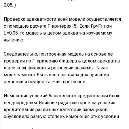
0,05, )
Проверка адекватности всей модели осуществляется
с помощью расчета F-критерия [5]. Если Fp>Fт при
=0,05, то модель в целом адекватна изучаемому
явлению.
Следовательно, построенная модель на основе её
проверки по F-критерию Фишера в целом адекватна,
и все коэффициенты регрессии значимы. Такая
модель может быть использована для принятия
решений и осуществления прогнозов.
Изменение условий банковского кредитования было
неоднородным. Влияние ряда факторов на условия
кредитования различных категорий заемщиков
обусловило разную степень изменения этих условий.