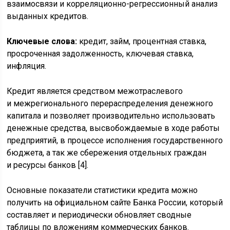
взаимосвязи и корреляционно-регрессионный анализ
выданных кредитов.
Ключевые слова:
кредит, займ, процентная ставка,
просроченная задолженность, ключевая ставка,
инфляция.
Кредит является средством межотраслевого
и межрегионального перераспределения денежного
капитала и позволяет производительно использовать
денежные средства, высвобождаемые в ходе работы
предприятий, в процессе исполнения государственного
бюджета, а так же сбережения отдельных граждан
и ресурсы банков [4].
Основные показатели статистики кредита можно
получить на официальном сайте Банка России, который
составляет и периодически обновляет сводные
таблицы по вложениям коммерческих банков.