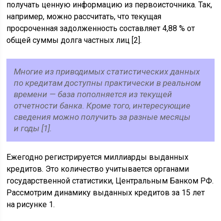
получать ценную информацию из первоисточника. Так,
например, можно рассчитать, что текущая
просроченная задолженность составляет 4,88 % от
общей суммы долга частных лиц [2].
Многие из приводимых статистических данных
по кредитам доступны практически в реальном
времени — база пополняется из текущей
отчетности банка. Кроме того, интересующие
сведения можно получить за разные месяцы
и годы [1].
Ежегодно регистрируется миллиарды выданных
кредитов. Это количество учитывается органами
государственной статистики, Центральным Банком РФ.
Рассмотрим динамику выданных кредитов за 15 лет
на рисунке 1.