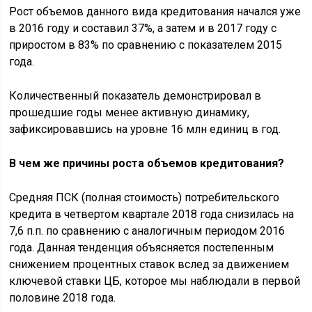
Рост объемов данного вида кредитования начался уже
в 2016 году и составил 37%, а затем и в 2017 году с
приростом в 83% по сравнению с показателем 2015
года.
Количественный показатель демонстрировал в
прошедшие годы менее активную динамику,
зафиксировавшись на уровне 16 млн единиц в год.
В чем же причины роста объемов кредитования?
Средняя ПСК (полная стоимость) потребительского
кредита в четвертом квартале 2018 года снизилась на
7,6 п.п. по сравнению с аналогичным периодом 2016
года. Данная тенденция объясняется постепенным
снижением процентных ставок вслед за движением
ключевой ставки ЦБ, которое мы наблюдали в первой
половине 2018 года.