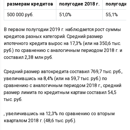
размерам кредитов
полугодие 2018 г.
полугодие 
500 000 руб.
51,0%
55,1%
В первом полугодии 2019 г. наблюдается рост суммы
кредитов разных категорий. Средний размер
ипотечного кредита вырос на 17,3% (или на 350,6 тыс.
руб.) по сравнению с аналогичным периодом 2018 г. и
составил 2,38 млн руб.
Средний размер автокредита составил 769,7 тыс. руб.,
увеличившись на 8,4% (или на 59,7 тыс. руб.) по
сравнению с аналогичным периодом 2018 г., средний
размер лимита по кредитным картам составил 54,5
тыс. руб.
, увеличившись на 12,3% по сравнению со вторым
кварталом 2018 г. (48,6 тыс. руб.).