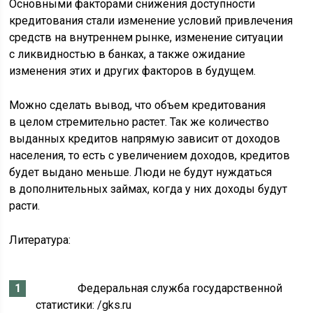
Основными факторами снижения доступности
кредитования стали изменение условий привлечения
средств на внутреннем рынке, изменение ситуации
с ликвидностью в банках, а также ожидание
изменения этих и других факторов в будущем.
Можно сделать вывод, что объем кредитования
в целом стремительно растет. Так же количество
выданных кредитов напрямую зависит от доходов
населения, то есть с увеличением доходов, кредитов
будет выдано меньше. Люди не будут нуждаться
в дополнительных займах, когда у них доходы будут
расти.
Литература:
Федеральная служба государственной
статистики: /gks.ru