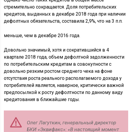
стремительно сокращается. Доля потребительских
кредитов, выданных в декабре 2018 года при наличии
дефолтных обязательств, составила 2,9%, что на 3 п.п.
меньше, чем в декабре 2016 года.
Довольно значимый, хотя и сократившийся в 4
квартале 2018 года, объем дефолтной задолженности
по потребительским кредитам в совокупности с
довольно резким ростом среднего чека на фоне
отсутствия роста реального располагаемого дохода у
потребителей является, наверное, критически важной
предпосылкой к росту дефолтности по данному виду
кредитования в ближайшие годы.
Олег Лагуткин, генеральный директор
БКИ «Эквифакс»: «В настоящий момент