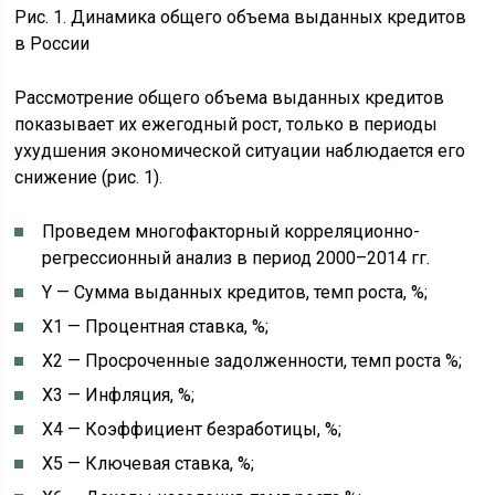
Рис. 1. Динамика общего объема выданных кредитов
в России
Рассмотрение общего объема выданных кредитов
показывает их ежегодный рост, только в периоды
ухудшения экономической ситуации наблюдается его
снижение (рис. 1).
Проведем многофакторный корреляционно-
регрессионный анализ в период 2000–2014 гг.
Y — Сумма выданных кредитов, темп роста, %;
Х1 — Процентная ставка, %;
Х2 — Просроченные задолженности, темп роста %;
Х3 — Инфляция, %;
Х4 — Коэффициент безработицы, %;
Х5 — Ключевая ставка, %;