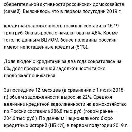
сберегательной активности российских домохозяйств
(семей). Выяснилось, что в первом полугодии 2019 г.
кредитная задолженность граждан составила 16,19
трлн руб. Она выросла с начала года на 4,8%. Кроме
того, по данным ВЦИОМ, более половины россиян
имеют непогашенные кредиты (51%).
Доля людей с кредитами за два года сократилась на
6%, доля просроченной задолженности также
продолжает снижаться.
За последние 12 месяцев (в сравнении с 1 июля 2018
г.) объем задолженности вырос на 22%. Средняя
величина кредитной задолженности на домохозяйство
по России составила 286,8 тыс. руб. (годом ранее –
234,6 тыс. руб.). По данным Национального бюро
кредитных историй (НБКИ), в первом полугодии 2019 г.