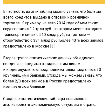
В частности, из этих таблиц можно узнать, что больше
всего кредитов выдано в оптовой и розничной
торговле. К примеру, на лето 2014 года объем таких
ссуд составил 1,2 трлн руб., на втором месте находятся
транспорт и связь с 510 млрд руб., на третьем —
строительство с 381 млрд руб. Более 40 % всех займов
предоставлено в Москве [3].
Вторая группа статистических данных объединяет
сведения о кредитах юридическим лицам
и индивидуальным предпринимателям, выданных 30
крупнейшими банками. Отсюда мы можем узнать, что
более 2/3 всех займов в России предоставлено
именно этими банками.
Сводные статистические таблицы позволяют
анализировать экономическую ситуацию в стране,