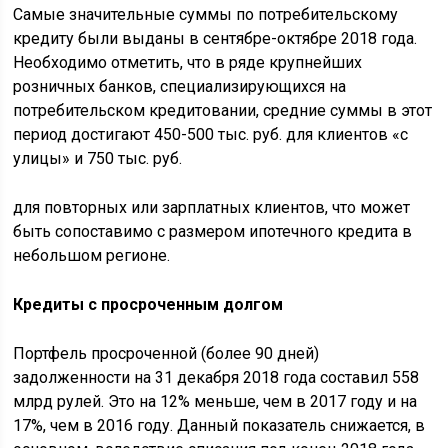
Самые значительные суммы по потребительскому
кредиту были выданы в сентябре-октябре 2018 года.
Необходимо отметить, что в ряде крупнейших
розничных банков, специализирующихся на
потребительском кредитовании, средние суммы в этот
период достигают 450-500 тыс. руб. для клиентов «с
улицы» и 750 тыс. руб.
для повторных или зарплатных клиентов, что может
быть сопоставимо с размером ипотечного кредита в
небольшом регионе.
Кредиты с просроченным долгом
Портфель просроченной (более 90 дней)
задолженности на 31 декабря 2018 года составил 558
млрд рулей. Это на 12% меньше, чем в 2017 году и на
17%, чем в 2016 году. Данный показатель снижается, в