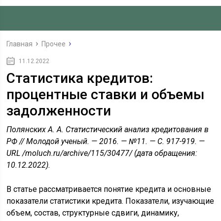
Главная
Прочее
11.12.2022
Статистика кредитов:
процентные ставки и объемы
задолженности
Полянских А. А. Статистический анализ кредитования в
РФ // Молодой ученый. — 2016. — №11. — С. 917-919. —
URL /moluch.ru/archive/115/30477/ (дата обращения:
10.12.2022).
В статье рассматривается понятие кредита и основные
показатели статистики кредита. Показатели, изучающие
объем, состав, структурные сдвиги, динамику,