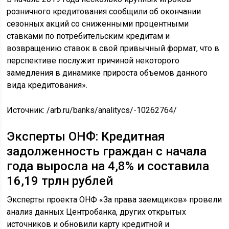
розничного кредитования сообщили об окончании
сезонных акций со сниженными процентными
ставками по потребительским кредитам и
возвращению ставок в свой привычный формат, что в
перспективе послужит причиной некоторого
замедления в динамике прироста объемов данного
вида кредитования».
Источник:
/arb.ru/banks/analitycs/-10262764/
Эксперты ОНФ: Кредитная
задолженность граждан с начала
года выросла на 4,8% и составила
16,19 трлн рублей
Эксперты проекта ОНФ «За права заемщиков» провели
анализ данных Центробанка, других открытых
источников и обновили карту кредитной и