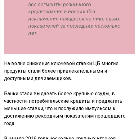
все сегменты розничного
кредитования в России без
исключения находятся на пике своих
показателей за последние несколько
лет.
На волне снижения ключевой ставки ЦБ многие
продукты стали более привлекательными и
доступными для заемщиков.
Банки стали выдавать более крупные ссуды, в
частности, потребительские кредиты и предлагать
меньшие ставки, что и послужило импульсом к
достижению рекордным показателям прошедшего
года.
В начале 2019 года несколько крупных игроков