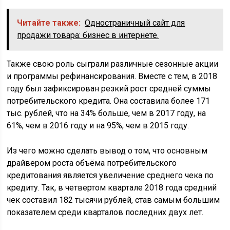
Читайте также:
Одностраничный сайт для
продажи товара: бизнес в интернете.
Также свою роль сыграли различные сезонные акции
и программы рефинансирования. Вместе с тем, в 2018
году был зафиксирован резкий рост средней суммы
потребительского кредита. Она составила более 171
тыс. рублей, что на 34% больше, чем в 2017 году, на
61%, чем в 2016 году и на 95%, чем в 2015 году.
Из чего можно сделать вывод о том, что основным
драйвером роста объёма потребительского
кредитования является увеличение среднего чека по
кредиту. Так, в четвертом квартале 2018 года средний
чек составил 182 тысячи рублей, став самым большим
показателем среди кварталов последних двух лет.