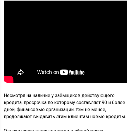
Несмотря на наличие у заёмщиков действующего
кредита, просрочка по которому составляет 90 и более
дней, финансовые организации, тем не менее,
продолжают выдавать этим клиентам новые кредиты.
Однако число таких кредитов в общей массе