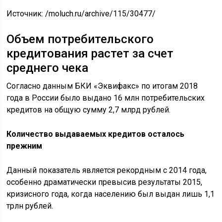
Источник:
/moluch.ru/archive/115/30477/
Объем потребительского
кредитования растет за счет
среднего чека
Согласно данным БКИ «Эквифакс» по итогам 2018
года в России было выдано 16 млн потребительских
кредитов на общую сумму 2,7 млрд рублей.
Количество выдаваемых кредитов осталось
прежним
Данный показатель является рекордным с 2014 года,
особенно драматически превысив результаты 2015,
кризисного года, когда населению был выдан лишь 1,1
трлн рублей.