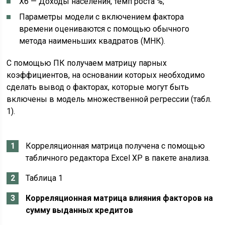
Х6 — Доходы населения, темп роста %;
Параметры модели с включением фактора
времени оцениваются с помощью обычного
метода наименьших квадратов (МНК).
С помощью ПК получаем матрицу парных
коэффициентов, на основании которых необходимо
сделать вывод о факторах, которые могут быть
включены в модель множественной регрессии (табл.
1).
Корреляционная матрица получена с помощью
табличного редактора Excel ХР в пакете анализа.
Таблица 1
Корреляционная матрица влияния факторов на
сумму выданных кредитов