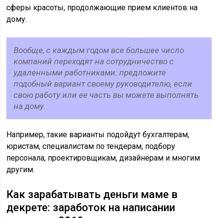
сферы красоты, продолжающие прием клиентов на
дому.
Вообще, с каждым годом все большее число
компаний переходят на сотрудничество с
удаленными работниками: предложите
подобный вариант своему руководителю, если
свою работу или ее часть вы можете выполнять
на дому.
Например, такие варианты подойдут бухгалтерам,
юристам, специалистам по тендерам, подбору
персонала, проектировщикам, дизайнерам и многим
другим.
Как зарабатывать деньги маме в
декрете: заработок на написании