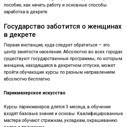
пособие, как начать работу и основные способы
заработка в декрете.
Государство заботится о женщинах
в декрете
Первая инстанция, куда следует обратиться — это
центр занятости населения. Абсолютно во всех городах
существуют государственные программы, по которым
женщина, находящаяся в декретном отпуске, может
пройти обучающие курсы по разным направлениям
абсолютно бесплатно.
Парикмахерское искусство
Курсы парикмахеров длятся 3 месяца, в обучение
входят базовые знания и основы. Квалифицированные
мастера обучают стрижкам, укладкам, окрашиванию