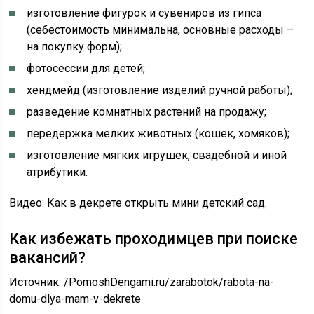
изготовление фигурок и сувениров из гипса
(себестоимость минимальна, основные расходы –
на покупку форм);
фотосессии для детей;
хендмейд (изготовление изделий ручной работы);
разведение комнатных растений на продажу;
передержка мелких животных (кошек, хомяков);
изготовление мягких игрушек, свадебной и иной
атрибутики.
Видео: Как в декрете открыть мини детский сад.
Как избежать проходимцев при поиске
вакансий?
Источник:
/PomoshDengami.ru/zarabotok/rabota-na-
domu-dlya-mam-v-dekrete