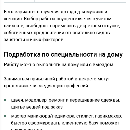
Есть варианты получения дохода для мужчин и
женщин. Выбор работы осуществляется с учетом
навыков, свободного времени в декретном отпуске,
собственных предпочтений относительно видов
занятости и иных факторов.
Подработка по специальности на дому
Работу можно выполнять на дому или с выездом.
Заниматься привычной работой в декрете могут
представители следующих профессий:
швея, модельер: ремонт и перешивание одежды,
шитье вещей под заказ;
мастер маникюра/педикюра, стилист, парикмахер:
быстро сформировать клиентскую базу поможет
снижение цен;