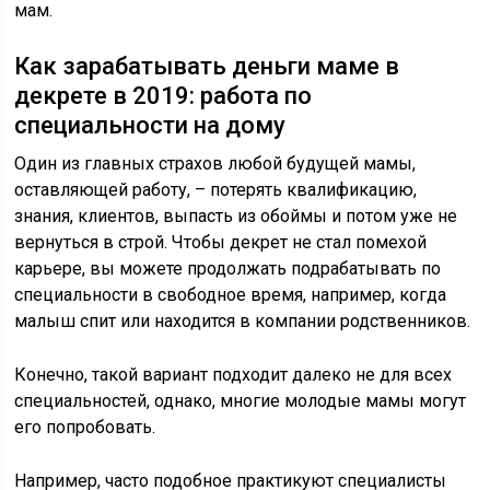
мам.
Как зарабатывать деньги маме в
декрете в 2019: работа по
специальности на дому
Один из главных страхов любой будущей мамы,
оставляющей работу, – потерять квалификацию,
знания, клиентов, выпасть из обоймы и потом уже не
вернуться в строй. Чтобы декрет не стал помехой
карьере, вы можете продолжать подрабатывать по
специальности в свободное время, например, когда
малыш спит или находится в компании родственников.
Конечно, такой вариант подходит далеко не для всех
специальностей, однако, многие молодые мамы могут
его попробовать.
Например, часто подобное практикуют специалисты