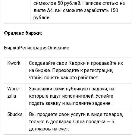
символов 50 рублей. Написав статью на
листе А4, вы сможете заработать 150
рублей.
Фриланс биржи:
БиржаРегистрацияОписание
Kwork
Создавайте свои Кворки и продавайте их
на бирже. Переходите к регистрации,
чтобы понять как это работает.
Work-
Заказчики сами публикуют задачи, на
zilla
которые ищут исполнителей. Успейте
подать заявку и выполните задание.
5bucks
Вы продаете свои услуги в виде товаров,
только в долларах. Одна продажа — 5
долларов на счет.