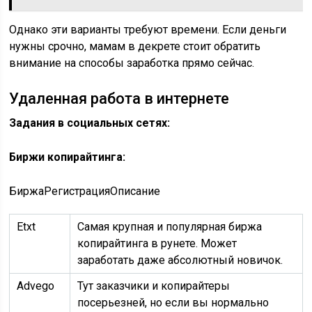
Однако эти варианты требуют времени. Если деньги
нужны срочно, мамам в декрете стоит обратить
внимание на способы заработка прямо сейчас.
Удаленная работа в интернете
Задания в социальных сетях:
Биржи копирайтинга:
БиржаРегистрацияОписание
Etxt
Самая крупная и популярная биржа
копирайтинга в рунете. Может
заработать даже абсолютный новичок.
Advego
Тут заказчики и копирайтеры
посерьезней, но если вы нормально