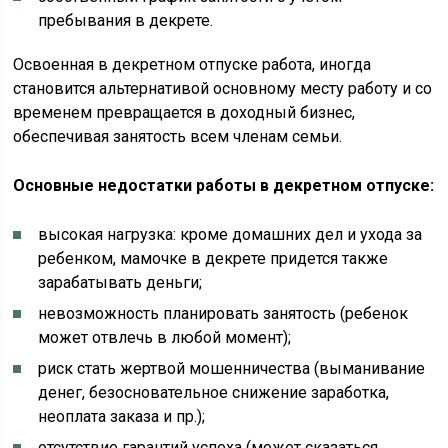
пребывания в декрете.
Освоенная в декретном отпуске работа, иногда
становится альтернативой основному месту работу и со
временем превращается в доходный бизнес,
обеспечивая занятость всем членам семьи.
Основные недостатки работы в декретном отпуске:
высокая нагрузка: кроме домашних дел и ухода за
ребенком, мамочке в декрете придется также
зарабатывать деньги;
невозможность планировать занятость (ребенок
может отвлечь в любой момент);
риск стать жертвой мошенничества (выманивание
денег, безосновательное снижение заработка,
неоплата заказа и пр.);
отсутствие гарантий успеха (может сказаться