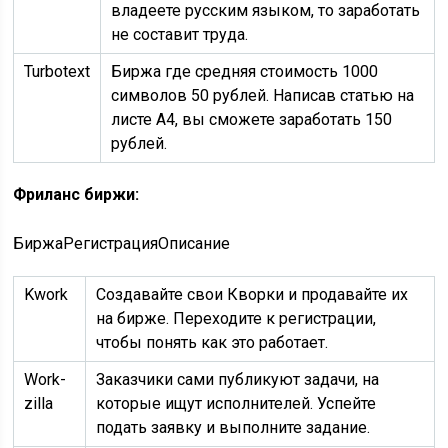
владеете русским языком, то заработать
не составит труда.
Turbotext
Биржа где средняя стоимость 1000
символов 50 рублей. Написав статью на
листе А4, вы сможете заработать 150
рублей.
Фриланс биржи:
БиржаРегистрацияОписание
Kwork
Создавайте свои Кворки и продавайте их
на бирже. Переходите к регистрации,
чтобы понять как это работает.
Work-
Заказчики сами публикуют задачи, на
zilla
которые ищут исполнителей. Успейте
подать заявку и выполните задание.