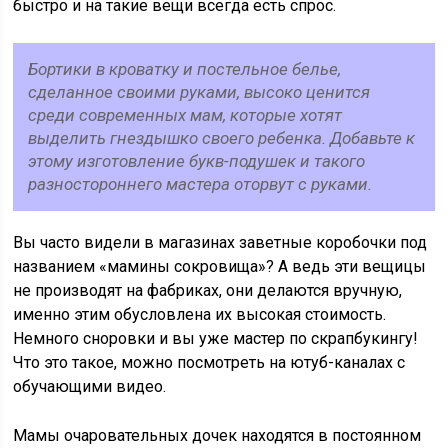
быстро и на такие вещи всегда есть спрос.
Бортики в кроватку и постельное белье,
сделанное своими руками, высоко ценится
среди современных мам, которые хотят
выделить гнездышко своего ребенка. Добавьте к
этому изготовление букв-подушек и такого
разностороннего мастера оторвут с руками.
Вы часто видели в магазинах заветные коробочки под
названием «мамины сокровища»? А ведь эти вещицы
не производят на фабриках, они делаются вручную,
именно этим обусловлена их высокая стоимость.
Немного сноровки и вы уже мастер по скрапбукингу!
Что это такое, можно посмотреть на ютуб-каналах с
обучающими видео.
Мамы очаровательных дочек находятся в постоянном