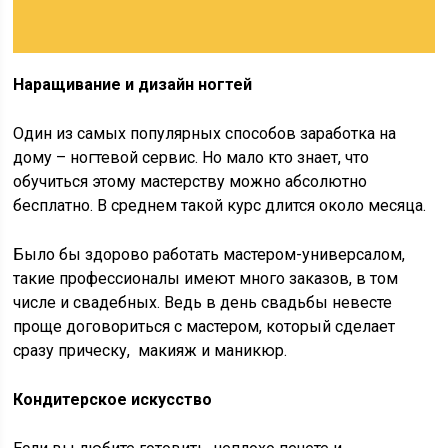
Наращивание и дизайн ногтей
Один из самых популярных способов заработка на
дому – ногтевой сервис. Но мало кто знает, что
обучиться этому мастерству можно абсолютно
бесплатно. В среднем такой курс длится около месяца.
Было бы здорово работать мастером-универсалом,
такие профессионалы имеют много заказов, в том
числе и свадебных. Ведь в день свадьбы невесте
проще договориться с мастером, который сделает
сразу прическу, макияж и маникюр.
Кондитерское искусство