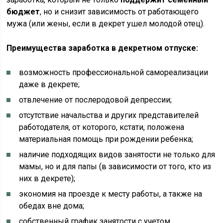
бюджет
, но и снизит зависимость от работающего
мужа (или жены, если в декрет ушел молодой отец).
Преимущества заработка в декретном отпуске:
возможность профессиональной самореализации
даже в декрете;
отвлечение от послеродовой депрессии;
отсутствие начальства и других представителей
работодателя, от которого, кстати, положена
материальная помощь при рождении ребенка;
наличие подходящих видов занятости не только для
мамы, но и для папы (в зависимости от того, кто из
них в декрете);
экономия на проезде к месту работы, а также на
обедах вне дома;
собственный график занятости с учетом