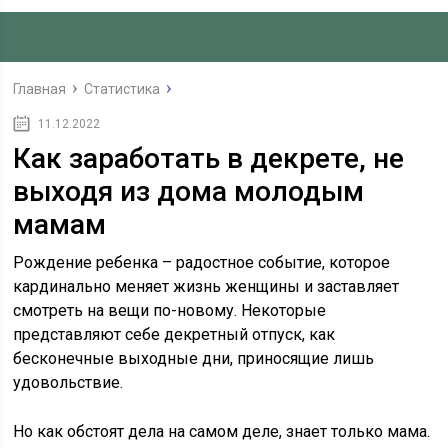
Главная
Статистика
11.12.2022
Как заработать в декрете, не
выходя из дома молодым
мамам
Рождение ребенка – радостное событие, которое
кардинально меняет жизнь женщины и заставляет
смотреть на вещи по-новому. Некоторые
представляют себе декретный отпуск, как
бесконечные выходные дни, приносящие лишь
удовольствие.
Но как обстоят дела на самом деле, знает только мама.