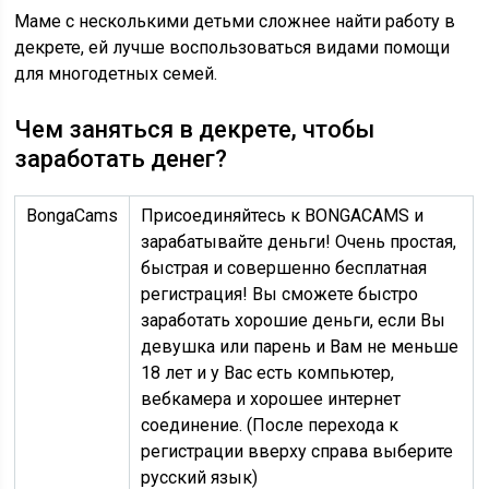
Маме с несколькими детьми сложнее найти работу в
декрете, ей лучше воспользоваться видами помощи
для многодетных семей.
Чем заняться в декрете, чтобы
заработать денег?
BongaCams
Присоединяйтесь к BONGACAMS и
зарабатывайте деньги! Очень простая,
быстрая и совершенно бесплатная
регистрация! Вы сможете быстро
заработать хорошие деньги, если Вы
девушка или парень и Вам не меньше
18 лет и у Вас есть компьютер,
вебкамера и хорошее интернет
соединение. (После перехода к
регистрации вверху справа выберите
русский язык)