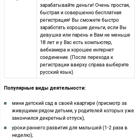
зарабатывайте деньги! Очень простая,
быстрая и совершенно бесплатная
регистрация! Вы сможете быстро
заработать хорошие деньги, если Вы
девушка или парень и Вам не меньше
18 лет и у Вас есть компьютер,
вебкамера и хорошее интернет
соединение. (После перехода к
регистрации вверху справа выберите
русский язык)
Популярные виды деятельности:
мини детский сад в своей квартире (присмотр за
живущими рядом детьми, у родителей которых уже
закончился декретный отпуск);
уроки раннего развития для малышей (1-2 раза в
неделю);