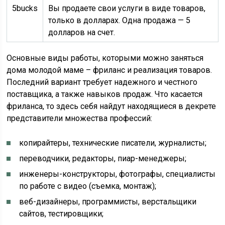
5bucks
Вы продаете свои услуги в виде товаров,
только в долларах. Одна продажа — 5
долларов на счет.
Основные виды работы, которыми можно заняться
дома молодой маме – фриланс и реализация товаров.
Последний вариант требует надежного и честного
поставщика, а также навыков продаж. Что касается
фриланса, то здесь себя найдут находящиеся в декрете
представители множества профессий:
копирайтеры, технические писатели, журналисты;
переводчики, редакторы, пиар-менеджеры;
инженеры-конструкторы, фотографы, специалисты
по работе с видео (съемка, монтаж);
веб-дизайнеры, программисты, верстальщики
сайтов, тестировщики;