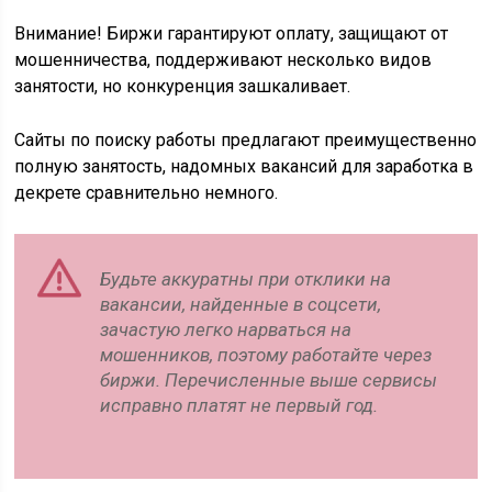
Внимание! Биржи гарантируют оплату, защищают от
мошенничества, поддерживают несколько видов
занятости, но конкуренция зашкаливает.
Сайты по поиску работы предлагают преимущественно
полную занятость, надомных вакансий для заработка в
декрете сравнительно немного.
Будьте аккуратны при отклики на
вакансии, найденные в соцсети,
зачастую легко нарваться на
мошенников, поэтому работайте через
биржи. Перечисленные выше сервисы
исправно платят не первый год.