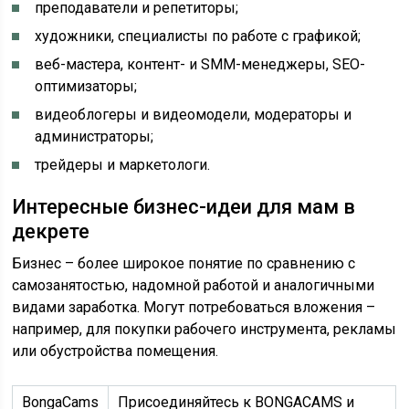
преподаватели и репетиторы;
художники, специалисты по работе с графикой;
веб-мастера, контент- и SMM-менеджеры, SEO-
оптимизаторы;
видеоблогеры и видеомодели, модераторы и
администраторы;
трейдеры и маркетологи.
Интересные бизнес-идеи для мам в
декрете
Бизнес – более широкое понятие по сравнению с
самозанятостью, надомной работой и аналогичными
видами заработка. Могут потребоваться вложения –
например, для покупки рабочего инструмента, рекламы
или обустройства помещения.
BongaCams
Присоединяйтесь к BONGACAMS и