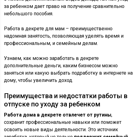
за ребенком дает право на получение сравнительно
небольшого пособия.
Работа в декрете для мам – преимущественно
надомная занятость, позволяющая уделять время и
профессиональным, и семейным делам.
Узнаем, как можно заработать в декрете
дополнительные деньги, каким бизнесом можно
заняться или какую выбрать подработку в интернете на
дому, чтобы увеличить доход.
Преимущества и недостатки работы в
отпуске по уходу за ребенком
Работа дома в декрете отвлечет от рутины
,
сохранит профессиональные навыки или поможет
освоить новые виды деятельности. Это источник
заработка, который не только
поддержит семейный