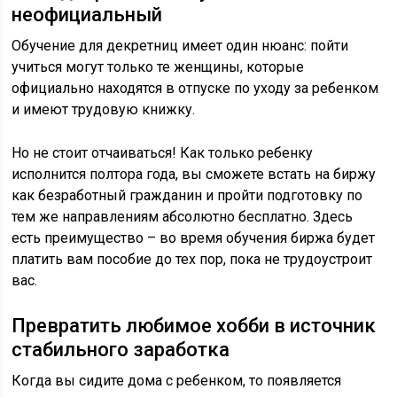
неофициальный
Обучение для декретниц имеет один нюанс: пойти
учиться могут только те женщины, которые
официально находятся в отпуске по уходу за ребенком
и имеют трудовую книжку.
Но не стоит отчаиваться! Как только ребенку
исполнится полтора года, вы сможете встать на биржу
как безработный гражданин и пройти подготовку по
тем же направлениям абсолютно бесплатно. Здесь
есть преимущество – во время обучения биржа будет
платить вам пособие до тех пор, пока не трудоустроит
вас.
Превратить любимое хобби в источник
стабильного заработка
Когда вы сидите дома с ребенком, то появляется