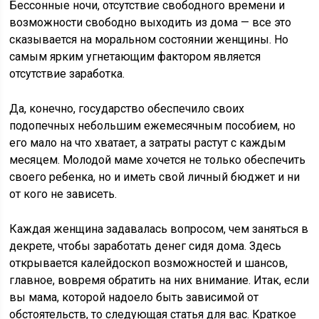
Бессонные ночи, отсутствие свободного времени и
возможности свободно выходить из дома — все это
сказывается на моральном состоянии женщины. Но
самым ярким угнетающим фактором является
отсутствие заработка.
Да, конечно, государство обеспечило своих
подопечных небольшим ежемесячным пособием, но
его мало на что хватает, а затраты растут с каждым
месяцем. Молодой маме хочется не только обеспечить
своего ребенка, но и иметь свой личный бюджет и ни
от кого не зависеть.
Каждая женщина задавалась вопросом, чем заняться в
декрете, чтобы заработать денег сидя дома. Здесь
открывается калейдоскоп возможностей и шансов,
главное, вовремя обратить на них внимание. Итак, если
вы мама, которой надоело быть зависимой от
обстоятельств, то следующая статья для вас. Краткое