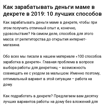
Как зарабатывать деньги маме в
декрете в 2019: 10 лучших способов
Как зарабатывать деньги маме в декрете, чтобы при
этом получить отличный опыт и, конечно,
удовольствие? На самом деле, способов для этого
масса: от репетиторства до открытия интернет-
магазина.
Обо всех мы писали в нашем материале «100 способов
заработка в декрете«. Главная проблема в вопросе
выбора работы для декретниц – возможность
совмещать ее с уходом за малышом. Именно поэтому,
оптимальный вариант в этой ситуации – работа на
дому.
Как подработать в декрете? Предлагаем вам десятку
лучших вариантов работы на дому без вложений для