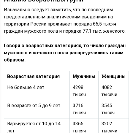
Изначально следует заметить, что по последним
предоставленным аналитическим сведениям на
территории России проживает порядка 66,5 тысяч
граждан мужского пола и порядка 77,1 тыс. женского.
Говоря о возрастных категориях, то число граждан
мужского и женского пола распределились таким
образом:
Возрастная категория
Мужчины
Женщины
Не больше 4 лет
4298
4082
тысяч
тысячи
В возрасте от 5 до 9 лет
3716
3545
тысяч
тысяч
Варьируется от 10 до 14
3365
3202
лет
тысяч
тысячи