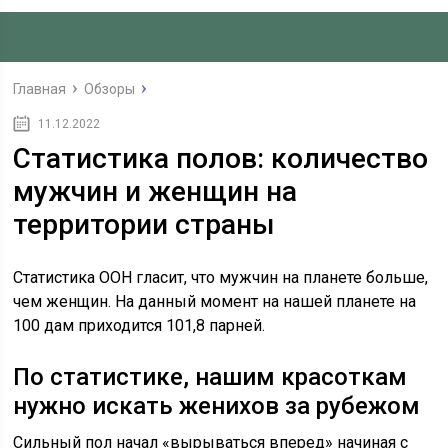
Главная
Обзоры
11.12.2022
Статистика полов: количество
мужчин и женщин на
территории страны
Статистика ООН гласит, что мужчин на планете больше,
чем женщин. На данный момент на нашей планете на
100 дам приходится 101,8 парней.
По статистике, нашим красоткам
нужно искать женихов за рубежом
Сильный пол начал «вырываться вперед» начиная с