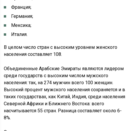
Франция;
Германия;
Мексика;
Италия.
В целом число стран с высоким уровнем женского
населения составляет 108.
Объединенные Арабские Эмираты являются лидером
среди государств с высоким числом мужского
населения: так, на 274 мужчин всего 100 женщин.
Высокий процент мужского населения сохраняется и в
таких государствах, как Китай, Индия, среди населения
Северной Африки и Ближнего Востока: всего
насчитывается 55 стран. Разница составляет около 6-
8%.