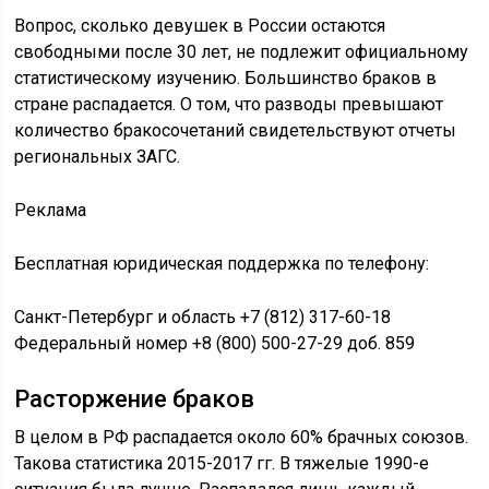
Вопрос, сколько девушек в России остаются
свободными после 30 лет, не подлежит официальному
статистическому изучению. Большинство браков в
стране распадается. О том, что разводы превышают
количество бракосочетаний свидетельствуют отчеты
региональных ЗАГС.
Реклама
Бесплатная юридическая поддержка по телефону:
Санкт-Петербург и область +7 (812) 317-60-18
Федеральный номер +8 (800) 500-27-29 доб. 859
Расторжение браков
В целом в РФ распадается около 60% брачных союзов.
Такова статистика 2015-2017 гг. В тяжелые 1990-е