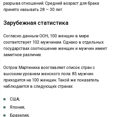
разрыва отношений. Средний возраст для брака
принято называть 28 — 30 лет.
Зарубежная статистика
Согласно данным ООН, 100 женщин в мире
соответствует 102 мужчинам. Однако в отдельных
государствах соотношение женщин и мужчин имеет
заметное различие.
Остров Мартиника возглавляет список стран с
высоким уровнем женского пола: 85 мужчин
приходится на 100 женщин. Такой же показатель
наблюдается в следующих странах:
США;
Япония;
Бразилия;