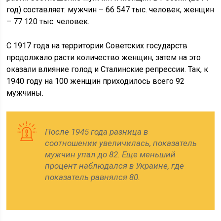
год) составляет: мужчин – 66 547 тыс. человек, женщин
– 77 120 тыс. человек.
С 1917 года на территории Советских государств
продолжало расти количество женщин, затем на это
оказали влияние голод и Сталинские репрессии. Так, к
1940 году на 100 женщин приходилось всего 92
мужчины.
После 1945 года разница в
соотношении увеличилась, показатель
мужчин упал до 82. Еще меньший
процент наблюдался в Украине, где
показатель равнялся 80.