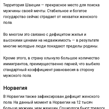
Территория Швеции — прекрасное место для поиска
мужчины своей мечты. Стабильное и богатое
государство сейчас страдает от нехватки женского
пола.
Во многом это связано с дефицитом жилья и
высокими ценами на недвижимость — в результате
многие молодые люди покидают пределы родины.
Кроме этого, в страну хлынуло большое количество
иммигрантов, преимущественно парней, что выбило
стандартный коэффициент равновесия в сторону
мужского пола.
Норвегия
В Норвегии также зафиксирован дефицит женского
пола. На данный момент в Норвегии на 12 тысяч
больше мужчин, чем женщин. Социологи бьют тревогу