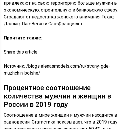
привлекают на свою территорию больше мужчин в
экономическую, строительную и банковскую сферу.
Страдают от недостатка женского внимания Техас,
Даллас, Лас-Вегас и Сан-Франциско.
Прочтите также:
Share this article
Источник:
/blogs.elenasmodels.com/ru/strany-gde-
muzhchin-bolshe/
Процентное соотношение
количества мужчин и женщин в
России в 2019 году
Соотношение в мире женщин и мужчин находится в
равновесии. Статистика показывает, что в 2019 году
число мужского населения составляет 50,4%, в то