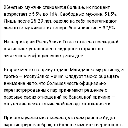
Женатых мужчин становится больше, их процент
возрастает с 5,5% до 16%. Свободных мужчин: 51,5%.
Лишь после 25-29 лет, одеяло на себя перетягивают
женатые мужчины, их теперь большинство – 37,5%.
На территории Республики Тыва согласно последней
статистике, установлено лидерство страны по
численности официальных разводов.
Второе место по праву отдано Магаданскому региону, а
третье — Республике Чечня. Следует также обращать
внимание на то, что большая часть официально
зарегистрированных пар принимают решение о
разрыве своих отношений по банальной причине —
отсутствие психологической неподготовленности.
При этом учеными отмечено, что чем раньше будет
зарегистрирован брак, то больше имеется вероятность