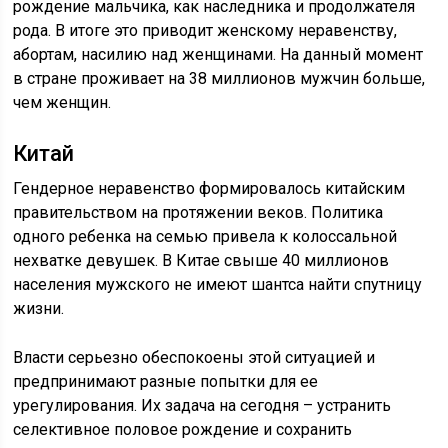
рождение мальчика, как наследника и продолжателя
рода. В итоге это приводит женскому неравенству,
абортам, насилию над женщинами. На данный момент
в стране проживает на 38 миллионов мужчин больше,
чем женщин.
Китай
Гендерное неравенство формировалось китайским
правительством на протяжении веков. Политика
одного ребенка на семью привела к колоссальной
нехватке девушек. В Китае свыше 40 миллионов
населения мужского не имеют шантса найти спутницу
жизни.
Власти серьезно обеспокоены этой ситуацией и
предпринимают разные попытки для ее
урегулирования. Их задача на сегодня – устранить
селективное половое рождение и сохранить