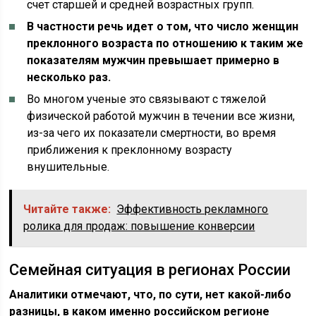
счет старшей и средней возрастных групп.
В частности речь идет о том, что число женщин
преклонного возраста по отношению к таким же
показателям мужчин превышает примерно в
несколько раз.
Во многом ученые это связывают с тяжелой
физической работой мужчин в течении все жизни,
из-за чего их показатели смертности, во время
приближения к преклонному возрасту
внушительные.
Читайте также:
Эффективность рекламного
ролика для продаж: повышение конверсии
Семейная ситуация в регионах России
Аналитики отмечают, что, по сути, нет какой-либо
разницы, в каком именно российском регионе