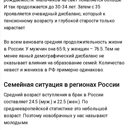
И так продолжается до 30-34 лет. Затем с 35
проявляется очевидный дисбаланс, который к
пенсионному возрасту и глубокой старости только
нарастает.
Во всем виновата средняя продолжительность жизни
в России. У мужчин она 65.9, у женщин – 76.5. Тем не
менее явный демографический дисбаланс не
оказывает влияния на образование семей. Количество
невест и женихов в РФ примерно одинаково.
Семейная ситуация в регионах России
Средний возраст вступления в брак в России
составляет 24.5 (муж.) и 22.5 (жен.). По
среднеевропейской статистике это небольшой
возраст. Поэтому новобрачных у нас называют
молодыми.