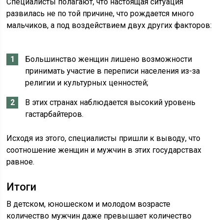
Специалисты полагают, что настоящая ситуация
развилась не по той причине, что рождается много
мальчиков, а под воздействием двух других факторов:
Большинство женщин лишено возможности
принимать участие в переписи населения из-за
религии и культурных ценностей;
В этих странах наблюдается высокий уровень
гастарбайтеров.
Исходя из этого, специалисты пришли к выводу, что
соотношение женщин и мужчин в этих государствах
равное.
Итоги
В детском, юношеском и молодом возрасте
количество мужчин даже превышает количество