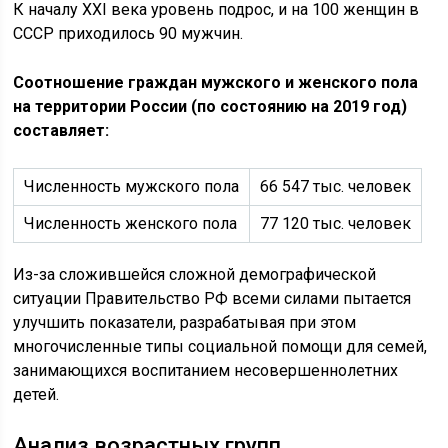
К началу XXI века уровень подрос, и на 100 женщин в
СССР приходилось 90 мужчин.
Соотношение граждан мужского и женского пола
на территории России (по состоянию на 2019 год)
составляет:
Численность мужского пола
66 547 тыс. человек
Численность женского пола
77 120 тыс. человек
Из-за сложившейся сложной демографической
ситуации Правительство РФ всеми силами пытается
улучшить показатели, разрабатывая при этом
многочисленные типы социальной помощи для семей,
занимающихся воспитанием несовершеннолетних
детей.
Анализ возрастных групп