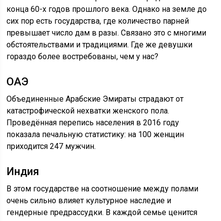
конца 60-х годов прошлого века. Однако на земле до
сих пор есть государства, где количество парней
превышает число дам в разы. Связано это с многими
обстоятельствами и традициями. Где же девушки
гораздо более востребованы, чем у нас?
ОАЭ
Объединенные Арабские Эмираты страдают от
катастрофической нехватки женского пола.
Проведённая перепись населения в 2016 году
показала печальную статистику: на 100 женщин
приходится 247 мужчин.
Индия
В этом государстве на соотношение между полами
очень сильно влияет культурное наследие и
гендерные предрассудки. В каждой семье ценится