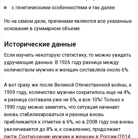
с генетическими особенностями и так далее.
Но на самом деле, причинами являются все указанные
основания в суммарном объеме.
Исторические данные
Если изучить некоторую статистику, то можно увидеть
удручающие данные. В 1926 году разница между
количеством мужчин и женщин составляла около 6%.
А вот сразу же после Великой Отечественной войны, к
1959 году, количество мужчин сократилось еще на 4%,
и разница составила уже не 6%, а все 10%! Только к
1990 году можно заметить, что ситуация начинает
вновь стабилизироваться и разница вновь
приближается к отметке в 6%, но в 2008 году она вновь
увеличивается до 8% и, к сожалению, продолжает
расти. Соотношение мужчин и женщин в России (2014