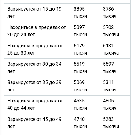
Варьируется от 15 до 19
3895
3736
лет
тысяч
тысяч
Находиться в пределах от
5897
5702
20 до 24 лет
тысяч
тысячи
Находится в пределах от
6179
6131
25 до 30 лет
тысяч
тысяча
Варьируется от 30 до 34
5519
5597
лет
тысяч
тысяч
Варьируется от 35 до 39
5069
5311
лет
тысяч
тысяч
Находится в пределах от
4535
4805
40 до 44 лет
тысяч
тысяч
Варьируется от 45 до 49
4740
5283
лет
тысяч
тысячи