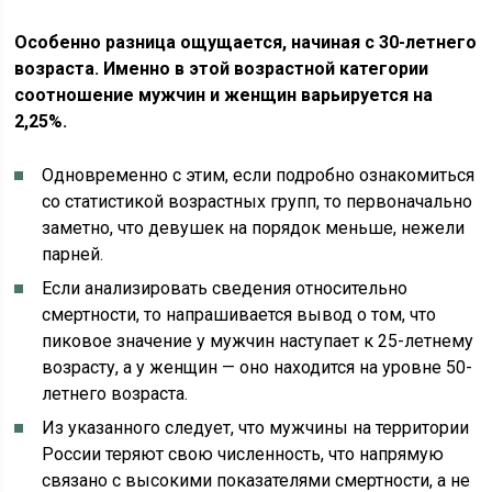
Особенно разница ощущается, начиная с 30-летнего
возраста. Именно в этой возрастной категории
соотношение мужчин и женщин варьируется на
2,25%.
Одновременно с этим, если подробно ознакомиться
со статистикой возрастных групп, то первоначально
заметно, что девушек на порядок меньше, нежели
парней.
Если анализировать сведения относительно
смертности, то напрашивается вывод о том, что
пиковое значение у мужчин наступает к 25-летнему
возрасту, а у женщин — оно находится на уровне 50-
летнего возраста.
Из указанного следует, что мужчины на территории
России теряют свою численность, что напрямую
связано с высокими показателями смертности, а не