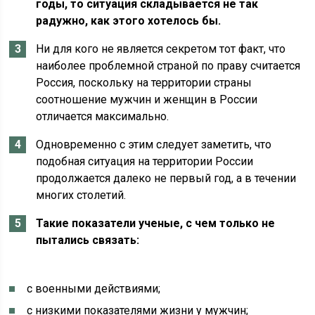
годы, то ситуация складывается не так
радужно, как этого хотелось бы.
Ни для кого не является секретом тот факт, что
наиболее проблемной страной по праву считается
Россия, поскольку на территории страны
соотношение мужчин и женщин в России
отличается максимально.
Одновременно с этим следует заметить, что
подобная ситуация на территории России
продолжается далеко не первый год, а в течении
многих столетий.
Такие показатели ученые, с чем только не
пытались связать:
с военными действиями;
с низкими показателями жизни у мужчин;