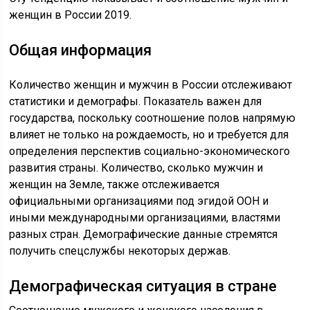
женщин в России 2019.
Общая информация
Количество женщин и мужчин в России отслеживают
статистики и демографы. Показатель важен для
государства, поскольку соотношение полов напрямую
влияет не только на рождаемость, но и требуется для
определения перспектив социально-экономического
развития страны. Количество, сколько мужчин и
женщин на Земле, также отслеживается
официальными организациями под эгидой ООН и
иными международными организациями, властями
разных стран. Демографические данные стремятся
получить спецслужбы некоторых держав.
Демографическая ситуация в стране