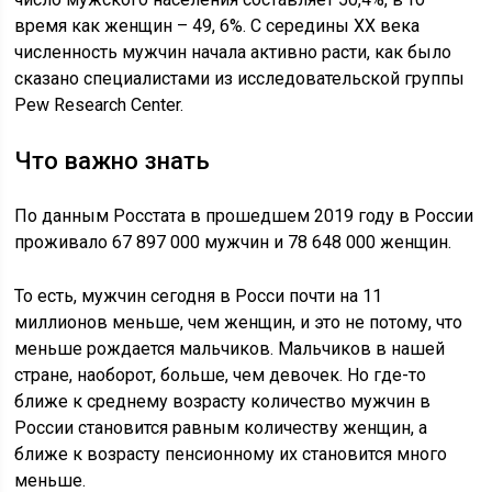
время как женщин – 49, 6%. С середины XX века
численность мужчин начала активно расти, как было
сказано специалистами из исследовательской группы
Pew Research Center.
Что важно знать
По данным Росстата в прошедшем 2019 году в России
проживало 67 897 000 мужчин и 78 648 000 женщин.
То есть, мужчин сегодня в Росси почти на 11
миллионов меньше, чем женщин, и это не потому, что
меньше рождается мальчиков. Мальчиков в нашей
стране, наоборот, больше, чем девочек. Но где-то
ближе к среднему возрасту количество мужчин в
России становится равным количеству женщин, а
ближе к возрасту пенсионному их становится много
меньше.