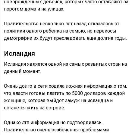
новорожденных девочек, которых часто оставляют за
порогом дома и на улицах.
Правительство несколько лет назад отказалось от
политики одного ребенка на семью, но перекосы
демографии их будут преследовать еще долгие годы.
Исландия
Исландия является одной из самых развитых стран на
данный момент.
Очень долго в сети ходила ложная информация о том,
что власти готовы платить по 5000 долларов каждой
женщине, которая выйдет замуж на исландца и
останется жить на острове.
Однако этп информация не подтвердилась.
Правительтво очень озабоченны проблемами