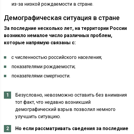
из-за низкой рождаемости в стране.
Демографическая ситуация в стране
За последние несколько лет, на территории России
возникло немалое число различных проблем,
которые напрямую связаны с:
с численностью российского населения;
показателями рождаемости;
показателями смертности.
Безусловно, невозможно оставить без внимания
тот факт, что недавно возникший
демографический взрыв позволил немного
улучшить ситуацию.
Но если рассматривать сведения за последние