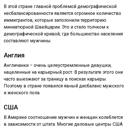
В этой стране главной проблемой демографической
несбалансированности является огромное количество
иммигрантов, которые заполонили территорию
миниатюрной Швейцарии. Это и стало толчком к
демографической кривой, где большинство населения
составляют мужчины.
Англия
Англичанки – очень целеустремленные девушки,
нацеленные на карьерный рост. В результате этого они
часто выезжают за границу в поисках карьеры.
Поэтому в стране появился явный дисбаланс мужского
и женского пола.
США
В Америке соотношение мужчин и женщин колеблется
в зависимости от штата. Многие деловые центры США