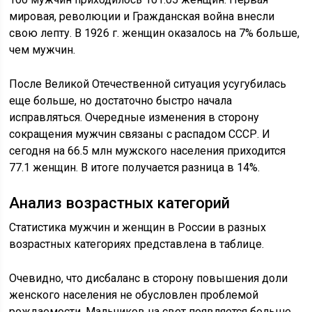
мировая, революции и Гражданская война внесли
свою лепту. В 1926 г. женщин оказалось на 7% больше,
чем мужчин.
После Великой Отечественной ситуация усугубилась
еще больше, но достаточно быстро начала
исправляться. Очередные изменения в сторону
сокращения мужчин связаны с распадом СССР. И
сегодня на 66.5 млн мужского населения приходится
77.1 женщин. В итоге получается разница в 14%.
Анализ возрастных категорий
Статистика мужчин и женщин в России в разных
возрастных категориях представлена в таблице.
Очевидно, что дисбаланс в сторону повышения доли
женского населения не обусловлен проблемой
рождаемости. Мальчиков на свет появляется больше.