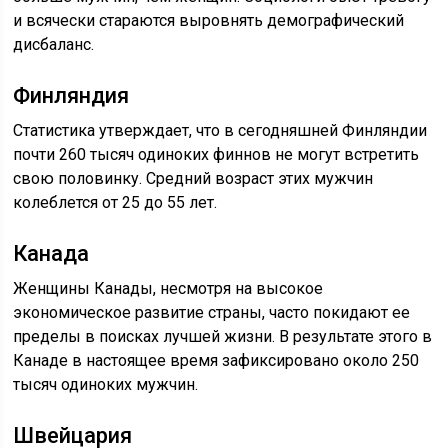
и всячески стараются выровнять демографический
дисбаланс.
Финляндия
Статистика утверждает, что в сегодняшней Финляндии
почти 260 тысяч одиноких финнов не могут встретить
свою половинку. Средний возраст этих мужчин
колеблется от 25 до 55 лет.
Канада
Женщины Канады, несмотря на высокое
экономическое развитие страны, часто покидают ее
пределы в поисках лучшей жизни. В результате этого в
Канаде в настоящее время зафиксировано около 250
тысяч одиноких мужчин.
Швейцария