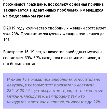
проживают граждане, поскольку основная причина
заключается в идентичных проблемах, имеющихся
на федеральном уровне.
В 2019 году количество свободных женщин составляет
уже 23%. Процент не замужних женщин повысился до
19%.
В возрасте 15-19 лет, количество свободных мужчин
составляет 59%. 37% находятся в активном поиске, а
это большинство.
И лишь 19% оказались влюблены, относительно
девушек, у которых этот показатель достигал
23%. В 20-24 года, возрастает процент не женатых
мужчин, между тем, как процент тех, кто
находится в активном поиске, снижается до 22%.