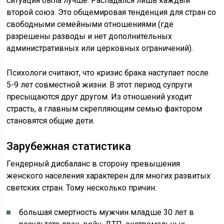
ситуация была лучше. Распадался лишь каждый
второй союз. Это общемировая тенденция для стран со
свободными семейными отношениями (где
разрешены разводы и нет дополнительных
административных или церковных ограничений).
Психологи считают, что кризис брака наступает после
5-9 лет совместной жизни. В этот период супруги
пресыщаются друг другом. Из отношений уходит
страсть, а главным скрепляющим семью фактором
становятся общие дети.
Зарубежная статистика
Гендерный дисбаланс в сторону превышения
женского населения характерен для многих развитых
светских стран. Тому несколько причин:
большая смертность мужчин младше 30 лет в