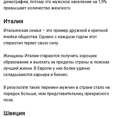
демографии, потому что мужское население на 1,9%
превышает количество женского.
Италия
Итальянская семья – это пример дружной и крепкой
ячейки общества. Однако с каждым годом этот
стереотип теряет свою силу.
Женщины Италии стараются получить хорошее
образование и выехать за пределы страны в поисках
лучшей жизни. В Европе у них более удачно
складываются карьера и бизнес.
В результате таких перемен мужчин в стране стало на
порядок больше, чем представительниц прекрасного
пола.
Швеция