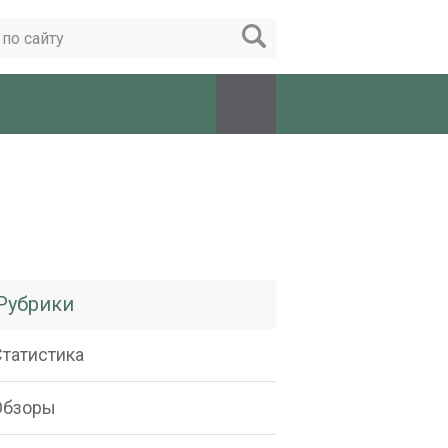
Рубрики
Статистика
Обзоры