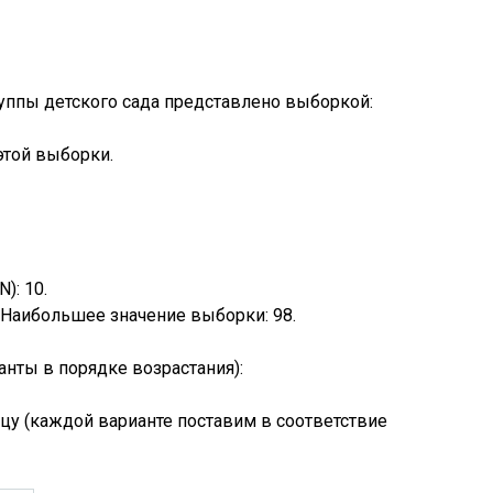
уппы детского сада представлено выборкой:
этой выборки.
): 10.
 Наибольшее значение выборки: 98.
нты в порядке возрастания):
цу (каждой варианте поставим в соответствие