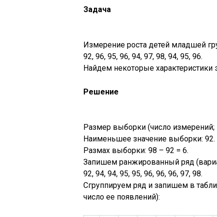
Задача
Измерение роста детей младшей гр
92, 96, 95, 96, 94, 97, 98, 94, 95, 96.
Найдем некоторые характеристики 
Решение
Размер выборки (число измерений; N
Наименьшее значение выборки: 92.
Размах выборки: 98 – 92 = 6.
Запишем ранжированный ряд (вариа
92, 94, 94, 95, 95, 96, 96, 96, 97, 98.
Сгруппируем ряд и запишем в табли
число ее появлений):