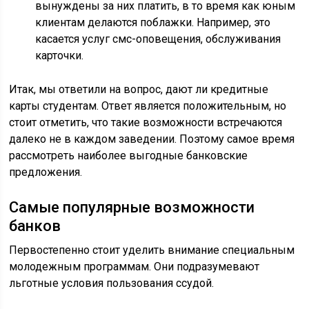
вынуждены за них платить, в то время как юным
клиентам делаются поблажки. Например, это
касается услуг смс-оповещения, обслуживания
карточки.
Итак, мы ответили на вопрос, дают ли кредитные
карты студентам. Ответ является положительным, но
стоит отметить, что такие возможности встречаются
далеко не в каждом заведении. Поэтому самое время
рассмотреть наиболее выгодные банковские
предложения.
Самые популярные возможности
банков
Первостепенно стоит уделить внимание специальным
молодежным программам. Они подразумевают
льготные условия пользования ссудой.