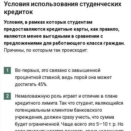
Условия использования студенческих
кредиток
Условия, в рамках которых студентам
предоставляются кредитные карты, как правило,
являются менее выгодными в сравнении с
предложениями для работающего класса граждан.
Причины, по которым так происходит:
Во-первых, это связано с завышенной
процентной ставкой, ведь порой она может
достигать 45%.
Немаловажную роль играет и отличие в плане
кредитного лимита. Так что студент, являющийся
потенциальным клиентом банковского
учреждения, должен сразу учесть, что сумма
будет ограниченной. Чаще всего это 5—10 т. р. Но