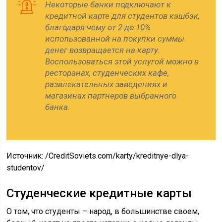
Некоторые банки подключают к
кредитной карте для студентов кэшбэк,
благодаря чему от 2 до 10%
использованной на покупки суммы
денег возвращается на карту.
Воспользоваться этой услугой можно в
ресторанах, студенческих кафе,
развлекательных заведениях и
магазинах партнеров выбранного
банка.
Источник:
/CreditSoviets.com/karty/kreditnye-dlya-
studentov/
Студенческие кредитные карты
О том, что студенты – народ, в большинстве своем,