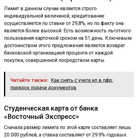
Лимит в данном случае является строго
индивидуальной величиной, кредитование
осуществляется по ставке от 29,8%, но по факту она
является более высокой. Есть возможность льготного
пользования карточкой сроком на 51 день. Ключевым
достоинством этого предложения является возврат
банковской организацией процента от каждой
покупки, совершенной посредством карты.
Читайте также:
Как снять с учета ип в пфр:
порядок подачи документов
Студенческая карта от банка
«Восточный Экспресс»
Сначала размер лимита по этой карте составляет лишь
20 000 рублей, а ставка составляет от 29.9% годовых.