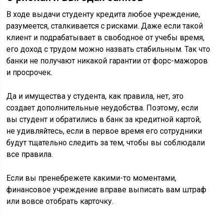
В ходе выдачи студенту кредита любое учреждение,
разумеется, сталкивается с рисками. Даже если такой
клиент и подрабатывает в свободное от учебы время,
его доход с трудом можно назвать стабильным. Так что
банки не получают никакой гарантии от форс-мажоров
и просрочек.
Да и имущества у студента, как правила, нет, это
создает дополнительные неудобства. Поэтому, если
вы студент и обратились в банк за кредитной картой,
не удивляйтесь, если в первое время его сотрудники
будут тщательно следить за тем, чтобы вы соблюдали
все правила.
Если вы пренебрежете какими-то моментами,
финансовое учреждение вправе выписать вам штраф
или вовсе отобрать карточку.