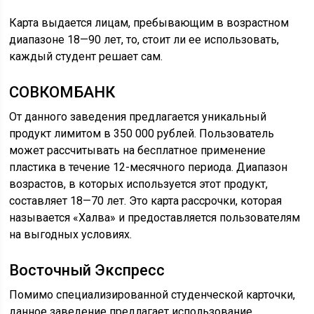
Карта выдается лицам, пребывающим в возрастном
диапазоне 18—90 лет, то, стоит ли ее использовать,
каждый студент решает сам.
СОВКОМБАНК
От данного заведения предлагается уникальный
продукт лимитом в 350 000 рублей. Пользователь
может рассчитывать на бесплатное применение
пластика в течение 12-месячного периода. Диапазон
возрастов, в которых используется этот продукт,
составляет 18—70 лет. Это карта рассрочки, которая
называется «Халва» и предоставляется пользователям
на выгодных условиях.
Восточный Экспресс
Помимо специализированной студенческой карточки,
данное заведение предлагает использование