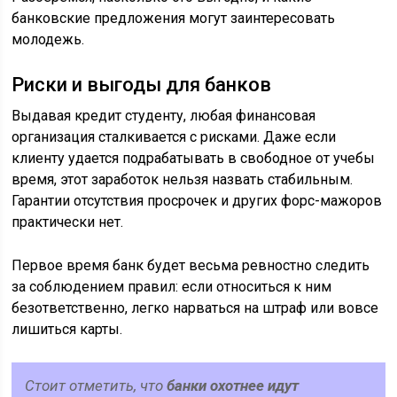
банковские предложения могут заинтересовать
молодежь.
Риски и выгоды для банков
Выдавая кредит студенту, любая финансовая
организация сталкивается с рисками. Даже если
клиенту удается подрабатывать в свободное от учебы
время, этот заработок нельзя назвать стабильным.
Гарантии отсутствия просрочек и других форс-мажоров
практически нет.
Первое время банк будет весьма ревностно следить
за соблюдением правил: если относиться к ним
безответственно, легко нарваться на штраф или вовсе
лишиться карты.
Стоит отметить, что
банки охотнее идут