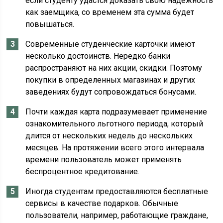
если студенту удастся доказать свою надежность
как заемщика, со временем эта сумма будет
повышаться.
Современные студенческие карточки имеют
несколько достоинств. Нередко банки
распространяют на них акции, скидки. Поэтому
покупки в определенных магазинах и других
заведениях будут сопровождаться бонусами.
Почти каждая карта подразумевает применение
ознакомительного льготного периода, который
длится от нескольких недель до нескольких
месяцев. На протяжении всего этого интервала
времени пользователь может применять
беспроцентное кредитование.
Иногда студентам предоставляются бесплатные
сервисы в качестве подарков. Обычные
пользователи, например, работающие граждане,