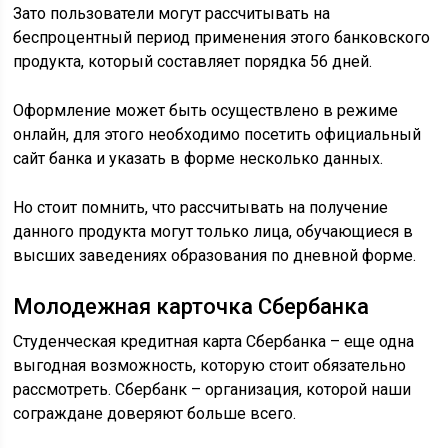
Зато пользователи могут рассчитывать на
беспроцентный период применения этого банковского
продукта, который составляет порядка 56 дней.
Оформление может быть осуществлено в режиме
онлайн, для этого необходимо посетить официальный
сайт банка и указать в форме несколько данных.
Но стоит помнить, что рассчитывать на получение
данного продукта могут только лица, обучающиеся в
высших заведениях образования по дневной форме.
Молодежная карточка Сбербанка
Студенческая кредитная карта Сбербанка – еще одна
выгодная возможность, которую стоит обязательно
рассмотреть. Сбербанк – организация, которой наши
сограждане доверяют больше всего.