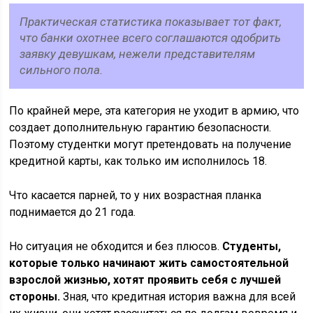
Практическая статистика показывает тот факт,
что банки охотнее всего соглашаются одобрить
заявку девушкам, нежели представителям
сильного пола.
По крайней мере, эта категория не уходит в армию, что
создает дополнительную гарантию безопасности.
Поэтому студентки могут претендовать на получение
кредитной карты, как только им исполнилось 18.
Что касается парней, то у них возрастная планка
поднимается до 21 года.
Но ситуация не обходится и без плюсов.
Студенты,
которые только начинают жить самостоятельной
взрослой жизнью, хотят проявить себя с лучшей
стороны.
Зная, что кредитная история важна для всей