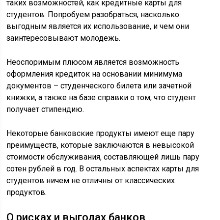
таких возможностей, как кредитные карты для
студентов. Попробуем разобраться, насколько
выгодным является их использование, и чем они
заинтересовывают молодежь.
Неоспоримым плюсом является возможность
оформления кредиток на основании минимума
документов – студенческого билета или зачетной
книжки, а также на базе справки о том, что студент
получает стипендию.
Некоторые банковские продукты имеют еще пару
преимуществ, которые заключаются в невысокой
стоимости обслуживания, составляющей лишь пару
сотен рублей в год. В остальных аспектах карты для
студентов ничем не отличны от классических
продуктов.
О рисках и выгодах банков