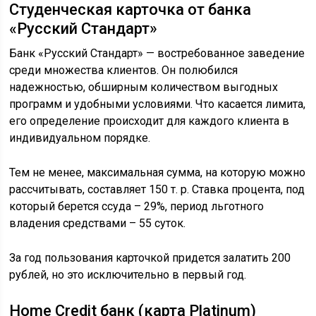
Студенческая карточка от банка
«Русский Стандарт»
Банк «Русский Стандарт» — востребованное заведение
среди множества клиентов. Он полюбился
надежностью, обширным количеством выгодных
программ и удобными условиями. Что касается лимита,
его определение происходит для каждого клиента в
индивидуальном порядке.
Тем не менее, максимальная сумма, на которую можно
рассчитывать, составляет 150 т. р. Ставка процента, под
который берется ссуда – 29%, период льготного
владения средствами – 55 суток.
За год пользования карточкой придется залатить 200
рублей, но это исключительно в первый год.
Home Credit банк (карта Platinum)