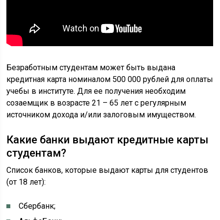
Безработным студентам может быть выдана
кредитная карта номиналом 500 000 рублей для оплаты
учебы в институте. Для ее получения необходим
созаемщик в возрасте 21 – 65 лет с регулярным
источником дохода и/или залоговым имуществом.
Какие банки выдают кредитные карты
студентам?
Список банков, которые выдают карты для студентов
(от 18 лет):
Сбербанк;