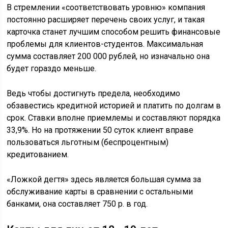
В стремлении «соответствовать уровню» компания
постоянно расширяет перечень своих услуг, и такая
карточка станет лучшим способом решить финансовые
проблемы для клиентов-студентов. Максимальная
сумма составляет 200 000 рублей, но изначально она
будет гораздо меньше.
Ведь чтобы достигнуть предела, необходимо
обзавестись кредитной историей и платить по долгам в
срок. Ставки вполне приемлемы и составляют порядка
33,9%. Но на протяжении 50 суток клиент вправе
пользоваться льготным (беспроцентным)
кредитованием.
«Ложкой дегтя» здесь является большая сумма за
обслуживание карты в сравнении с остальными
банками, она составляет 750 р. в год.