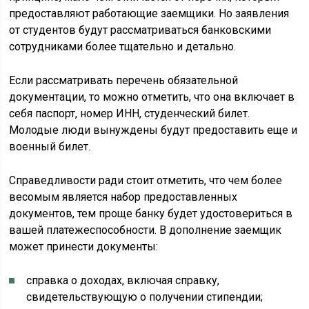
предоставляют работающие заемщики. Но заявления
от студентов будут рассматриваться банковскими
сотрудниками более тщательно и детально.
Если рассматривать перечень обязательной
документации, то можно отметить, что она включает в
себя паспорт, номер ИНН, студенческий билет.
Молодые люди вынуждены будут предоставить еще и
военный билет.
Справедливости ради стоит отметить, что чем более
весомым является набор предоставленных
документов, тем проще банку будет удостовериться в
вашей платежеспособности. В дополнение заемщик
может принести документы:
справка о доходах, включая справку,
свидетельствующую о получении стипендии;