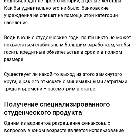
бедный, ходят не просто истории, а целые легенды.
Как бы удивительно это ни было, банковские
учреждения не спешат на помощь этой категории
населения.
Ведь в юные студенческие годы почти никто не может
похвастаться стабильным большим заработком, чтобы
гасить кредитные обязательства в срок и в полном
размере.
Существует ли какой-то выход из этого замкнутого
круга, и как его отыскать с минимальными затратами
труда и времени – рассмотрим в статье.
Получение специализированного
студенческого продукта
Одним из вариантов разрешения финансовых
вопросов в юном возрасте является использование