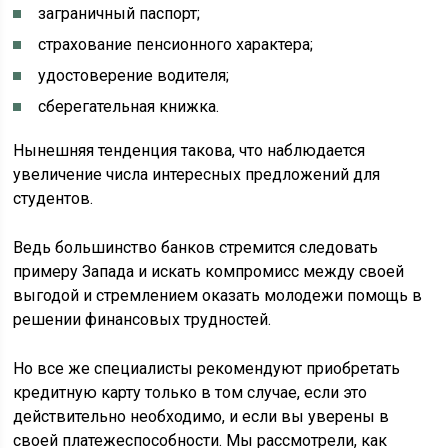
заграничный паспорт;
страхование пенсионного характера;
удостоверение водителя;
сберегательная книжка.
Нынешняя тенденция такова, что наблюдается
увеличение числа интересных предложений для
студентов.
Ведь большинство банков стремится следовать
примеру Запада и искать компромисс между своей
выгодой и стремлением оказать молодежи помощь в
решении финансовых трудностей.
Но все же специалисты рекомендуют приобретать
кредитную карту только в том случае, если это
действительно необходимо, и если вы уверены в
своей платежеспособности. Мы рассмотрели, как