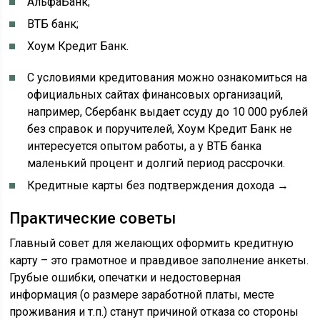
АльфаБанк;
ВТБ банк;
Хоум Кредит Банк.
С условиями кредитования можно ознакомиться на
официальных сайтах финансовых организаций,
например, Сбербанк выдает ссуду до 10 000 рублей
без справок и поручителей, Хоум Кредит Банк не
интересуется опытом работы, а у ВТБ банка
маленький процент и долгий период рассрочки.
Кредитные карты без подтверждения дохода →
Практические советы
Главный совет для желающих оформить кредитную
карту – это грамотное и правдивое заполнение анкеты.
Грубые ошибки, опечатки и недостоверная
информация (о размере заработной платы, месте
проживания и т.п.) станут причиной отказа со стороны