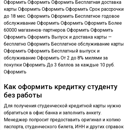
Оформить Оформить Оформить Бесплатная доставка
карты Оформить Оформить Оформить Срок рассрочки
до 18 мес. Оформить Оформить Бесплатное годовое
обслуживание Оформить Оформить Оформить Более
60000 магазинов-партнеров Оформить Оформить
Оформить Оформить Выпуск и доставка карты —
бесплатно Оформить Бесплатное обслуживание карты
Оформить Оформить Бесплатный выпуск и
обслуживание Оформить От 2 до 8% милями за
покупки Оформить До 3 баллов за каждые 10 руб.
Оформить
Как оформить кредитку студенту
без работы
Для получения студенческой кредитной карты нужно
обратиться в офис банка и заполнить анкету.
Менеджер попросит предоставить оригинал и копию
паспорта, студенческого билета, ИНН и других справок