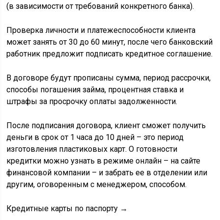
(в зависимости от требований конкретного банка).
Проверка личности и платежеспособности клиента
может занять от 30 до 60 минут, после чего банковский
работник предложит подписать кредитное соглашение.
В договоре будут прописаны сумма, период рассрочки,
способы погашения займа, процентная ставка и
штрафы за просрочку оплаты задолженности.
После подписания договора, клиент сможет получить
деньги в срок от 1 часа до 10 дней – это период
изготовления пластиковых карт. О готовности
кредитки можно узнать в режиме онлайн – на сайте
финансовой компании – и забрать ее в отделении или
другим, оговоренным с менеджером, способом.
Кредитные карты по паспорту →