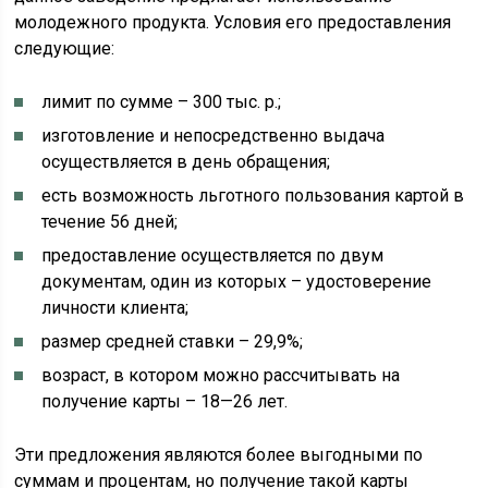
молодежного продукта. Условия его предоставления
следующие:
лимит по сумме – 300 тыс. р.;
изготовление и непосредственно выдача
осуществляется в день обращения;
есть возможность льготного пользования картой в
течение 56 дней;
предоставление осуществляется по двум
документам, один из которых – удостоверение
личности клиента;
размер средней ставки – 29,9%;
возраст, в котором можно рассчитывать на
получение карты – 18—26 лет.
Эти предложения являются более выгодными по
суммам и процентам, но получение такой карты