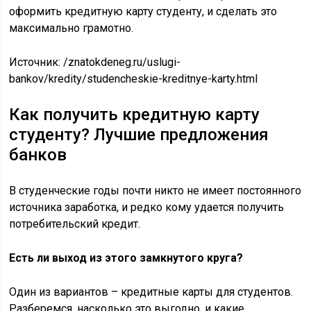
оформить кредитную карту студенту, и сделать это
максимально грамотно.
Источник:
/znatokdeneg.ru/uslugi-
bankov/kredity/studencheskie-kreditnye-karty.html
Как получить кредитную карту
студенту? Лучшие предложения
банков
В студенческие годы почти никто не имеет постоянного
источника заработка, и редко кому удается получить
потребительский кредит.
Есть ли выход из этого замкнутого круга?
Один из вариантов – кредитные карты для студентов.
Разберемся, насколько это выгодно, и какие