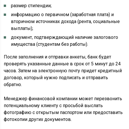
размер стипендии;
информацию о первичном (заработная плата) и
вторичном источниках дохода (рента, социальные
выплаты);
документ, подтверждающий наличие залогового
имущества (студентам без работы).
После заполнения и отправки анкеты, банк будет
проверять указанные данные в срок от 5 минут до 24
часов. Затем на электронную почту придет кредитный
договор, который нужно подписать и отправить
обратно.
Менеджер финансовой компании может перезвонить
потенциальному клиенту с просьбой выслать
фотографию с открытым паспортом или предоставить
фотокопии других документов.