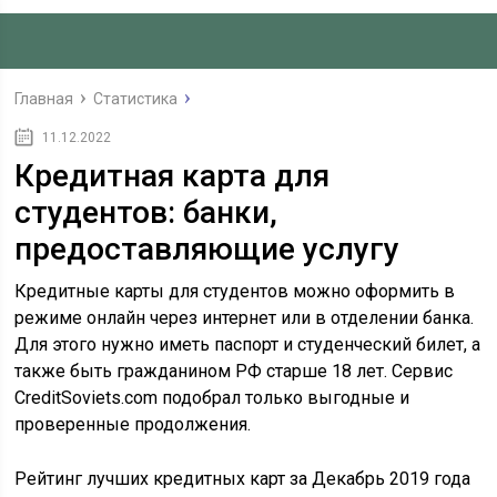
Главная
Статистика
11.12.2022
Кредитная карта для
студентов: банки,
предоставляющие услугу
Кредитные карты для студентов можно оформить в
режиме онлайн через интернет или в отделении банка.
Для этого нужно иметь паспорт и студенческий билет, а
также быть гражданином РФ старше 18 лет. Сервис
CreditSoviets.com подобрал только выгодные и
проверенные продолжения.
Рейтинг лучших кредитных карт за Декабрь 2019 года