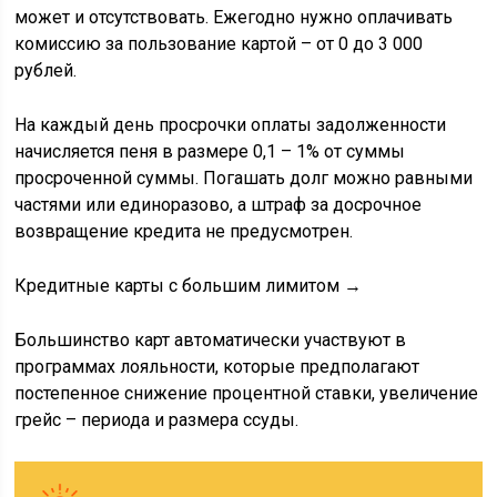
может и отсутствовать. Ежегодно нужно оплачивать
комиссию за пользование картой – от 0 до 3 000
рублей.
На каждый день просрочки оплаты задолженности
начисляется пеня в размере 0,1 – 1% от суммы
просроченной суммы. Погашать долг можно равными
частями или единоразово, а штраф за досрочное
возвращение кредита не предусмотрен.
Кредитные карты с большим лимитом →
Большинство карт автоматически участвуют в
программах лояльности, которые предполагают
постепенное снижение процентной ставки, увеличение
грейс – периода и размера ссуды.