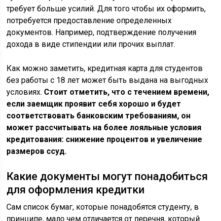
требует больше усилий. Для того чтобы их оформить,
потребуется предоставление определенных
документов. Например, подтверждение получения
дохода в виде стипендии или прочих выплат.
Как можно заметить, кредитная карта для студентов
без работы с 18 лет может быть выдана на выгодных
условиях.
Стоит отметить, что с течением времени,
если заемщик проявит себя хорошо и будет
соответствовать банковским требованиям, он
может рассчитывать на более лояльные условия
кредитования: снижение процентов и увеличение
размеров ссуд.
Какие документы могут понадобиться
для оформления кредитки
Сам список бумаг, которые понадобятся студенту, в
принципе, мало чем отличается от перечня, который