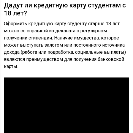
Дадут ли кредитную карту студентам с
18 лет?
Оформить кредитную карту студенту старше 18 лет
можно со справкой из деканата о регулярном
получении стипендии. Наличие имущества, которое
может выступать залогом или постоянного источника
дохода (работа или подработка, социальные выплаты)
являются преимуществом для получения банковской
карты.