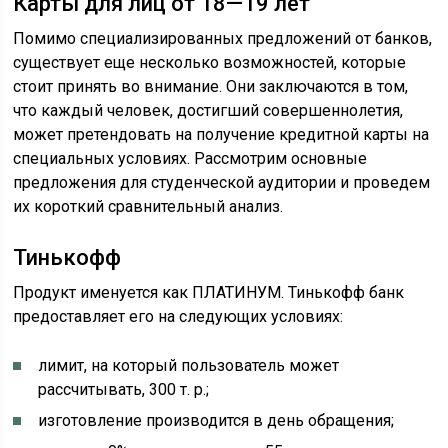
Карты для лиц от 18—19 лет
Помимо специализированных предложений от банков,
существует еще несколько возможностей, которые
стоит принять во внимание. Они заключаются в том,
что каждый человек, достигший совершеннолетия,
может претендовать на получение кредитной карты на
специальных условиях. Рассмотрим основные
предложения для студенческой аудитории и проведем
их короткий сравнительный анализ.
Тинькофф
Продукт именуется как ПЛАТИНУМ. Тинькофф банк
предоставляет его на следующих условиях:
лимит, на который пользователь может
рассчитывать, 300 т. р.;
изготовление производится в день обращения;