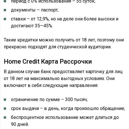
период с 0% использования – 55 суток;
документы – паспорт;
ставки – от 12,9%, но на деле они более высоки и
достигают 35—45%.
Такие кредитки можно получить от 18 лет, поэтому они
прекрасно подходят для студенческой аудитории.
Home Credit Карта Рассрочки
В данном случае банк предоставляет карточку для лиц
от 18 лет на максимально выгодных условиях. Они
включают в себя следующие направления:
ограничение по сумме – 300 тысяч;
срок выдачи – в день, когда произошло обращение;
беспроцентное использование может длиться до
90 дней.