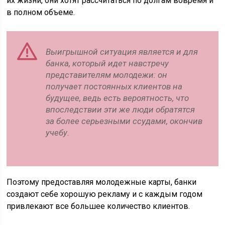
их жизни, они хотят рассчитаться по долгам вовремя и
в полном объеме.
Выигрышной ситуация является и для
банка, который идет навстречу
представителям молодежи: он
получает постоянных клиентов на
будущее, ведь есть вероятность, что
впоследствии эти же люди обратятся
за более серьезными ссудами, окончив
учебу.
Поэтому предоставляя молодежные карты, банки
создают себе хорошую рекламу и с каждым годом
привлекают все большее количество клиентов.