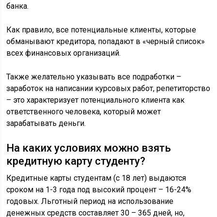
банка.
Как правило, все потенциальные клиенты, которые
обманывают кредитора, попадают в «черный список»
всех финансовых организаций.
Также желательно указывать все подработки –
заработок на написании курсовых работ, репетиторство
– это характеризует потенциального клиента как
ответственного человека, который может
зарабатывать деньги.
На каких условиях можно взять
кредитную карту студенту?
Кредитные карты студентам (с 18 лет) выдаются
сроком на 1-3 года под высокий процент – 16-24%
годовых. Льготный период на использование
денежных средств составляет 30 – 365 дней, но,